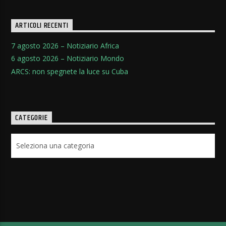
ARTICOLI RECENTI
7 agosto 2026 – Notiziario Africa
6 agosto 2026 – Notiziario Mondo
ARCS: non spegnete la luce su Cuba
CATEGORIE
Categorie