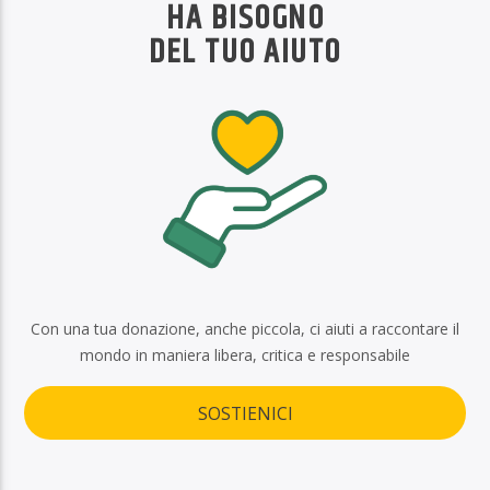
HA BISOGNO
DEL TUO AIUTO
Con una tua donazione, anche piccola, ci aiuti a raccontare il
mondo in maniera libera, critica e responsabile
SOSTIENICI