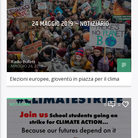
24 MAGGIO 2019 – NOTIZIARIO
Radio Bullets
MAGGIO 24, 2019
Elezioni europee, gioventù in piazza per il clima
NOTIZIARI
0
0