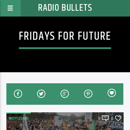
RADIO BULLETS
FRIDAYS FOR FUTURE
NOTIZIARI
0
0