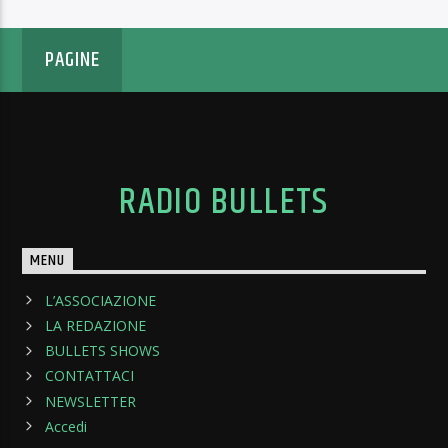
PAGINE
RADIO BULLETS
MENU
L’ASSOCIAZIONE
LA REDAZIONE
BULLETS SHOWS
CONTATTACI
NEWSLETTER
Accedi