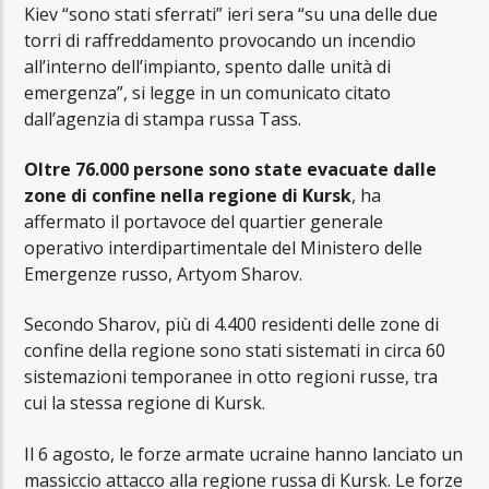
Kiev “sono stati sferrati” ieri sera “su una delle due
torri di raffreddamento provocando un incendio
all’interno dell’impianto, spento dalle unità di
emergenza”, si legge in un comunicato citato
dall’agenzia di stampa russa Tass.
Oltre 76.000 persone sono state evacuate dalle
zone di confine nella regione di Kursk
, ha
affermato il portavoce del quartier generale
operativo interdipartimentale del Ministero delle
Emergenze russo, Artyom Sharov.
Secondo Sharov, più di 4.400 residenti delle zone di
confine della regione sono stati sistemati in circa 60
sistemazioni temporanee in otto regioni russe, tra
cui la stessa regione di Kursk.
Il 6 agosto, le forze armate ucraine hanno lanciato un
massiccio attacco alla regione russa di Kursk. Le forze