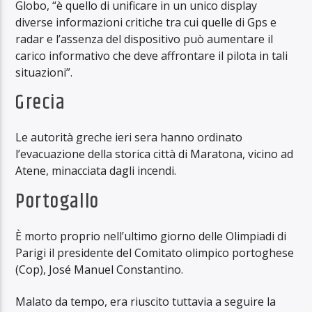
Globo, “è quello di unificare in un unico display
diverse informazioni critiche tra cui quelle di Gps e
radar e l’assenza del dispositivo può aumentare il
carico informativo che deve affrontare il pilota in tali
situazioni”.
Grecia
Le autorità greche ieri sera hanno ordinato
l’evacuazione della storica città di Maratona, vicino ad
Atene, minacciata dagli incendi.
Portogallo
È morto proprio nell’ultimo giorno delle Olimpiadi di
Parigi il presidente del Comitato olimpico portoghese
(Cop), José Manuel Constantino.
Malato da tempo, era riuscito tuttavia a seguire la