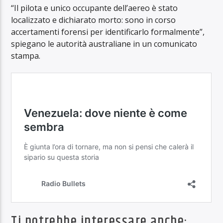
“Il pilota e unico occupante dell’aereo è stato
localizzato e dichiarato morto: sono in corso
accertamenti forensi per identificarlo formalmente”,
spiegano le autorità australiane in un comunicato
stampa.
Ti potrebbe interessare anche: