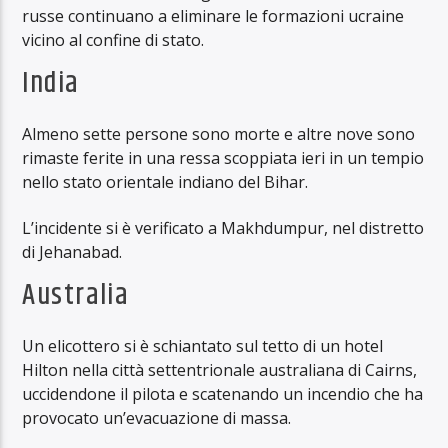
russe continuano a eliminare le formazioni ucraine
vicino al confine di stato.
India
Almeno sette persone sono morte e altre nove sono
rimaste ferite in una ressa scoppiata ieri in un tempio
nello stato orientale indiano del Bihar.
L’incidente si è verificato a Makhdumpur, nel distretto
di Jehanabad.
Australia
Un elicottero si è schiantato sul tetto di un hotel
Hilton nella città settentrionale australiana di Cairns,
uccidendone il pilota e scatenando un incendio che ha
provocato un’evacuazione di massa.