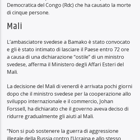
Democratica del Congo (Rdc) che ha causato la morte
di cinque persone.
Mali
L’ambasciatore svedese a Bamako è stato convocato
e gli è stato intimato di lasciare il Paese entro 72 ore
a causa di una dichiarazione “ostile” di un ministro
svedese, afferma il Ministero degli Affari Esteri del
Mali.
La decisione del Mali di venerdì è arrivata pochi giorni
dopo che il ministro svedese per la cooperazione allo
sviluppo internazionale e il commercio, Johan
Forssell, ha dichiarato che il governo aveva deciso di
ridurre gradualmente gli aiuti al Mali.
“Non si può sostenere la guerra di aggressione
illegale della Russia contro l’Ucraina e allo stesso