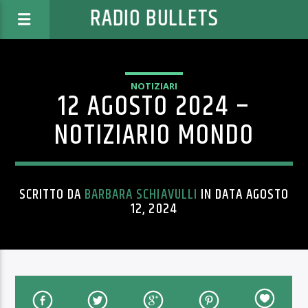
RADIO BULLETS
NOTIZIARI
12 AGOSTO 2024 –
NOTIZIARIO MONDO
SCRITTO DA
BARBARA SCHIAVULLI
IN DATA AGOSTO
12, 2024