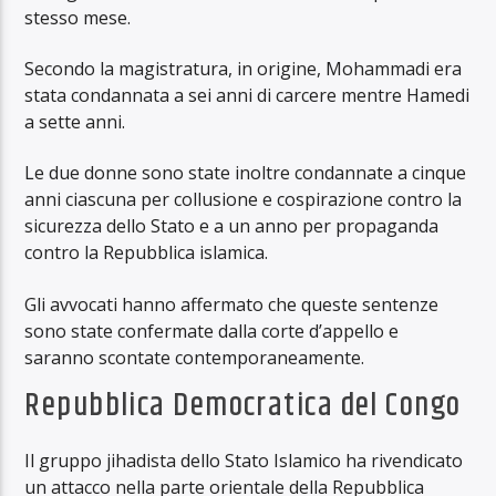
stesso mese.
Secondo la magistratura, in origine, Mohammadi era
stata condannata a sei anni di carcere mentre Hamedi
a sette anni.
Le due donne sono state inoltre condannate a cinque
anni ciascuna per collusione e cospirazione contro la
sicurezza dello Stato e a un anno per propaganda
contro la Repubblica islamica.
Gli avvocati hanno affermato che queste sentenze
sono state confermate dalla corte d’appello e
saranno scontate contemporaneamente.
Repubblica Democratica del Congo
Il gruppo jihadista dello Stato Islamico ha rivendicato
un attacco nella parte orientale della Repubblica