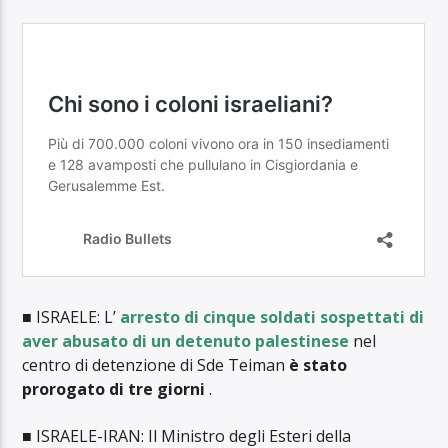
■ ISRAELE: L’
arresto di cinque soldati sospettati di
aver abusato di un detenuto palestinese
nel
centro di detenzione di Sde Teiman
è stato
prorogato di tre giorni
.
■ ISRAELE-IRAN: Il Ministro degli Esteri della