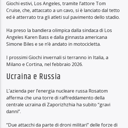
Giochi estivi, Los Angeles, tramite l’attore Tom
Cruise, che, attaccato a un cavo, si è lanciato dal tetto
ed è atterrato tra gli atleti sul pavimento dello stadio.
Ha preso la bandiera olimpica dalla sindaca di Los
Angeles Karen Bass e dalla ginnasta americana
Simone Biles e se n’è andato in motocicletta.
I prossimi Giochi invernali si terranno in Italia, a
Milano e Cortina, nel febbraio 2026.
Ucraina e Russia
L’azienda per l’energia nucleare russa Rosatom
afferma che una torre di raffreddamento della
centrale ucraina di Zaporizhzhia ha subito “gravi
danni”.
“Due attacchi da parte di droni militari” delle forze di