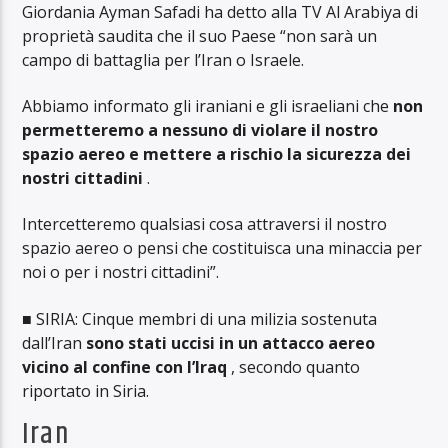
Giordania Ayman Safadi ha detto alla TV Al Arabiya di
proprietà saudita che il suo Paese “non sarà un
campo di battaglia per l’Iran o Israele.
Abbiamo informato gli iraniani e gli israeliani che
non
permetteremo a nessuno di violare il nostro
spazio aereo e mettere a rischio la sicurezza dei
nostri cittadini
.
Intercetteremo qualsiasi cosa attraversi il nostro
spazio aereo o pensi che costituisca una minaccia per
noi o per i nostri cittadini”.
■ SIRIA: Cinque membri di una milizia sostenuta
dall’Iran
sono stati uccisi in un attacco aereo
vicino al confine con l’Iraq
, secondo quanto
riportato in Siria.
Iran