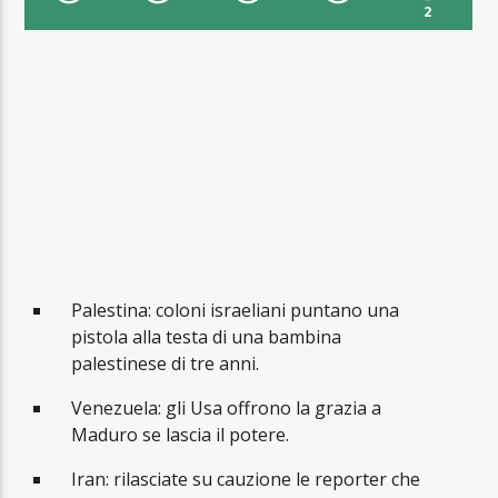
2
Palestina: coloni israeliani puntano una
pistola alla testa di una bambina
palestinese di tre anni.
Venezuela: gli Usa offrono la grazia a
Maduro se lascia il potere.
Iran: rilasciate su cauzione le reporter che