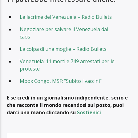
Le lacrime del Venezuela – Radio Bullets
Negoziare per salvare il Venezuela dal
caos
La colpa di una moglie – Radio Bullets
Venezuela: 11 morti e 749 arrestati per le
proteste
Mpox Congo, MSF: “Subito i vaccini”
E se credi in un giornalismo indipendente, serio e
che racconta il mondo recandosi sul posto, puoi
darci una mano cliccando su
Sostienici