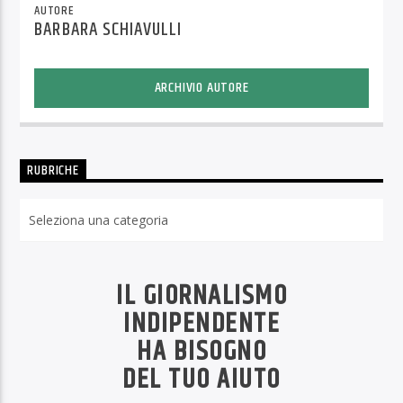
AUTORE
BARBARA SCHIAVULLI
ARCHIVIO AUTORE
RUBRICHE
Rubriche
IL GIORNALISMO
INDIPENDENTE
HA BISOGNO
DEL TUO AIUTO