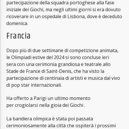
partecipazione della squadra portoghese alla fase
iniziale dei Giochi, ma negli ultimi giorni si era dovuto
ricoverare in un ospedale di Lisbona, dove è deceduto
domenica.
Francia
Dopo più di due settimane di competizione animata,
le Olimpiadi estive del 2024 si sono concluse ieri
sera con una cerimonia grandiosa e teatrale allo
Stade de France di Saint-Denis, che ha visto la
partecipazione di centinaia di artisti e musica dal vivo
di pop star internazionali.
Ha offerto a Parigi un ultimo momento
per crogiolarsi nella gioia dei Giochi .
La bandiera olimpica è stata poi passata
cerimoniosamente alla città che ospiterà i prossimi