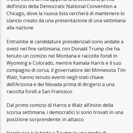
dell’inizio della Democratic National Convention a
Chicago, dove la nuova lista cercherà di mantenere lo
slancio creato da una presentazione di una settimana
alla nazione.
Entrambe le candidature presidenziali sono andate a
ovest nel fine settimana, con Donald Trump che ha
tenuto un comizio nel Montana e raccolte fondi in
Wyoming e Colorado, mentre Kamala Harris e il suo
compagno di corsa, il governatore del Minnesota Tim
Walz, hanno tenuto eventi negli stati chiave
dell’Arizona e del Nevada prima di dirigersi a una
raccolta fondi a San Francisco.
Dal primo comizio di Harris e Walz all’inizio della
scorsa settimana, i democratici si sono trovati in una
posizione sorprendente: in attacco.