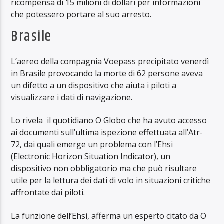
ricompensa di 15 milioni di dollari per informazioni
che potessero portare al suo arresto.
Brasile
L’aereo della compagnia Voepass precipitato venerdì
in Brasile provocando la morte di 62 persone aveva
un difetto a un dispositivo che aiuta i piloti a
visualizzare i dati di navigazione.
Lo rivela il quotidiano O Globo che ha avuto accesso
ai documenti sull’ultima ispezione effettuata all’Atr-
72, dai quali emerge un problema con l’Ehsi
(Electronic Horizon Situation Indicator), un
dispositivo non obbligatorio ma che può risultare
utile per la lettura dei dati di volo in situazioni critiche
affrontate dai piloti.
La funzione dell’Ehsi, afferma un esperto citato da O