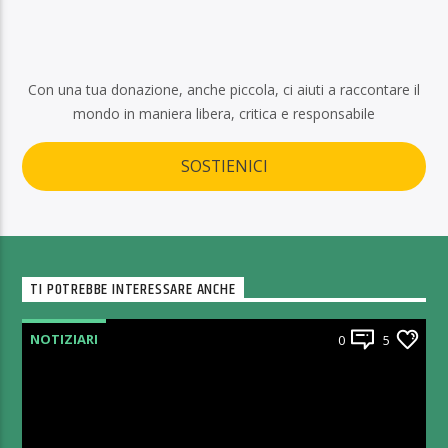
Con una tua donazione, anche piccola, ci aiuti a raccontare il
mondo in maniera libera, critica e responsabile
SOSTIENICI
TI POTREBBE INTERESSARE ANCHE
NOTIZIARI
0
5