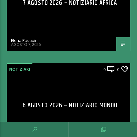
7 AGOSTO 2026 – NOTIZIARIO AFRICA
Elena Pasquini
AGOSTO 7, 2026
NOTIZIARI
0
0
6 AGOSTO 2026 – NOTIZIARIO MONDO