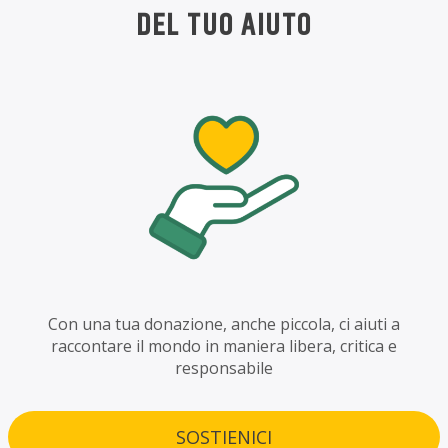
DEL TUO AIUTO
Con una tua donazione, anche piccola, ci aiuti a
raccontare il mondo in maniera libera, critica e
responsabile
SOSTIENICI