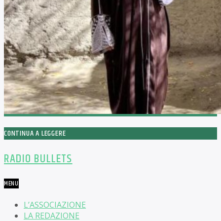
CONTINUA A LEGGERE
RADIO BULLETS
MENU
L’ASSOCIAZIONE
LA REDAZIONE