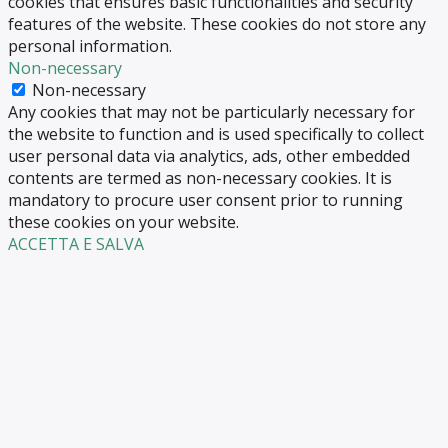
cookies that ensures basic functionalities and security
features of the website. These cookies do not store any
personal information.
Non-necessary
Non-necessary
Any cookies that may not be particularly necessary for
the website to function and is used specifically to collect
user personal data via analytics, ads, other embedded
contents are termed as non-necessary cookies. It is
mandatory to procure user consent prior to running
these cookies on your website.
ACCETTA E SALVA