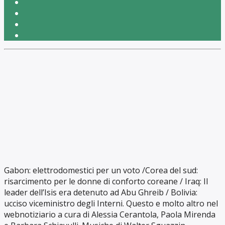
Gabon: elettrodomestici per un voto /Corea del sud:
risarcimento per le donne di conforto coreane / Iraq: Il
leader dell’Isis era detenuto ad Abu Ghreib / Bolivia:
ucciso viceministro degli Interni. Questo e molto altro nel
webnotiziario a cura di Alessia Cerantola, Paola Mirenda