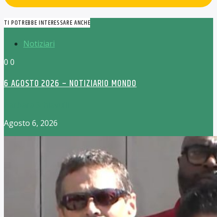
TI POTREBBE INTERESSARE ANCHE
Notiziari
0
0
6 AGOSTO 2026 – NOTIZIARIO MONDO
Barbara Schiavulli
Agosto 6, 2026