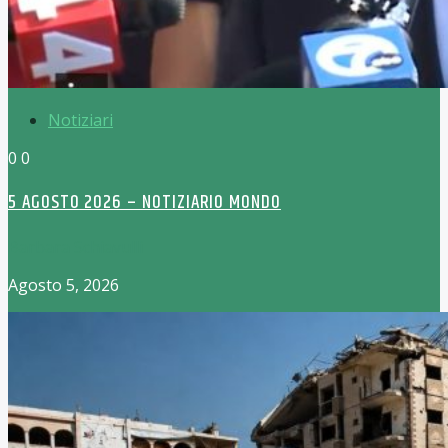
Notiziari
0
0
5 AGOSTO 2026 – NOTIZIARIO MONDO
Barbara Schiavulli
Agosto 5, 2026