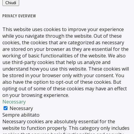
Chiudi
PRIVACY OVERVIEW
This website uses cookies to improve your experience
while you navigate through the website. Out of these
cookies, the cookies that are categorized as necessary
are stored on your browser as they are essential for the
working of basic functionalities of the website. We also
use third-party cookies that help us analyze and
understand how you use this website. These cookies will
be stored in your browser only with your consent. You
also have the option to opt-out of these cookies. But
opting out of some of these cookies may have an effect
on your browsing experience.
Necessary
Necessary
Sempre abilitato
Necessary cookies are absolutely essential for the
website to function properly. This category only includes