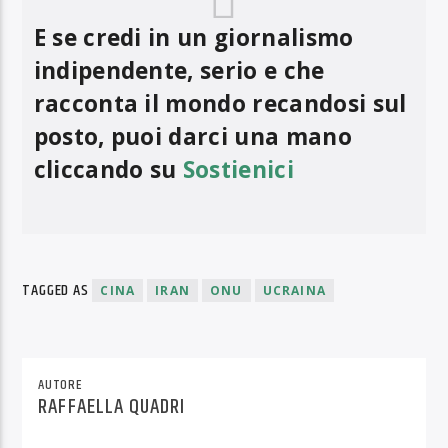
E se credi in un giornalismo
indipendente, serio e che
racconta il mondo recandosi sul
posto, puoi darci una mano
cliccando su
Sostienici
TAGGED AS
CINA
IRAN
ONU
UCRAINA
AUTORE
RAFFAELLA QUADRI