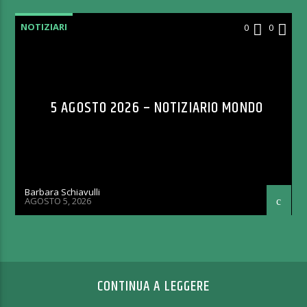
NOTIZIARI
0
0
5 AGOSTO 2026 – NOTIZIARIO MONDO
Barbara Schiavulli
AGOSTO 5, 2026
CONTINUA A LEGGERE