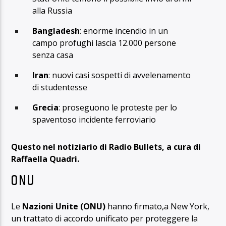
alla Russia
Bangladesh
: enorme incendio in un
campo profughi lascia 12.000 persone
senza casa
Iran
: nuovi casi sospetti di avvelenamento
di studentesse
Grecia
: proseguono le proteste per lo
spaventoso incidente ferroviario
Questo nel notiziario di Radio Bullets, a cura di
Raffaella Quadri.
ONU
Le
Nazioni Unite (ONU)
hanno firmato,a New York,
un trattato di accordo unificato per proteggere la