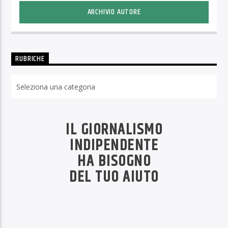
ARCHIVIO AUTORE
RUBRICHE
Rubriche
IL GIORNALISMO
INDIPENDENTE
HA BISOGNO
DEL TUO AIUTO