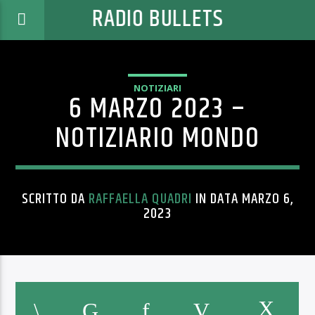
RADIO BULLETS
NOTIZIARI
6 MARZO 2023 –
NOTIZIARIO MONDO
SCRITTO DA
RAFFAELLA QUADRI
IN DATA MARZO 6,
2023