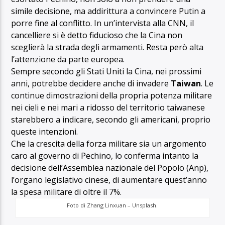
simile decisione, ma addirittura a convincere Putin a
porre fine al conflitto. In un’intervista alla CNN, il
cancelliere si è detto fiducioso che la Cina non
sceglierà la strada degli armamenti. Resta però alta
l’attenzione da parte europea.
Sempre secondo gli Stati Uniti la Cina, nei prossimi
anni, potrebbe decidere anche di invadere
Taiwan
. Le
continue dimostrazioni della propria potenza militare
nei cieli e nei mari a ridosso del territorio taiwanese
starebbero a indicare, secondo gli americani, proprio
queste intenzioni.
Che la crescita della forza militare sia un argomento
caro al governo di Pechino, lo conferma intanto la
decisione dell’Assemblea nazionale del Popolo (Anp),
l’organo legislativo cinese, di aumentare quest’anno
la spesa militare di oltre il 7%.
Foto di Zhang Linxuan – Unsplash.