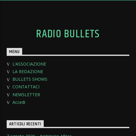
RADIO BULLETS
MENU
L’ASSOCIAZIONE
LA REDAZIONE
BULLETS SHOWS
CONTATTACI
NEWSLETTER
Accedi
ARTICOLI RECENTI