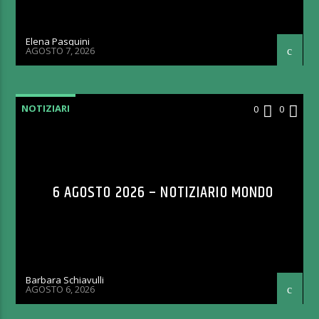
Elena Pasquini
AGOSTO 7, 2026
NOTIZIARI
0
0
6 AGOSTO 2026 – NOTIZIARIO MONDO
Barbara Schiavulli
AGOSTO 6, 2026