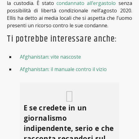
la custodia. È stato
condannato all’ergastolo
senza
possibilità di libertà condizionale nell’agosto 2020.
Ellis ha detto ai media locali che si aspetta che l’uomo
presenti un ricorso contro le sue condanne.
Ti potrebbe interessare anche:
Afghanistan: vite nascoste
Afghanistan: il manuale contro il vizio
E se credete in un
giornalismo
indipendente, serio e che
racconta recandosi sul