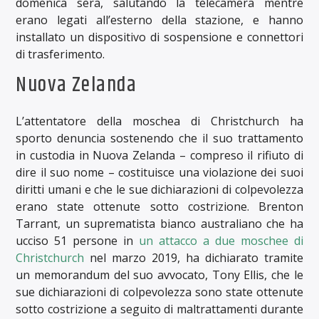
domenica sera, salutando la telecamera mentre
erano legati all’esterno della stazione, e hanno
installato un dispositivo di sospensione e connettori
di trasferimento.
Nuova Zelanda
L’attentatore della moschea di Christchurch ha
sporto denuncia sostenendo che il suo trattamento
in custodia in Nuova Zelanda – compreso il rifiuto di
dire il suo nome – costituisce una violazione dei suoi
diritti umani e che le sue dichiarazioni di colpevolezza
erano state ottenute sotto costrizione. Brenton
Tarrant, un suprematista bianco australiano che ha
ucciso 51 persone in
un attacco a due moschee di
Christchurch
nel marzo 2019, ha dichiarato tramite
un memorandum del suo avvocato, Tony Ellis, che le
sue dichiarazioni di colpevolezza sono state ottenute
sotto costrizione a seguito di maltrattamenti durante