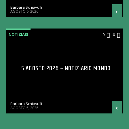
Barbara Schiavulli
AGOSTO 6, 2026
NOTIZIARI
0
0
5 AGOSTO 2026 – NOTIZIARIO MONDO
Barbara Schiavulli
AGOSTO 5, 2026