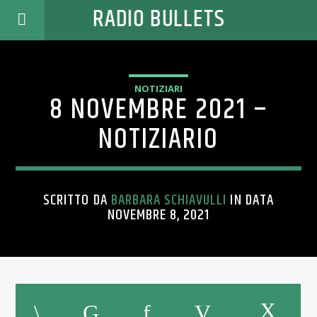
RADIO BULLETS
NOTIZIARI
8 NOVEMBRE 2021 –
NOTIZIARIO
SCRITTO DA
BARBARA SCHIAVULLI
IN DATA
NOVEMBRE 8, 2021