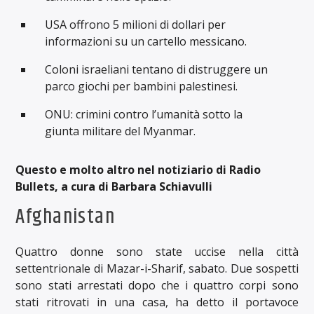
USA offrono 5 milioni di dollari per
informazioni su un cartello messicano.
Coloni israeliani tentano di distruggere un
parco giochi per bambini palestinesi.
ONU: crimini contro l’umanità sotto la
giunta militare del Myanmar.
Questo e molto altro nel notiziario di Radio
Bullets, a cura di Barbara Schiavulli
Afghanistan
Quattro donne sono state uccise nella città
settentrionale di Mazar-i-Sharif, sabato. Due sospetti
sono stati arrestati dopo che i quattro corpi sono
stati ritrovati in una casa, ha detto il portavoce