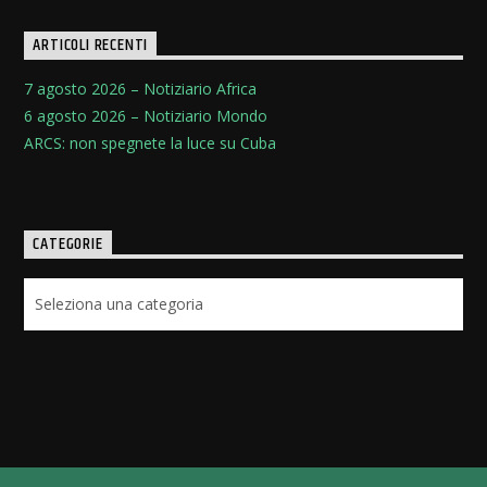
ARTICOLI RECENTI
7 agosto 2026 – Notiziario Africa
6 agosto 2026 – Notiziario Mondo
ARCS: non spegnete la luce su Cuba
CATEGORIE
Categorie