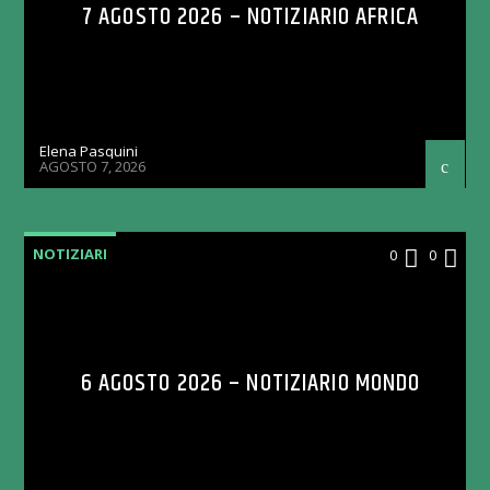
7 AGOSTO 2026 – NOTIZIARIO AFRICA
Elena Pasquini
AGOSTO 7, 2026
NOTIZIARI
0
0
6 AGOSTO 2026 – NOTIZIARIO MONDO