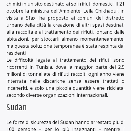
chimici in un sito destinato ai soli rifiuti domestici. Il 21
ottobre la ministra dell’Ambiente, Leila Chikhaoui, in
visita a Sfax, ha proposto ai comuni del distretto
urbano della città la creazione di altri spazi destinati
alla raccolta e al trattamento dei rifiuti, lontano dalle
abitazioni, per stoccarli almeno momentaneamente,
ma questa soluzione temporanea è stata respinta dai
residenti.
Le difficoltà legate al trattamento dei rifiuti sono
ricorrenti in Tunisia, dove la maggior parte dei 2,5
milioni di tonnellate di rifiuti raccolti ogni anno viene
interrata nelle discariche senza essere trattati o
inceneriti, e solo una piccola quantità viene riciclata,
secondo diverse organizzazioni internazionali.
Sudan
Le forze di sicurezza del Sudan hanno arrestato più di
100 persone – per lo più insegnanti – mentre i