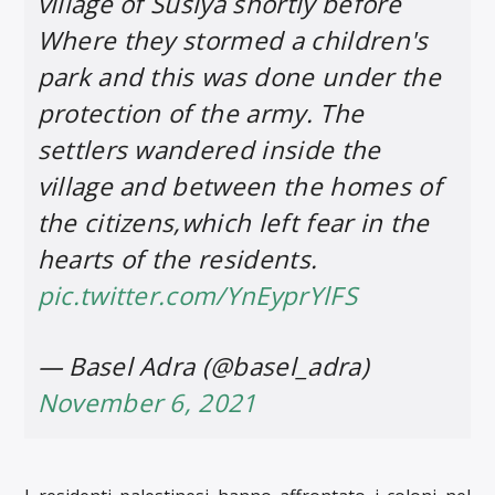
village of Susiya shortly before
Where they stormed a children's
park and this was done under the
protection of the army. The
settlers wandered inside the
village and between the homes of
the citizens,which left fear in the
hearts of the residents.
pic.twitter.com/YnEyprYlFS
— Basel Adra (@basel_adra)
November 6, 2021