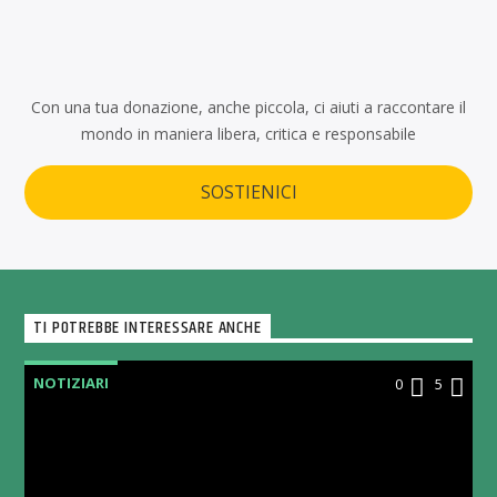
Con una tua donazione, anche piccola, ci aiuti a raccontare il
mondo in maniera libera, critica e responsabile
SOSTIENICI
TI POTREBBE INTERESSARE ANCHE
NOTIZIARI
0
5