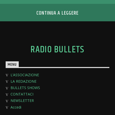
CONTINUA A LEGGERE
RADIO BULLETS
MENU
L’ASSOCIAZIONE
LA REDAZIONE
BULLETS SHOWS
CONTATTACI
NEWSLETTER
Accedi