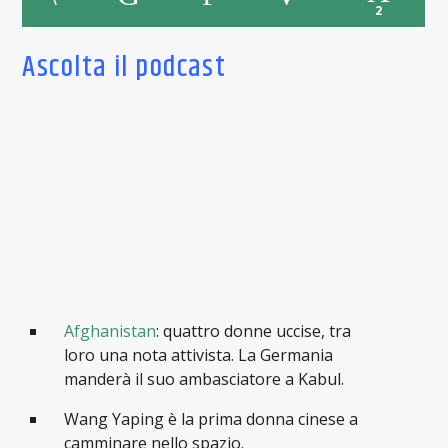
2
Ascolta il podcast
Afghanistan
: quattro donne uccise, tra
loro una nota attivista. La Germania
manderà il suo ambasciatore a Kabul.
Wang Yaping è la prima donna cinese a
camminare nello spazio.