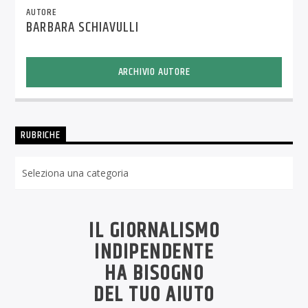
AUTORE
BARBARA SCHIAVULLI
ARCHIVIO AUTORE
RUBRICHE
Rubriche
IL GIORNALISMO
INDIPENDENTE
HA BISOGNO
DEL TUO AIUTO