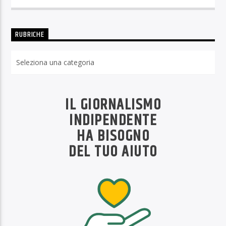
RUBRICHE
Rubriche
IL GIORNALISMO
INDIPENDENTE
HA BISOGNO
DEL TUO AIUTO