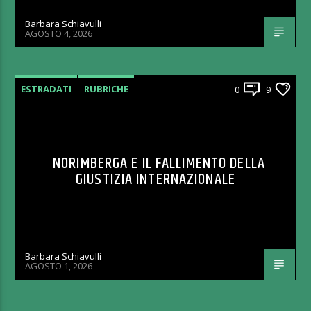
Barbara Schiavulli
AGOSTO 4, 2026
ESTRADATI
RUBRICHE
0
9
NORIMBERGA E IL FALLIMENTO DELLA
GIUSTIZIA INTERNAZIONALE
Barbara Schiavulli
AGOSTO 1, 2026