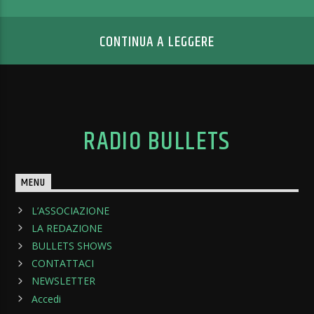
CONTINUA A LEGGERE
RADIO BULLETS
MENU
L’ASSOCIAZIONE
LA REDAZIONE
BULLETS SHOWS
CONTATTACI
NEWSLETTER
Accedi