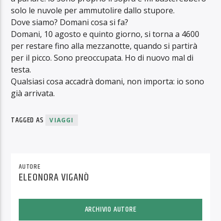
solo le nuvole per ammutolire dallo stupore.
Dove siamo? Domani cosa si fa?
Domani, 10 agosto e quinto giorno, si torna a 4600
per restare fino alla mezzanotte, quando si partirà
per il picco. Sono preoccupata. Ho di nuovo mal di
testa.
Qualsiasi cosa accadrà domani, non importa: io sono
già arrivata.
TAGGED AS
VIAGGI
AUTORE
ELEONORA VIGANÒ
ARCHIVIO AUTORE