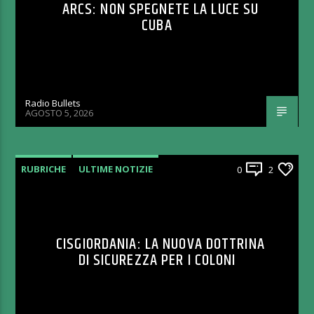
ARCS: NON SPEGNETE LA LUCE SU
CUBA
Radio Bullets
AGOSTO 5, 2026
RUBRICHE
ULTIME NOTIZIE
0
2
CISGIORDANIA: LA NUOVA DOTTRINA
DI SICUREZZA PER I COLONI