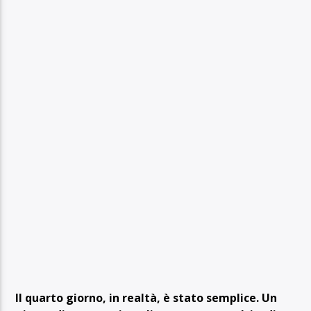
Il quarto giorno, in realtà, è stato semplice. Un