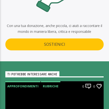
Con una tua donazione, anche piccola, ci aiuti a raccontare il
mondo in maniera libera, critica e responsabile
SOSTIENICI
TI POTREBBE INTERESSARE ANCHE
APPROFONDIMENTI
RUBRICHE
0
0