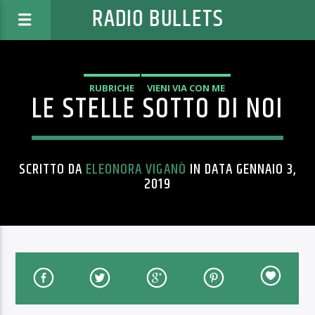
RADIO BULLETS
RUBRICHE
VIENI VIA CON ME
LE STELLE SOTTO DI NOI
SCRITTO DA
ELEONORA VIGANÒ
IN DATA GENNAIO 3,
2019