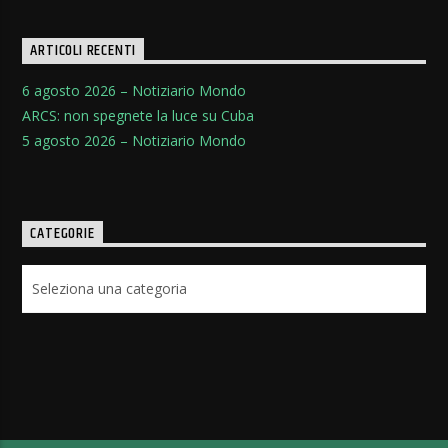
ARTICOLI RECENTI
6 agosto 2026 – Notiziario Mondo
ARCS: non spegnete la luce su Cuba
5 agosto 2026 – Notiziario Mondo
CATEGORIE
Categorie