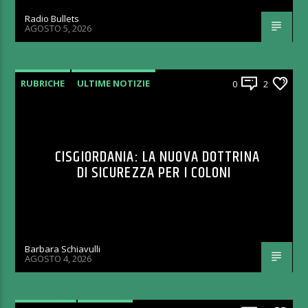
Radio Bullets
AGOSTO 5, 2026
RUBRICHE
ULTIME NOTIZIE
0
2
CISGIORDANIA: LA NUOVA DOTTRINA
DI SICUREZZA PER I COLONI
Barbara Schiavulli
AGOSTO 4, 2026