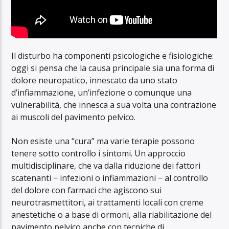
Il disturbo ha componenti psicologiche e fisiologiche:
oggi si pensa che la causa principale sia una forma di
dolore neuropatico, innescato da uno stato
d’infiammazione, un’infezione o comunque una
vulnerabilità, che innesca a sua volta una contrazione
ai muscoli del pavimento pelvico.
Non esiste una “cura” ma varie terapie possono
tenere sotto controllo i sintomi. Un approccio
multidisciplinare, che va dalla riduzione dei fattori
scatenanti − infezioni o infiammazioni − al controllo
del dolore con farmaci che agiscono sui
neurotrasmettitori, ai trattamenti locali con creme
anestetiche o a base di ormoni, alla riabilitazione del
pavimento pelvico anche con tecniche di