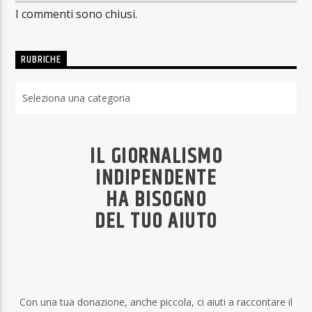
I commenti sono chiusi.
RUBRICHE
Rubriche
IL GIORNALISMO
INDIPENDENTE
HA BISOGNO
DEL TUO AIUTO
Con una tua donazione, anche piccola, ci aiuti a raccontare il