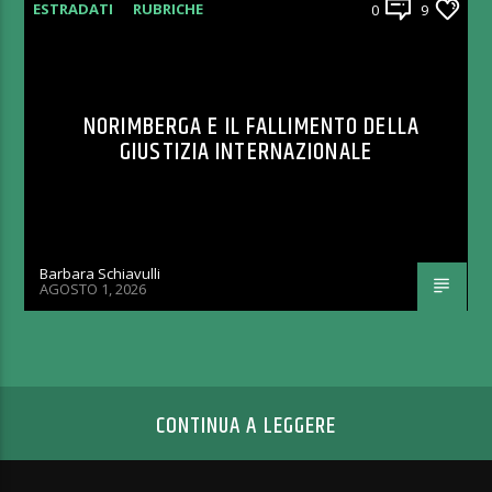
ESTRADATI
RUBRICHE
0
9
NORIMBERGA E IL FALLIMENTO DELLA
GIUSTIZIA INTERNAZIONALE
Barbara Schiavulli
AGOSTO 1, 2026
CONTINUA A LEGGERE