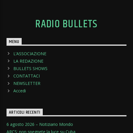
RADIO BULLETS
MENU
L’ASSOCIAZIONE
LA REDAZIONE
BULLETS SHOWS
CONTATTACI
NEWSLETTER
Accedi
ARTICOLI RECENTI
6 agosto 2026 – Notiziario Mondo
ARCS: non spegnete la luce su Cuba