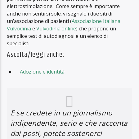
elettrostimolazione. Come sempre è importante
anche non sentirsi sole: vi segnalo i due siti di
un’associazione di pazienti (
Associazione Italiana
Vulvodinia
e
Vulvodinia.online
) che propone un
semplice test di autodiagnosi e un elenco di
specialisti.
Ascolta/leggi anche:
Adozione e identità
E se credete in un giornalismo
indipendente, serio e che racconta
dai posti, potete sostenerci