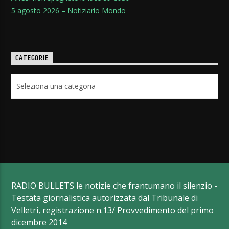
5 agosto 2026 – Notiziario Mondo
CATEGORIE
Categorie
RADIO BULLETS le notizie che frantumano il silenzio -
Testata giornalistica autorizzata dal Tribunale di
Velletri, registrazione n.13/ Provvedimento del primo
dicembre 2014