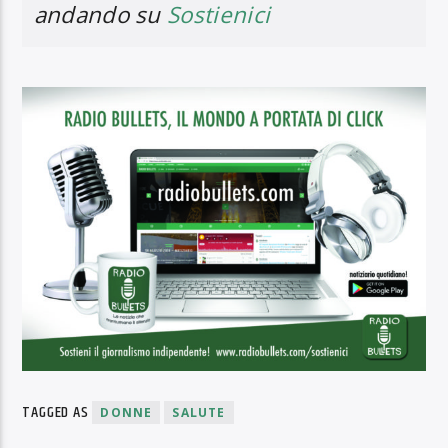
andando su
Sostienici
TAGGED AS
DONNE
SALUTE