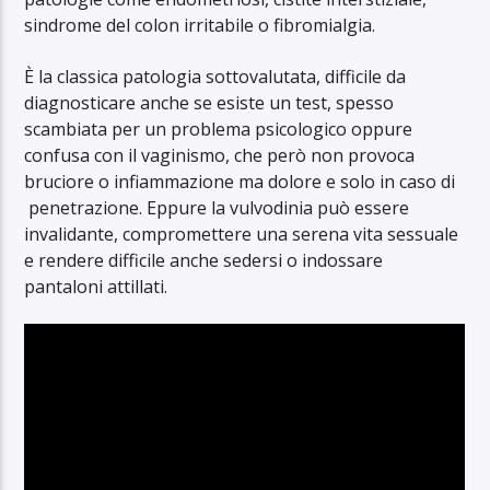
sindrome del colon irritabile o fibromialgia.
È la classica patologia sottovalutata, difficile da
diagnosticare anche se esiste un test, spesso
scambiata per un problema psicologico oppure
confusa con il vaginismo, che però non provoca
bruciore o infiammazione ma dolore e solo in caso di
penetrazione. Eppure la vulvodinia può essere
invalidante, compromettere una serena vita sessuale
e rendere difficile anche sedersi o indossare
pantaloni attillati.