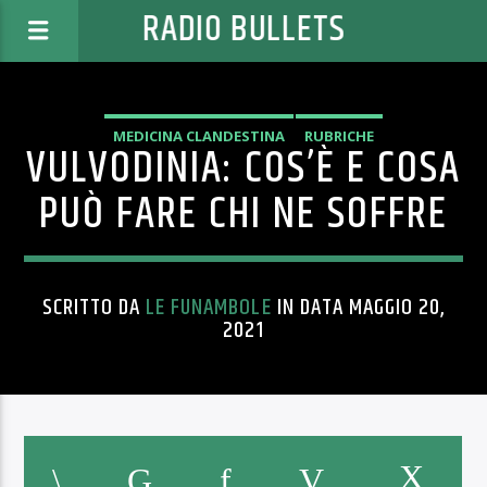
RADIO BULLETS
MEDICINA CLANDESTINA
RUBRICHE
VULVODINIA: COS’È E COSA
PUÒ FARE CHI NE SOFFRE
SCRITTO DA
LE FUNAMBOLE
IN DATA MAGGIO 20,
2021