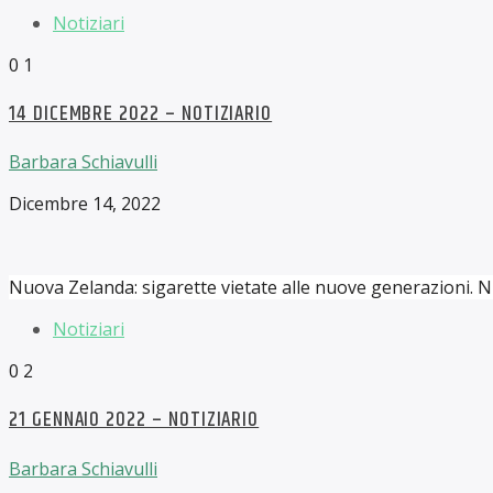
Notiziari
0
1
14 DICEMBRE 2022 – NOTIZIARIO
Barbara Schiavulli
Dicembre 14, 2022
Nuova Zelanda: sigarette vietate alle nuove generazioni. N
Notiziari
0
2
21 GENNAIO 2022 – NOTIZIARIO
Barbara Schiavulli