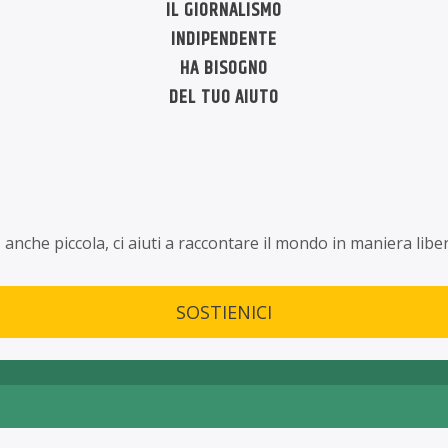
IL GIORNALISMO
INDIPENDENTE
HA BISOGNO
DEL TUO AIUTO
nche piccola, ci aiuti a raccontare il mondo in maniera liber
SOSTIENICI