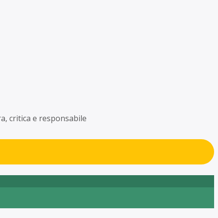
a, critica e responsabile