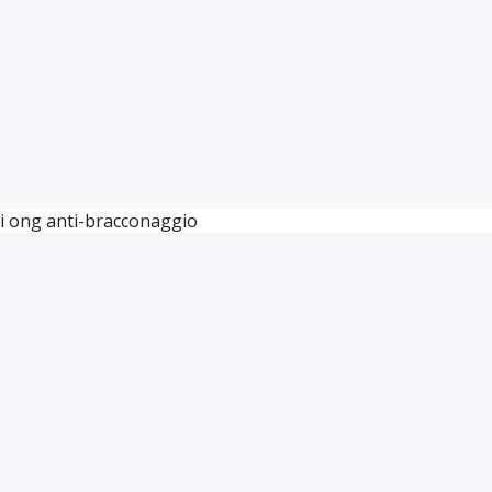
di ong anti-bracconaggio