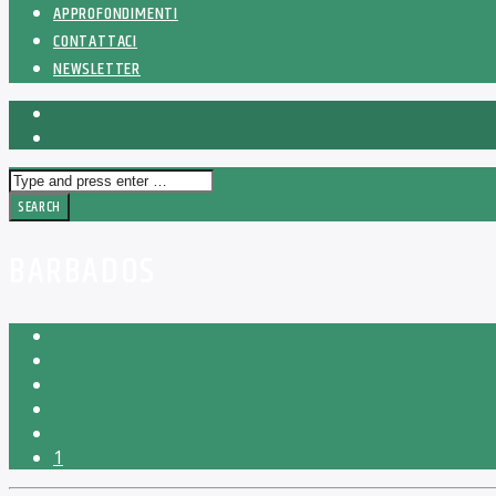
APPROFONDIMENTI
CONTATTACI
NEWSLETTER
BARBADOS
1