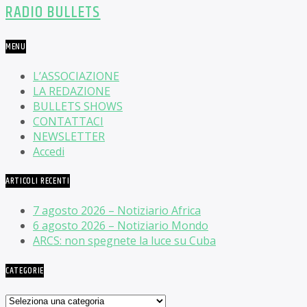
RADIO BULLETS
MENU
L’ASSOCIAZIONE
LA REDAZIONE
BULLETS SHOWS
CONTATTACI
NEWSLETTER
Accedi
ARTICOLI RECENTI
7 agosto 2026 – Notiziario Africa
6 agosto 2026 – Notiziario Mondo
ARCS: non spegnete la luce su Cuba
CATEGORIE
Categorie