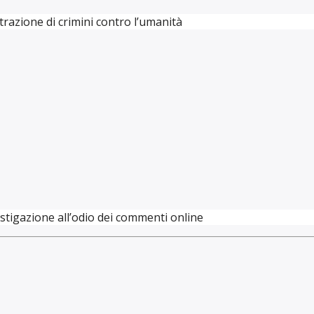
azione di crimini contro l’umanità
stigazione all’odio dei commenti online