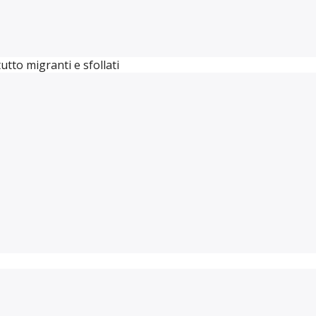
utto migranti e sfollati