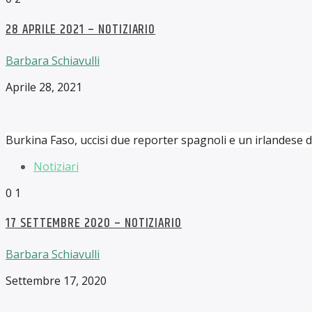
28 APRILE 2021 – NOTIZIARIO
Barbara Schiavulli
Aprile 28, 2021
Burkina Faso, uccisi due reporter spagnoli e un irlandese 
Notiziari
0
1
17 SETTEMBRE 2020 – NOTIZIARIO
Barbara Schiavulli
Settembre 17, 2020