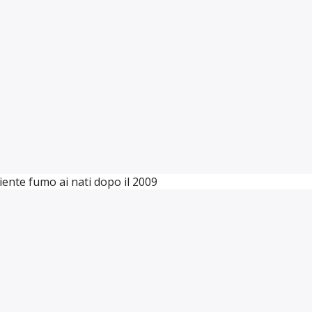
iente fumo ai nati dopo il 2009