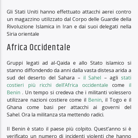
Gli Stati Uniti hanno effettuato attacchi aerei contro
un magazzino utilizzato dal Corpo delle Guardie della
Rivoluzione Islamica in Iran e dai suoi delegati nella
Siria orientale
Africa Occidentale
Gruppi legati ad al-Qaida e allo Stato islamico si
stanno diffondendo da anni dalla vasta distesa arida a
sud del deserto del Sahara –
il Sahel
– agli
stati
costieri più ricchi dell’Africa occidentale
come
il
Benin
. Un tempo si credeva che i militanti volessero
utilizzare nazioni costiere come il
Benin
, il Togo e il
Ghana come basi per attacchi ai governi del
Sahel. Ora la militanza sta mettendo radici.
Il Benin è stato il paese più colpito. Quest’anno si è
verificato un numero di incidenti violenti che hanno