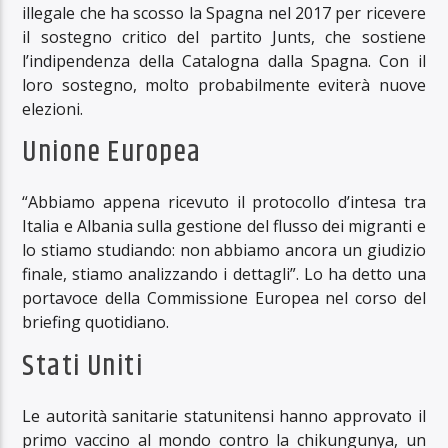
illegale che ha scosso la Spagna nel 2017 per ricevere
il sostegno critico del partito Junts, che sostiene
l’indipendenza della Catalogna dalla Spagna. Con il
loro sostegno, molto probabilmente eviterà nuove
elezioni.
Unione Europea
“Abbiamo appena ricevuto il protocollo d’intesa tra
Italia e Albania sulla gestione del flusso dei migranti e
lo stiamo studiando: non abbiamo ancora un giudizio
finale, stiamo analizzando i dettagli”. Lo ha detto una
portavoce della Commissione Europea nel corso del
briefing quotidiano.
Stati Uniti
Le autorità sanitarie statunitensi hanno approvato il
primo vaccino al mondo contro la chikungunya, un