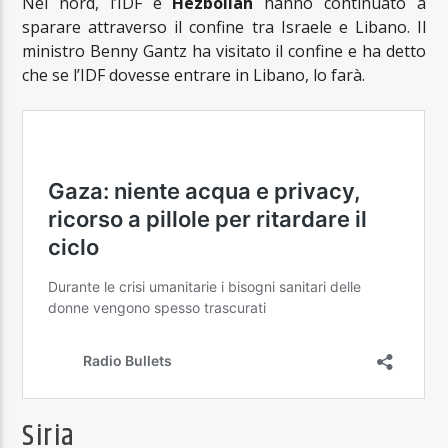
Nel nord, l’IDF e
Hezbollah
hanno continuato a
sparare attraverso il confine tra Israele e Libano. Il
ministro Benny Gantz ha visitato il confine e ha detto
che se l’IDF dovesse entrare in Libano, lo farà.
Siria