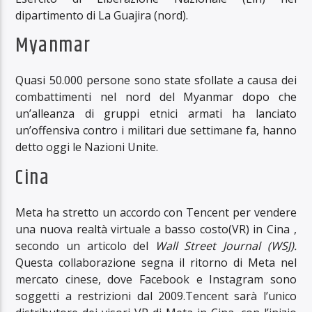
dipartimento di La Guajira (nord).
Myanmar
Quasi 50.000 persone sono state sfollate a causa dei
combattimenti nel nord del Myanmar dopo che
un’alleanza di gruppi etnici armati ha lanciato
un’offensiva contro i militari due settimane fa, hanno
detto oggi le Nazioni Unite.
Cina
Meta ha stretto un accordo con Tencent per vendere
una nuova realtà virtuale a basso costo(VR) in Cina ,
secondo un articolo del
Wall Street Journal (WSJ).
Questa collaborazione segna il ritorno di Meta nel
mercato cinese, dove Facebook e Instagram sono
soggetti a restrizioni dal 2009.Tencent sarà l’unico