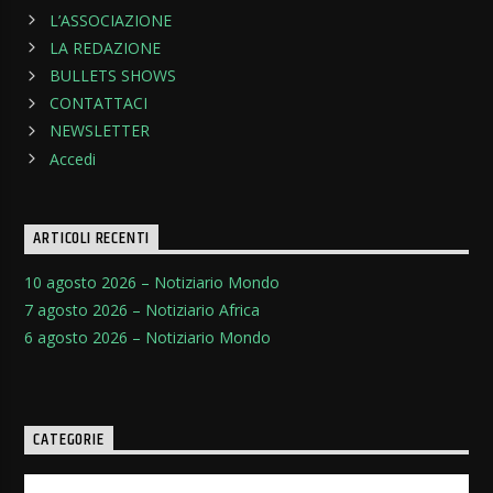
L’ASSOCIAZIONE
LA REDAZIONE
BULLETS SHOWS
CONTATTACI
NEWSLETTER
Accedi
ARTICOLI RECENTI
10 agosto 2026 – Notiziario Mondo
7 agosto 2026 – Notiziario Africa
6 agosto 2026 – Notiziario Mondo
CATEGORIE
Categorie