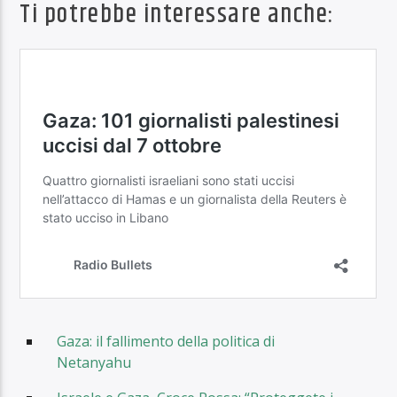
Ti potrebbe interessare anche:
Gaza: il fallimento della politica di
Netanyahu