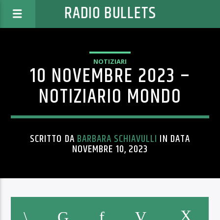
RADIO BULLETS
NOTIZIARI
10 NOVEMBRE 2023 –
NOTIZIARIO MONDO
SCRITTO DA
BARBARA SCHIAVULLI
IN DATA
NOVEMBRE 10, 2023