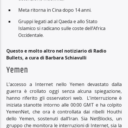
Meta ritorna in Cina dopo 14 anni.
Gruppi legati ad al Qaeda e allo Stato
Islamico si radicano sulle coste dell’Africa
Occidentale.
Questo e molto altro nel notiziario di Radio
Bullets, a cura di Barbara Schiavulli
Yemen
L’accesso a Internet nello Yemen devastato dalla
guerra è crollato oggi senza alcuna spiegazione,
hanno riferito gli osservatori web. L’interruzione è
iniziata stanotte intorno alle 00:00 GMT e ha colpito
YemenNet, che ora è controllata dai ribelli Houthi
dello Yemen, sostenuti dall’Iran. Sia NetBlocks, un
gruppo che monitora le interruzioni di Internet, sia la