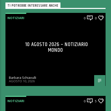
TI POTREBBE INTERESSARE ANCHE
NOTIZIARI
0
0
10 AGOSTO 2026 – NOTIZIARIO
MONDO
Barbara Schiavulli
AGOSTO 10, 2026
NOTIZIARI
0
5