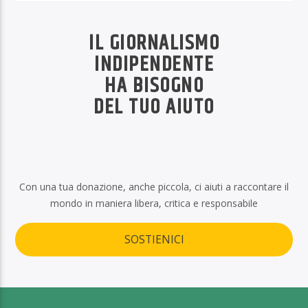
IL GIORNALISMO
INDIPENDENTE
HA BISOGNO
DEL TUO AIUTO
Con una tua donazione, anche piccola, ci aiuti a raccontare il
mondo in maniera libera, critica e responsabile
SOSTIENICI