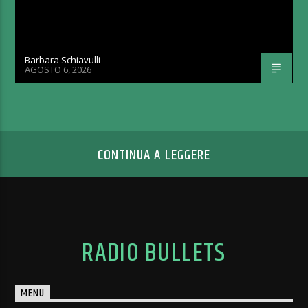
Barbara Schiavulli
AGOSTO 6, 2026
CONTINUA A LEGGERE
RADIO BULLETS
MENU