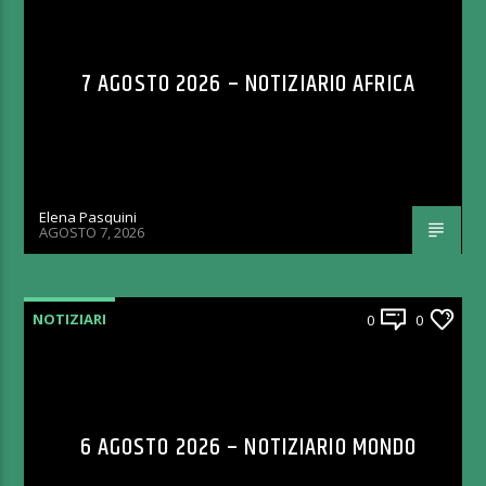
7 AGOSTO 2026 – NOTIZIARIO AFRICA
Elena Pasquini
AGOSTO 7, 2026
NOTIZIARI
0
0
6 AGOSTO 2026 – NOTIZIARIO MONDO