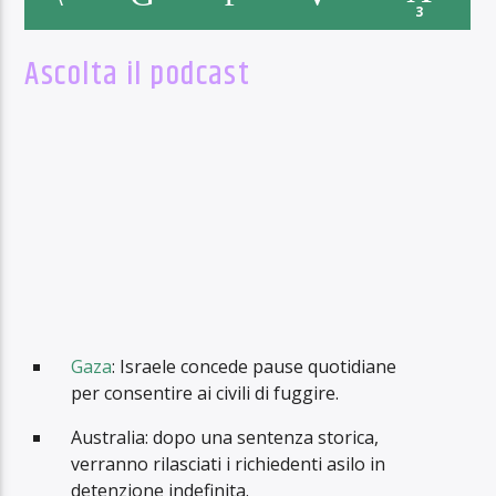
3
Ascolta il podcast
Gaza
: Israele concede pause quotidiane
per consentire ai civili di fuggire.
Australia: dopo una sentenza storica,
verranno rilasciati i richiedenti asilo in
detenzione indefinita.