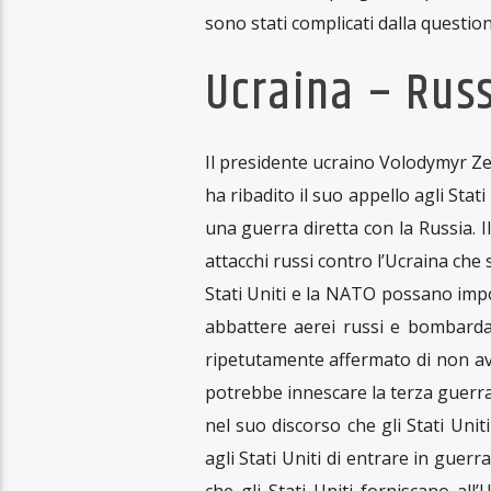
Ascolta il pod