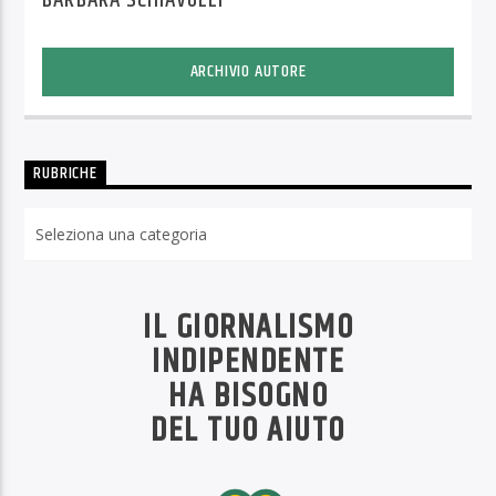
BARBARA SCHIAVULLI
ARCHIVIO AUTORE
RUBRICHE
Rubriche
IL GIORNALISMO
INDIPENDENTE
HA BISOGNO
DEL TUO AIUTO