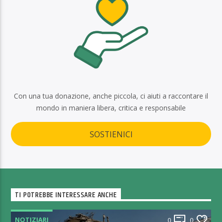
Con una tua donazione, anche piccola, ci aiuti a raccontare il
mondo in maniera libera, critica e responsabile
SOSTIENICI
TI POTREBBE INTERESSARE ANCHE
NOTIZIARI
0
0