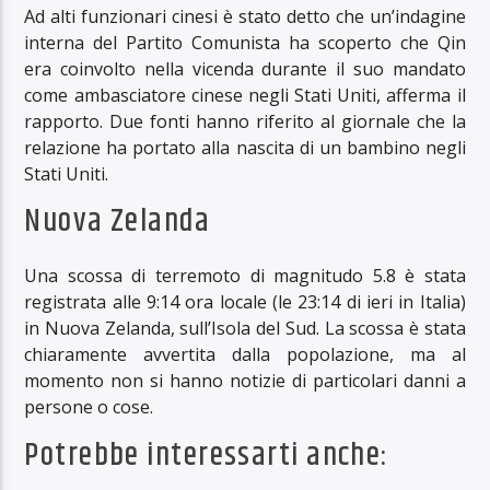
Ad alti funzionari cinesi è stato detto che un’indagine
interna del Partito Comunista ha scoperto che Qin
era coinvolto nella vicenda durante il suo mandato
come ambasciatore cinese negli Stati Uniti, afferma il
rapporto. Due fonti hanno riferito al giornale che la
relazione ha portato alla nascita di un bambino negli
Stati Uniti.
Nuova Zelanda
Una scossa di terremoto di magnitudo 5.8 è stata
registrata alle 9:14 ora locale (le 23:14 di ieri in Italia)
in Nuova Zelanda, sull’Isola del Sud. La scossa è stata
chiaramente avvertita dalla popolazione, ma al
momento non si hanno notizie di particolari danni a
persone o cose.
Potrebbe interessarti anche: