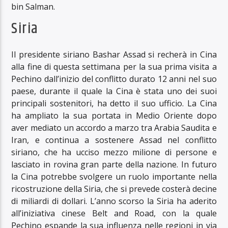
bin Salman.
Siria
Il presidente siriano Bashar Assad si recherà in Cina
alla fine di questa settimana per la sua prima visita a
Pechino dall’inizio del conflitto durato 12 anni nel suo
paese, durante il quale la Cina è stata uno dei suoi
principali sostenitori, ha detto il suo ufficio. La Cina
ha ampliato la sua portata in Medio Oriente dopo
aver mediato un accordo a marzo tra Arabia Saudita e
Iran, e continua a sostenere Assad nel conflitto
siriano, che ha ucciso mezzo milione di persone e
lasciato in rovina gran parte della nazione. In futuro
la Cina potrebbe svolgere un ruolo importante nella
ricostruzione della Siria, che si prevede costerà decine
di miliardi di dollari. L’anno scorso la Siria ha aderito
all’iniziativa cinese Belt and Road, con la quale
Pechino espande la sua influenza nelle regioni in via