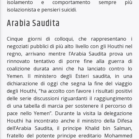
isolamento e comportamento sempre più
isolazionista e pensieri suicidi.
Arabia Saudita
Cinque giorni di colloqui, che rappresentano i
negoziati pubblici di più alto livello con gli Houthi nel
regno, arrivano mentre l’Arabia Saudita prova un
rinnovato tentativo di porre fine alla guerra di
coalizione durata anni che ha lanciato contro lo
Yemen. Il ministero degli Esteri saudita, in una
dichiarazione di oggi che segna la fine del viaggio
degli Houthi, “ha accolto con favore i risultati positivi
delle serie discussioni riguardanti il ​​raggiungimento
di una tabella di marcia per sostenere il percorso di
pace nello Yemen”. Durante la visita la delegazione
Houthi ha incontrato anche il ministro della Difesa
dell’Arabia Saudita, il principe Khalid bin Salman,
fratello del potente principe ereditario Mohammed