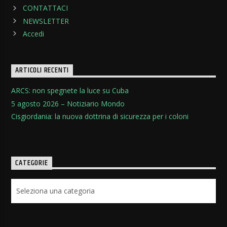
CONTATTACI
NEWSLETTER
Accedi
ARTICOLI RECENTI
ARCS: non spegnete la luce su Cuba
5 agosto 2026 – Notiziario Mondo
Cisgiordania: la nuova dottrina di sicurezza per i coloni
CATEGORIE
Categorie