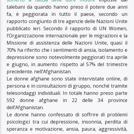
talebani da quando hanno preso il potere due anni
fa, è peggiorata in tutto il paese, secondo un
rapporto congiunto di tre agenzie delle Nazioni Unite
pubblicato ieri. Secondo il rapporto di UN Women,
l’Organizzazione internazionale per le migrazioni e la
Missione di assistenza delle Nazioni Unite, quasi il
70% ha riferito che i sentimenti di ansia, isolamento e
depressione sono notevolmente peggiorati tra aprile
e giugno, in aumento rispetto al 57% del trimestre
precedente. nell’Afghanistan.
Le donne afghane sono state intervistate online, di
persona e in consultazioni di gruppo, nonché tramite
telesondaggi individuali. In totale hanno preso parte
592 donne afghane in 22 delle 34 province
dell’Afghanistan.
Le donne hanno confessato di soffrire di problemi
psicologici tra cui depressione, insonnia, perdita di
speranza e motivazione, ansia, paura, aggressività,