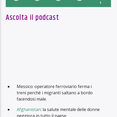
1
Ascolta il podcast
Messico: operatore ferroviario ferma i
treni perché i migranti saltano a bordo
facendosi male.
Afghanistan
: la salute mentale delle donne
peggiora in tutto il paese.