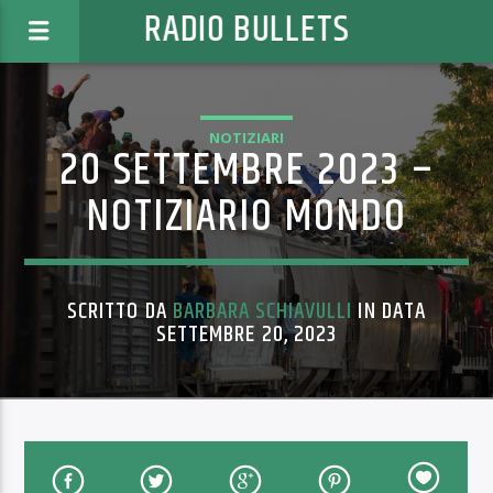
RADIO BULLETS
NOTIZIARI
20 SETTEMBRE 2023 –
NOTIZIARIO MONDO
SCRITTO DA
BARBARA SCHIAVULLI
IN DATA
SETTEMBRE 20, 2023