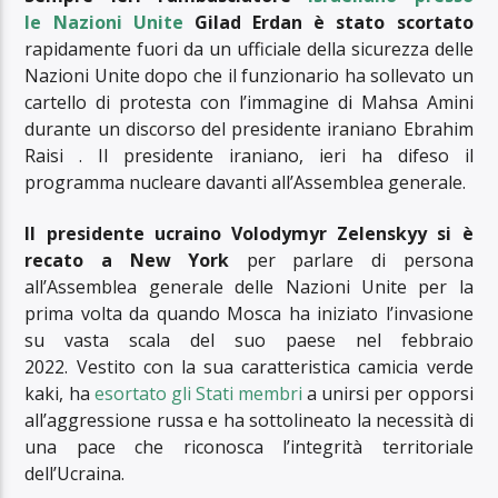
le Nazioni Unite
Gilad Erdan è stato scortato
rapidamente fuori da un ufficiale della sicurezza delle
Nazioni Unite dopo che il funzionario ha sollevato un
cartello di protesta con l’immagine di Mahsa Amini
durante un discorso del presidente iraniano Ebrahim
Raisi . Il presidente iraniano, ieri ha difeso il
programma nucleare davanti all’Assemblea generale.
Il presidente ucraino Volodymyr Zelenskyy si è
recato a New York
per parlare di persona
all’Assemblea generale delle Nazioni Unite per la
prima volta da quando Mosca ha iniziato l’invasione
su vasta scala del suo paese nel febbraio
2022. Vestito con la sua caratteristica camicia verde
kaki, ha
esortato gli Stati membri
a unirsi per opporsi
all’aggressione russa e ha sottolineato la necessità di
una pace che riconosca l’integrità territoriale
dell’Ucraina.