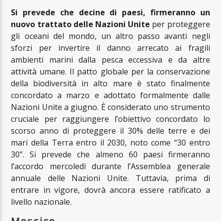
Si prevede che decine di paesi, firmeranno un
nuovo trattato delle Nazioni Unite
per proteggere
gli oceani del mondo, un altro passo avanti negli
sforzi per invertire il danno arrecato ai fragili
ambienti marini dalla pesca eccessiva e da altre
attività umane. Il patto globale per la conservazione
della biodiversità in alto mare è stato finalmente
concordato a marzo e adottato formalmente dalle
Nazioni Unite a giugno. È considerato uno strumento
cruciale per raggiungere l’obiettivo concordato lo
scorso anno di proteggere il 30% delle terre e dei
mari della Terra entro il 2030, noto come “30 entro
30”. Si prevede che almeno 60 paesi firmeranno
l’accordo mercoledì durante l’Assemblea generale
annuale delle Nazioni Unite. Tuttavia, prima di
entrare in vigore, dovrà ancora essere ratificato a
livello nazionale.