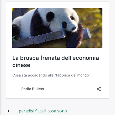
I paradisi fiscali: cosa sono