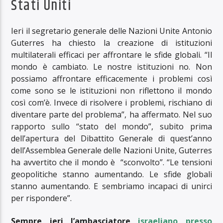
Stati Uniti
Ieri il segretario generale delle Nazioni Unite Antonio
Guterres ha chiesto la creazione di istituzioni
multilaterali efficaci per affrontare le sfide globali. “Il
mondo è cambiato. Le nostre istituzioni no. Non
possiamo affrontare efficacemente i problemi così
come sono se le istituzioni non riflettono il mondo
così com’è. Invece di risolvere i problemi, rischiano di
diventare parte del problema”, ha affermato. Nel suo
rapporto sullo “stato del mondo”, subito prima
dell’apertura del Dibattito Generale di quest’anno
dell’Assemblea Generale delle Nazioni Unite, Guterres
ha avvertito che il mondo è “sconvolto”. “Le tensioni
geopolitiche stanno aumentando. Le sfide globali
stanno aumentando. E sembriamo incapaci di unirci
per rispondere”.
Sempre ieri l’ambasciatore
israeliano presso