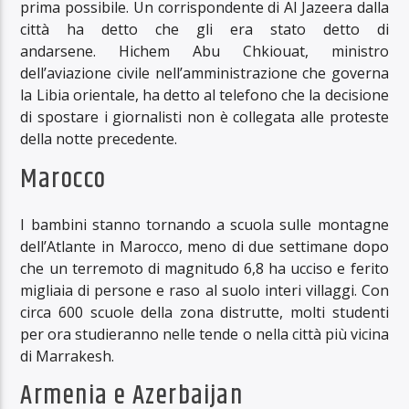
prima possibile. Un corrispondente di Al Jazeera dalla
città ha detto che gli era stato detto di
andarsene. Hichem Abu Chkiouat, ministro
dell’aviazione civile nell’amministrazione che governa
la Libia orientale, ha detto al telefono che la decisione
di spostare i giornalisti non è collegata alle proteste
della notte precedente.
Marocco
I bambini stanno tornando a scuola sulle montagne
dell’Atlante in Marocco, meno di due settimane dopo
che un terremoto di magnitudo 6,8 ha ucciso e ferito
migliaia di persone e raso al suolo interi villaggi. Con
circa 600 scuole della zona distrutte, molti studenti
per ora studieranno nelle tende o nella città più vicina
di Marrakesh.
Armenia e Azerbaijan