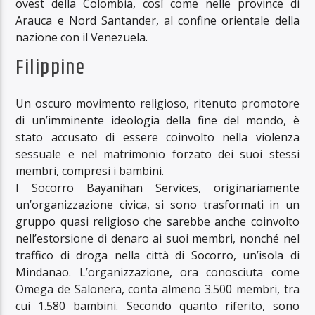
ovest della Colombia, così come nelle province di
Arauca e Nord Santander, al confine orientale della
nazione con il Venezuela.
Filippine
Un oscuro movimento religioso, ritenuto promotore
di un’imminente ideologia della fine del mondo, è
stato accusato di essere coinvolto nella violenza
sessuale e nel matrimonio forzato dei suoi stessi
membri, compresi i bambini.
I Socorro Bayanihan Services, originariamente
un’organizzazione civica, si sono trasformati in un
gruppo quasi religioso che sarebbe anche coinvolto
nell’estorsione di denaro ai suoi membri, nonché nel
traffico di droga nella città di Socorro, un’isola di
Mindanao. L’organizzazione, ora conosciuta come
Omega de Salonera, conta almeno 3.500 membri, tra
cui 1.580 bambini. Secondo quanto riferito, sono