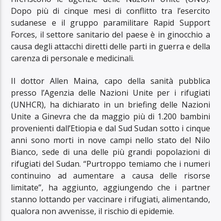
Dopo più di cinque mesi di conflitto tra l’esercito
sudanese e il gruppo paramilitare Rapid Support
Forces, il settore sanitario del paese è in ginocchio a
causa degli attacchi diretti delle parti in guerra e della
carenza di personale e medicinali.
Il dottor Allen Maina, capo della sanità pubblica
presso l’Agenzia delle Nazioni Unite per i rifugiati
(UNHCR), ha dichiarato in un briefing delle Nazioni
Unite a Ginevra che da maggio più di 1.200 bambini
provenienti dall’Etiopia e dal Sud Sudan sotto i cinque
anni sono morti in nove campi nello stato del Nilo
Bianco, sede di una delle più grandi popolazioni di
rifugiati del Sudan. “Purtroppo temiamo che i numeri
continuino ad aumentare a causa delle risorse
limitate”, ha aggiunto, aggiungendo che i partner
stanno lottando per vaccinare i rifugiati, alimentando,
qualora non avvenisse, il rischio di epidemie.