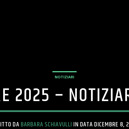
NOTIZIARI
E 2025 – NOTIZI
ITTO DA
BARBARA SCHIAVULLI
IN DATA DICEMBRE 8, 