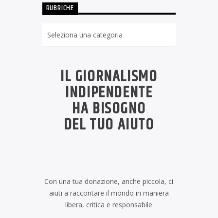
RUBRICHE
Rubriche
IL GIORNALISMO
INDIPENDENTE
HA BISOGNO
DEL TUO AIUTO
Con una tua donazione, anche piccola, ci
aiuti a raccontare il mondo in maniera
libera, critica e responsabile