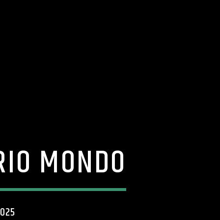
ARIO MONDO
2025