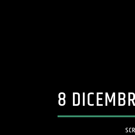
8 DICEMBR
SCR