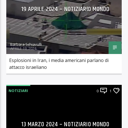
19 APRILE 2024 – NOTIZIARIO MONDO
Barbara Schiavulli
APRILE 19, 2024
Esplosioni in Iran, i media americani parlano di
attacco israeliano
NOTIZIARI
0
1
13 MARZO 2024 – NOTIZIARIO MONDO