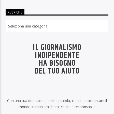
RUBRICHE
Rubriche
IL GIORNALISMO
INDIPENDENTE
HA BISOGNO
DEL TUO AIUTO
Con una tua donazione, anche piccola, ci aiuti a raccontare il
mondo in maniera libera, critica e responsabile