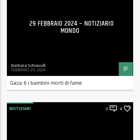
29 FEBBRAIO 2024 – NOTIZIARIO
MONDO
Barbara Schiavulli
FEBBRAIO 29, 2024
Gaza: 6 i bambini morti di fame
NOTIZIARI
0
4