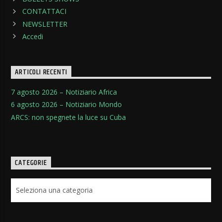
CONTATTACI
NEWSLETTER
Accedi
ARTICOLI RECENTI
7 agosto 2026 – Notiziario Africa
6 agosto 2026 – Notiziario Mondo
ARCS: non spegnete la luce su Cuba
CATEGORIE
Categorie