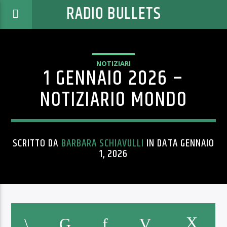
RADIO BULLETS
NOTIZIARI
1 GENNAIO 2026 –
NOTIZIARIO MONDO
SCRITTO DA
BARBARA SCHIAVULLI
IN DATA GENNAIO
1, 2026