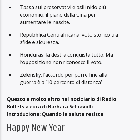
Tassa sui preservativi e asili nido più
economici: il piano della Cina per
aumentare le nascite.
Repubblica Centrafricana, voto storico tra
sfide e sicurezza.
Honduras, la destra conquista tutto. Ma
l’opposizione non riconosce il voto.
Zelensky: l’accordo per porre fine alla
guerra è a ’10 percento di distanza’
Questo e molto altro nel notiziario di Radio
Bullets a cura di Barbara Schiavulli
Introduzione: Quando la salute resiste
Happy New Year