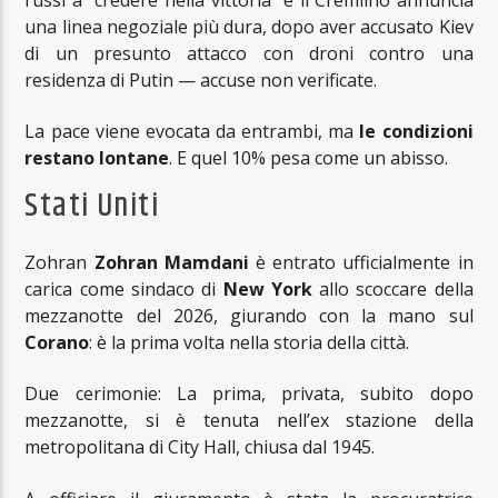
una linea negoziale più dura, dopo aver accusato Kiev
di un presunto attacco con droni contro una
residenza di Putin — accuse non verificate.
La pace viene evocata da entrambi, ma
le condizioni
restano lontane
. E quel 10% pesa come un abisso.
Stati Uniti
Zohran
Zohran Mamdani
è entrato ufficialmente in
carica come sindaco di
New York
allo scoccare della
mezzanotte del 2026, giurando con la mano sul
Corano
: è la prima volta nella storia della città.
Due cerimonie: La prima, privata, subito dopo
mezzanotte, si è tenuta nell’ex stazione della
metropolitana di City Hall, chiusa dal 1945.