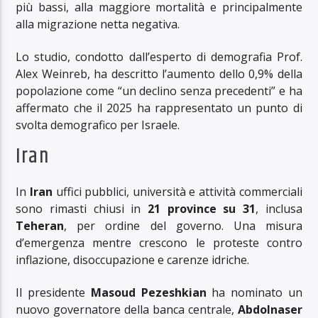
più bassi, alla maggiore mortalità e principalmente
alla migrazione netta negativa.
Lo studio, condotto dall’esperto di demografia Prof.
Alex Weinreb, ha descritto l’aumento dello 0,9% della
popolazione come “un declino senza precedenti” e ha
affermato che il 2025 ha rappresentato un punto di
svolta demografico per Israele.
Iran
In
Iran
uffici pubblici, università e attività commerciali
sono rimasti chiusi in
21 province su 31
, inclusa
Teheran
, per ordine del governo. Una misura
d’emergenza mentre crescono le proteste contro
inflazione, disoccupazione e carenze idriche.
Il presidente
Masoud Pezeshkian
ha nominato un
nuovo governatore della banca centrale,
Abdolnaser