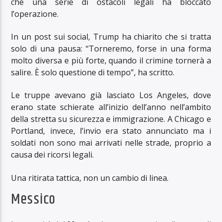
che una serie di ostacoli legali ha bloccato
l’operazione.
In un post sui social, Trump ha chiarito che si tratta
solo di una pausa: “Torneremo, forse in una forma
molto diversa e più forte, quando il crimine tornerà a
salire. È solo questione di tempo”, ha scritto.
Le truppe avevano già lasciato Los Angeles, dove
erano state schierate all’inizio dell’anno nell’ambito
della stretta su sicurezza e immigrazione. A Chicago e
Portland, invece, l’invio era stato annunciato ma i
soldati non sono mai arrivati nelle strade, proprio a
causa dei ricorsi legali.
Una ritirata tattica, non un cambio di linea.
Messico