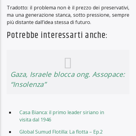
Tradotto: il problema non è il prezzo dei preservativi,
ma una generazione stanca, sotto pressione, sempre
più distante dall’idea stessa di futuro.
Potrebbe interessarti anche:
Gaza, Israele blocca ong. Assopace:
“Insolenza”
Casa Bianca: il primo leader siriano in
visita dal 1946
Global Sumud Flotilla: La flotta – Ep.2