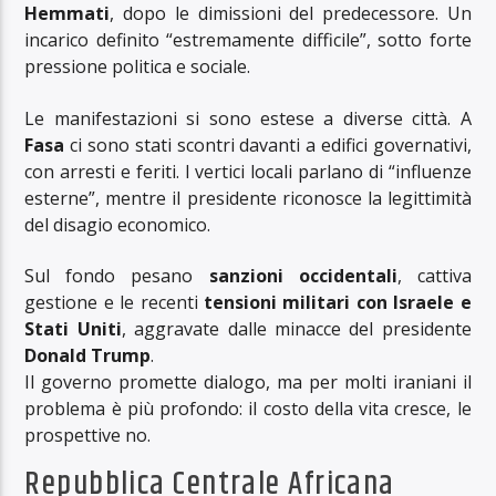
Hemmati
, dopo le dimissioni del predecessore. Un
incarico definito “estremamente difficile”, sotto forte
pressione politica e sociale.
Le manifestazioni si sono estese a diverse città. A
Fasa
ci sono stati scontri davanti a edifici governativi,
con arresti e feriti. I vertici locali parlano di “influenze
esterne”, mentre il presidente riconosce la legittimità
del disagio economico.
Sul fondo pesano
sanzioni occidentali
, cattiva
gestione e le recenti
tensioni militari con Israele e
Stati Uniti
, aggravate dalle minacce del presidente
Donald Trump
.
Il governo promette dialogo, ma per molti iraniani il
problema è più profondo: il costo della vita cresce, le
prospettive no.
Repubblica Centrale Africana