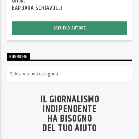
AUTORE
BARBARA SCHIAVULLI
ARCHIVIO AUTORE
RUBRICHE
Rubriche
IL GIORNALISMO
INDIPENDENTE
HA BISOGNO
DEL TUO AIUTO