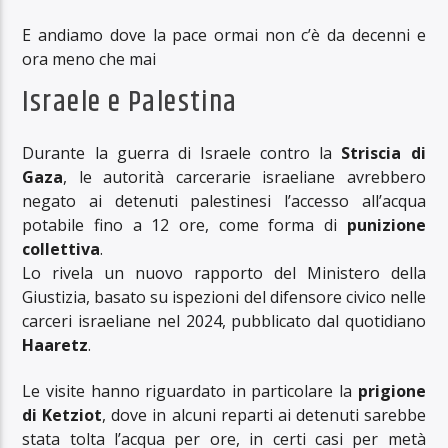
E andiamo dove la pace ormai non c’è da decenni e
ora meno che mai
Israele e Palestina
Durante la guerra di Israele contro la
Striscia di
Gaza
, le autorità carcerarie israeliane avrebbero
negato ai detenuti palestinesi l’accesso all’acqua
potabile fino a 12 ore, come forma di
punizione
collettiva
.
Lo rivela un nuovo rapporto del Ministero della
Giustizia, basato su ispezioni del difensore civico nelle
carceri israeliane nel 2024, pubblicato dal quotidiano
Haaretz
.
Le visite hanno riguardato in particolare la
prigione
di Ketziot
, dove in alcuni reparti ai detenuti sarebbe
stata tolta l’acqua per ore, in certi casi per metà