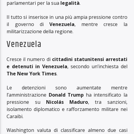
parlamentari per la sua
legalità
.
Il tutto si inserisce in una più ampia pressione contro
il governo di
Venezuela
, mentre cresce la
militarizzazione della regione.
Venezuela
Cresce il numero di
cittadini statunitensi arrestati
e detenuti in Venezuela
, secondo un’inchiesta del
The New York Times
.
Le detenzioni sono aumentate mentre
l’amministrazione
Donald Trump
ha intensificato la
pressione su
Nicolás Maduro
, tra sanzioni,
isolamento diplomatico e rafforzamento militare nei
Caraibi.
Washington valuta di classificare almeno due casi