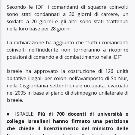
Secondo le IDF, i comandanti di squadra coinvolti
sono stati condannati a 30 giorni di carcere, un
soldato a 20 giorni e gli altri sono stati trattenuti
nella loro base per 28 giorni.
La dichiarazione ha aggiunto che “tutti i comandanti
coinvolti nell’incidente non torneranno a ricoprire
posizioni di comando e di combattimento nelle IDF”.
Israele ha approvato la costruzione di 126 unità
abitative illegali per coloni nell’avamposto di Sa-Nur,
nella Cisgiordania settentrionale occupata, evacuato
nel 2005 in base al piano di disimpegno unilaterale di
Israele.
■ ISRAELE:
Più di 700 docenti di università e
college israeliani hanno firmato una petizione
che chiede il licenziamento del ministro delle