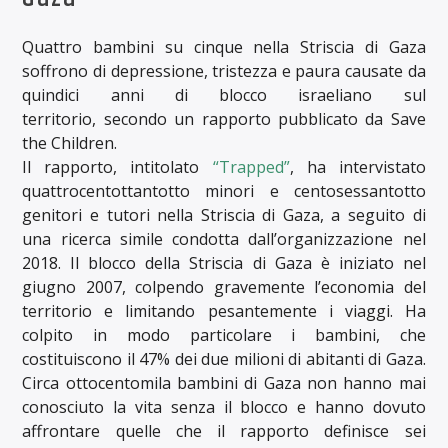
Quattro bambini su cinque nella Striscia di Gaza
soffrono di depressione, tristezza e paura causate da
quindici anni di blocco israeliano sul
territorio, secondo un rapporto pubblicato da Save
the Children.
Il rapporto, intitolato
“Trapped”
, ha intervistato
quattrocentottantotto minori e centosessantotto
genitori e tutori nella Striscia di Gaza, a seguito di
una ricerca simile condotta dall’organizzazione nel
2018. Il blocco della Striscia di Gaza è iniziato nel
giugno 2007, colpendo gravemente l’economia del
territorio e limitando pesantemente i viaggi. Ha
colpito in modo particolare i bambini, che
costituiscono il 47% dei due milioni di abitanti di Gaza.
Circa ottocentomila bambini di Gaza non hanno mai
conosciuto la vita senza il blocco e hanno dovuto
affrontare quelle che il rapporto definisce sei