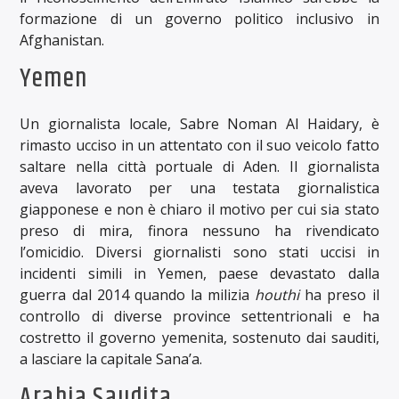
formazione di un governo politico inclusivo in
Afghanistan.
Yemen
Un giornalista locale, Sabre Noman Al Haidary, è
rimasto ucciso in un attentato con il suo veicolo fatto
saltare nella città portuale di Aden. Il giornalista
aveva lavorato per una testata giornalistica
giapponese e non è chiaro il motivo per cui sia stato
preso di mira, finora nessuno ha rivendicato
l’omicidio. Diversi giornalisti sono stati uccisi in
incidenti simili in Yemen, paese devastato dalla
guerra dal 2014 quando la milizia
houthi
ha preso il
controllo di diverse province settentrionali e ha
costretto il governo yemenita, sostenuto dai sauditi,
a lasciare la capitale Sana’a.
Arabia Saudita