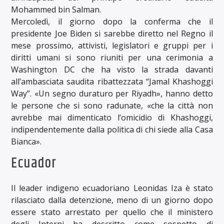
Mohammed bin Salman.
Mercoledì, il giorno dopo la conferma che il
presidente Joe Biden si sarebbe diretto nel Regno il
mese prossimo, attivisti, legislatori e gruppi per i
diritti umani si sono riuniti per una cerimonia a
Washington DC che ha visto la strada davanti
all’ambasciata saudita ribattezzata “Jamal Khashoggi
Way”. «Un segno duraturo per Riyadh», hanno detto
le persone che si sono radunate, «che la città non
avrebbe mai dimenticato l’omicidio di Khashoggi,
indipendentemente dalla politica di chi siede alla Casa
Bianca».
Ecuador
Il leader indigeno ecuadoriano Leonidas Iza è stato
rilasciato dalla detenzione, meno di un giorno dopo
essere stato arrestato per quello che il ministero