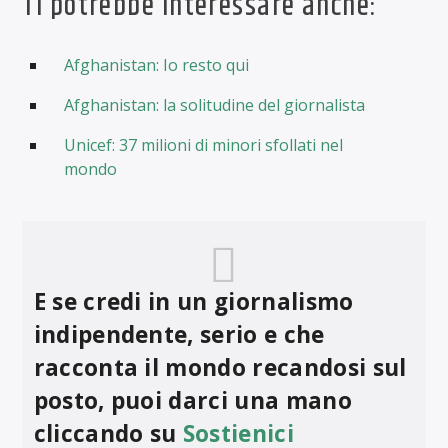
Ti potrebbe interessare anche:
Afghanistan: Io resto qui
Afghanistan: la solitudine del giornalista
Unicef: 37 milioni di minori sfollati nel
mondo
E se credi in un giornalismo
indipendente, serio e che
racconta il mondo recandosi sul
posto, puoi darci una mano
cliccando su
Sostienici