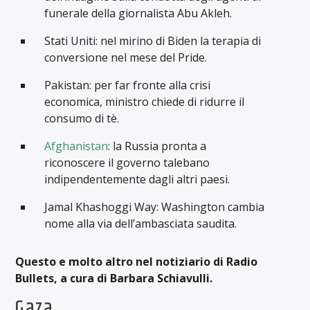
funerale della giornalista Abu Akleh.
Stati Uniti: nel mirino di Biden la terapia di
conversione nel mese del Pride.
Pakistan: per far fronte alla crisi
economica, ministro chiede di ridurre il
consumo di tè.
Afghanistan
: la Russia pronta a
riconoscere il governo talebano
indipendentemente dagli altri paesi.
Jamal Khashoggi Way: Washington cambia
nome alla via dell’ambasciata saudita.
Questo e molto altro nel notiziario di Radio
Bullets, a cura di Barbara Schiavulli.
Gaza