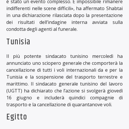
è stato un evento complesso. È impossibile rimanere
indifferenti nelle scene difficili», ha affermato Shabtai
in una dichiarazione rilasciata dopo la presentazione
dei risultati dell’indagine interna avviata sulla
condotta degli agenti al funerale.
Tunisia
Il più potente sindacato tunisino mercoledì ha
annunciato uno sciopero generale che comporterà la
cancellazione di tutti i voli internazionali da e per la
Tunisia e la sospensione del trasporto terrestre e
marittimo. Il sindacato generale tunisino del lavoro
(UGTT) ha dichiarato che l’azione si svolgerà giovedì
16 giugno e includerà quindici compagnie di
trasporto e la cancellazione di quarantanove voli.
Egitto