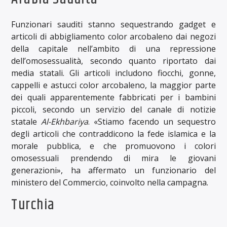
Funzionari sauditi stanno sequestrando gadget e
articoli di abbigliamento color arcobaleno dai negozi
della capitale nell’ambito di una repressione
dell’omosessualità, secondo quanto riportato dai
media statali. Gli articoli includono fiocchi, gonne,
cappelli e astucci color arcobaleno, la maggior parte
dei quali apparentemente fabbricati per i bambini
piccoli, secondo un servizio del canale di notizie
statale
Al-Ekhbariya
. «Stiamo facendo un sequestro
degli articoli che contraddicono la fede islamica e la
morale pubblica, e che promuovono i colori
omosessuali prendendo di mira le giovani
generazioni», ha affermato un funzionario del
ministero del Commercio, coinvolto nella campagna.
Turchia