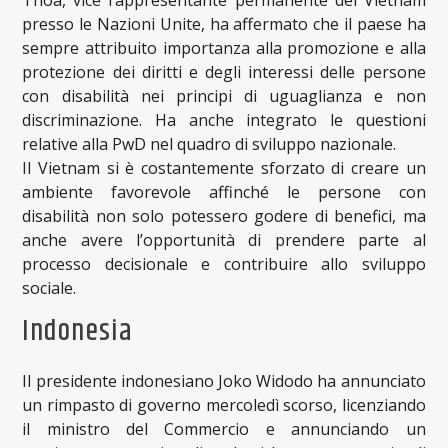
presso le Nazioni Unite, ha affermato che il paese ha
sempre attribuito importanza alla promozione e alla
protezione dei diritti e degli interessi delle persone
con disabilità nei principi di uguaglianza e non
discriminazione. Ha anche integrato le questioni
relative alla PwD nel quadro di sviluppo nazionale.
Il Vietnam si è costantemente sforzato di creare un
ambiente favorevole affinché le persone con
disabilità non solo potessero godere di benefici, ma
anche avere l’opportunità di prendere parte al
processo decisionale e contribuire allo sviluppo
sociale.
Indonesia
Il presidente indonesiano Joko Widodo ha annunciato
un rimpasto di governo mercoledì scorso, licenziando
il ministro del Commercio e annunciando un