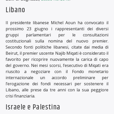
Libano
Il presidente libanese Michel Aoun ha convocato il
prossimo 23 giugno i rappresentanti dei diversi
gruppi parlamentari per le consultazioni
costituzionali sulla nomina del nuovo premier.
Secondo fonti politiche libanesi, citate dai media di
Beirut, il premier uscente Najib Miqati è considerato il
favorito per ricoprire nuovamente la carica di capo
del governo. Nei mesi scorsi, l’esecutivo di Miqati era
riuscito a negoziare con il Fondo monetario
internazionale un accordo preliminare per
l’erogazione dei fondi necessari per sostenere il
Libano, alle prese da tre anni con la sua peggiore
crisi finanziaria.
Israele e Palestina