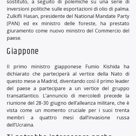
sostituto, a seguito di polemiche su una serie di
inversioni politiche sulle esportazioni di olio di palma.
Zulkifli Hasan, presidente del National Mandate Party
(PAN) ed ex ministro delle foreste, ha prestato
giuramento come nuovo ministro del Commercio del
paese.
Giappone
Il primo ministro giapponese Fumio Kishida ha
dichiarato che parteciperà al vertice della Nato di
questo mese a Madrid, diventando così il primo leader
del paese a partecipare a un vertice del gruppo
transatlantico. L’annuncio di mercoledì precede la
riunione del 28-30 giugno dell’alleanza militare, che è
vista come un momento cruciale per i suoi trenta
membri a quattro mesi dall’invasione russa
dell’Ucraina.