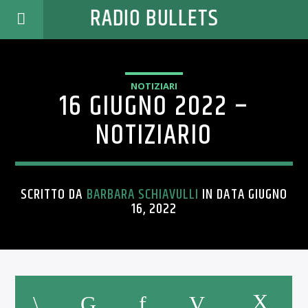
RADIO BULLETS
NOTIZIARI
16 GIUGNO 2022 –
NOTIZIARIO
SCRITTO DA
BARBARA SCHIAVULLI
IN DATA GIUGNO
16, 2022