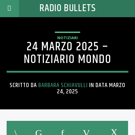
RADIO BULLETS
NOTIZIARI
24 MARZO 2025 –
NOTIZIARIO MONDO
SCRITTO DA
BARBARA SCHIAVULLI
IN DATA MARZO
24, 2025