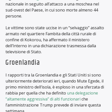
nazionale in seguito all’attacco a una moschea nel
sud-ovest del Paese, in cui sono morte almeno 44
persone.
Le vittime sono state uccise in un “selvaggio” assalto
armato nel quartiere Fambita della città rurale di
confine di Kokorou, ha affermato il ministero
dell’Interno in una dichiarazione trasmessa dalla
televisione di Stato.
Groenlandia
I rapporti tra la Groenlandia e gli Stati Uniti si sono
ulteriormente deteriorati ieri, quando Mute Egede, il
primo ministro dell’isola, è esploso in una sferzata di
rabbia per quella che ha definito
una delegazione
“altamente aggressiva” di alti funzionari
che
l’amministrazione Trump prevede di inviare questa
settimana.