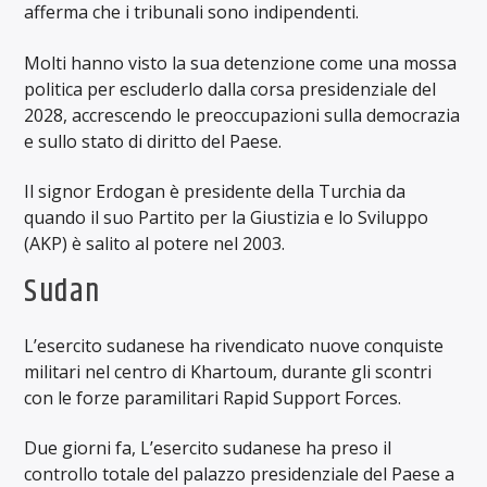
afferma che i tribunali sono indipendenti.
Molti hanno visto la sua detenzione come una mossa
politica per escluderlo dalla corsa presidenziale del
2028, accrescendo le preoccupazioni sulla democrazia
e sullo stato di diritto del Paese.
Il signor Erdogan è presidente della Turchia da
quando il suo Partito per la Giustizia e lo Sviluppo
(AKP) è salito al potere nel 2003.
Sudan
L’esercito sudanese ha rivendicato nuove conquiste
militari nel centro di Khartoum, durante gli scontri
con le forze paramilitari Rapid Support Forces.
Due giorni fa, L’esercito sudanese ha preso il
controllo totale del palazzo presidenziale del Paese a