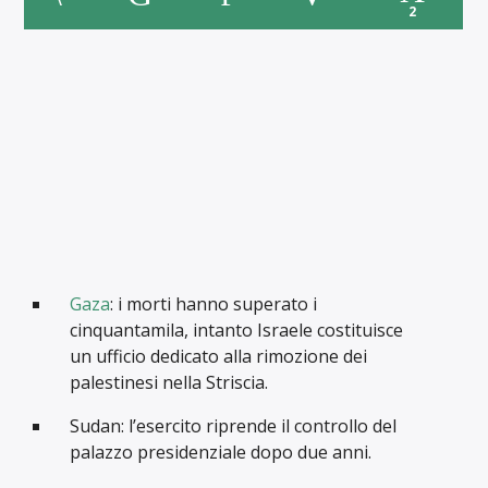
2
Gaza
: i morti hanno superato i
cinquantamila, intanto Israele costituisce
un ufficio dedicato alla rimozione dei
palestinesi nella Striscia.
Sudan: l’esercito riprende il controllo del
palazzo presidenziale dopo due anni.