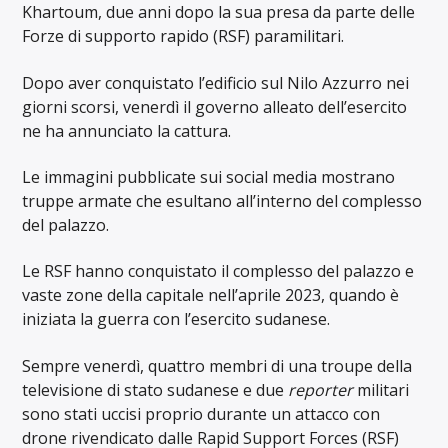
Khartoum, due anni dopo la sua presa da parte delle
Forze di supporto rapido (RSF) paramilitari.
Dopo aver conquistato l’edificio sul Nilo Azzurro nei
giorni scorsi, venerdì il governo alleato dell’esercito
ne ha annunciato la cattura.
Le immagini pubblicate sui social media mostrano
truppe armate che esultano all’interno del complesso
del palazzo.
Le RSF hanno conquistato il complesso del palazzo e
vaste zone della capitale nell’aprile 2023, quando è
iniziata la guerra con l’esercito sudanese.
Sempre venerdì, quattro membri di una troupe della
televisione di stato sudanese e due
reporter
militari
sono stati uccisi proprio durante un attacco con
drone rivendicato dalle Rapid Support Forces (RSF)