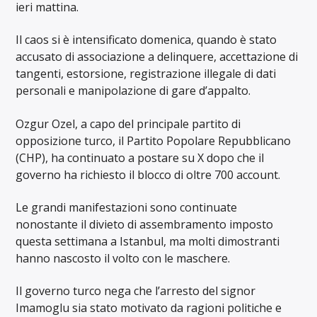
ieri mattina.
Il caos si è intensificato domenica, quando è stato
accusato di associazione a delinquere, accettazione di
tangenti, estorsione, registrazione illegale di dati
personali e manipolazione di gare d’appalto.
Ozgur Ozel, a capo del principale partito di
opposizione turco, il Partito Popolare Repubblicano
(CHP), ha continuato a postare su X dopo che il
governo ha richiesto il blocco di oltre 700 account.
Le grandi manifestazioni sono continuate
nonostante il divieto di assembramento imposto
questa settimana a Istanbul, ma molti dimostranti
hanno nascosto il volto con le maschere.
Il governo turco nega che l’arresto del signor
Imamoglu sia stato motivato da ragioni politiche e