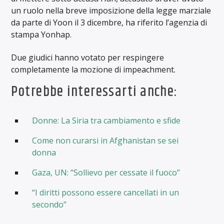
un ruolo nella breve imposizione della legge marziale
da parte di Yoon il 3 dicembre, ha riferito l’agenzia di
stampa Yonhap.
Due giudici hanno votato per respingere
completamente la mozione di impeachment.
Potrebbe interessarti anche:
Donne: La Siria tra cambiamento e sfide
Come non curarsi in Afghanistan se sei
donna
Gaza, UN: “Sollievo per cessate il fuoco”
“I diritti possono essere cancellati in un
secondo”