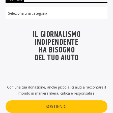
Rubriche
IL GIORNALISMO
INDIPENDENTE
HA BISOGNO
DEL TUO AIUTO
Con una tua donazione, anche piccola, ci aiuti a raccontare il
mondo in maniera libera, critica e responsabile
SOSTIENICI