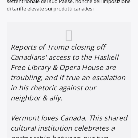
settentrionale del suo Paese, nonché dell’imposizione
di tariffe elevate sui prodotti canadesi.
Reports of Trump closing off
Canadians' access to the Haskell
Free Library & Opera House are
troubling, and if true an escalation
in his rhetoric against our
neighbor & ally.
Vermont loves Canada. This shared
cultural institution celebrates a