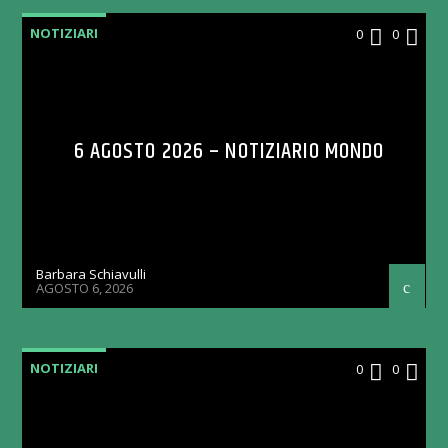
NOTIZIARI
0
0
6 AGOSTO 2026 – NOTIZIARIO MONDO
Barbara Schiavulli
AGOSTO 6, 2026
NOTIZIARI
0
0