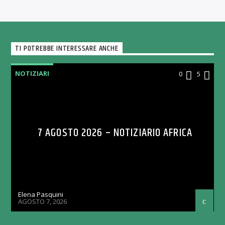
TI POTREBBE INTERESSARE ANCHE
NOTIZIARI
0
5
7 AGOSTO 2026 – NOTIZIARIO AFRICA
Elena Pasquini
AGOSTO 7, 2026