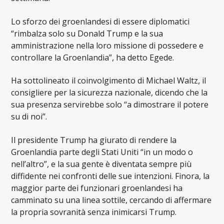
Lo sforzo dei groenlandesi di essere diplomatici
“rimbalza solo su Donald Trump e la sua
amministrazione nella loro missione di possedere e
controllare la Groenlandia”, ha detto Egede.
Ha sottolineato il coinvolgimento di Michael Waltz, il
consigliere per la sicurezza nazionale, dicendo che la
sua presenza servirebbe solo “a dimostrare il potere
su di noi”.
Il presidente Trump ha giurato di rendere la
Groenlandia parte degli Stati Uniti “in un modo o
nell’altro”, e la sua gente è diventata sempre più
diffidente nei confronti delle sue intenzioni. Finora, la
maggior parte dei funzionari groenlandesi ha
camminato su una linea sottile, cercando di affermare
la propria sovranità senza inimicarsi Trump.