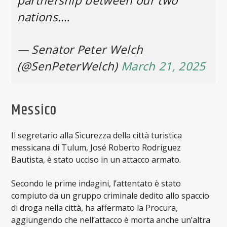
partnership between our two
nations.…
— Senator Peter Welch
(@SenPeterWelch)
March 21, 2025
Messico
Il segretario alla Sicurezza della città turistica
messicana di Tulum, José Roberto Rodríguez
Bautista, è stato ucciso in un attacco armato.
Secondo le prime indagini, l’attentato è stato
compiuto da un gruppo criminale dedito allo spaccio
di droga nella città, ha affermato la Procura,
aggiungendo che nell’attacco è morta anche un’altra