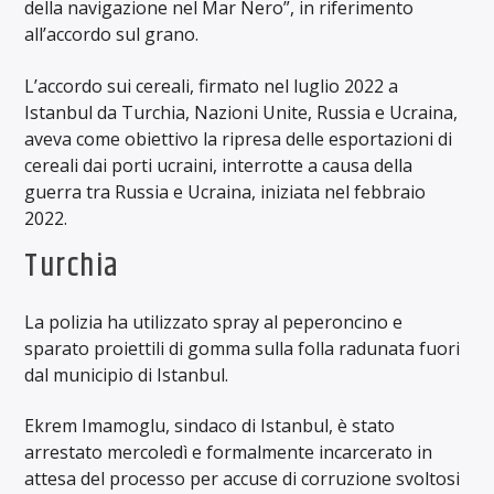
della navigazione nel Mar Nero”, in riferimento
all’accordo sul grano.
L’accordo sui cereali, firmato nel luglio 2022 a
Istanbul da Turchia, Nazioni Unite, Russia e Ucraina,
aveva come obiettivo la ripresa delle esportazioni di
cereali dai porti ucraini, interrotte a causa della
guerra tra Russia e Ucraina, iniziata nel febbraio
2022.
Turchia
La polizia ha utilizzato spray al peperoncino e
sparato proiettili di gomma sulla folla radunata fuori
dal municipio di Istanbul.
Ekrem Imamoglu, sindaco di Istanbul, è stato
arrestato mercoledì e formalmente incarcerato in
attesa del processo per accuse di corruzione svoltosi