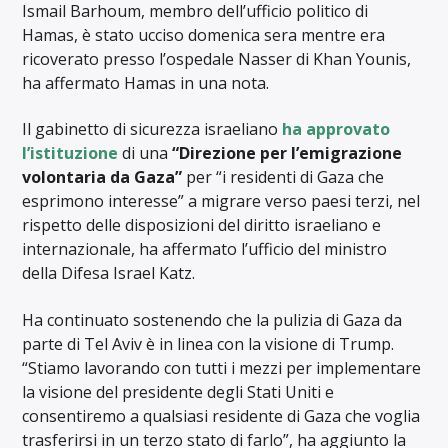
Ismail Barhoum, membro dell’ufficio politico di
Hamas, è stato ucciso domenica sera mentre era
ricoverato presso l’ospedale Nasser di Khan Younis,
ha affermato Hamas in una nota.
Il gabinetto di sicurezza israeliano
ha approvato
l’istituzione
di una
“Direzione per l’emigrazione
volontaria da Gaza”
per “i residenti di Gaza che
esprimono interesse” a migrare verso paesi terzi, nel
rispetto delle disposizioni del diritto israeliano e
internazionale, ha affermato l’ufficio del ministro
della Difesa Israel Katz.
Ha continuato sostenendo che la pulizia di Gaza da
parte di Tel Aviv è in linea con la visione di Trump.
“Stiamo lavorando con tutti i mezzi per implementare
la visione del presidente degli Stati Uniti e
consentiremo a qualsiasi residente di Gaza che voglia
trasferirsi in un terzo stato di farlo”, ha aggiunto la