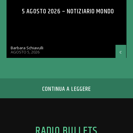
5 AGOSTO 2026 – NOTIZIARIO MONDO
Barbara Schiavulli
AGOSTO 5, 2026
CONTINUA A LEGGERE
RADIO BULLETS