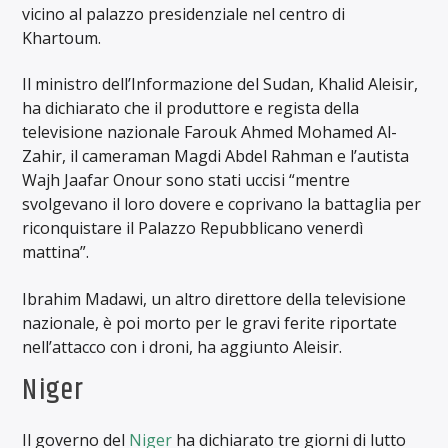
vicino al palazzo presidenziale nel centro di
Khartoum.
Il ministro dell’Informazione del Sudan, Khalid Aleisir,
ha dichiarato che il produttore e regista della
televisione nazionale Farouk Ahmed Mohamed Al-
Zahir, il cameraman Magdi Abdel Rahman e l’autista
Wajh Jaafar Onour sono stati uccisi “mentre
svolgevano il loro dovere e coprivano la battaglia per
riconquistare il Palazzo Repubblicano venerdì
mattina”.
Ibrahim Madawi, un altro direttore della televisione
nazionale, è poi morto per le gravi ferite riportate
nell’attacco con i droni, ha aggiunto Aleisir.
Niger
Il governo del
Niger
ha dichiarato tre giorni di lutto