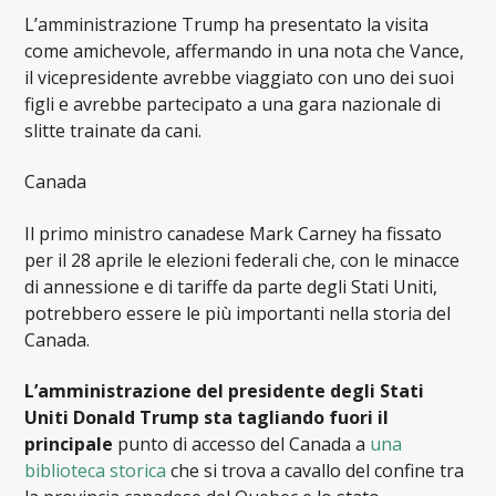
L’amministrazione Trump ha presentato la visita
come amichevole, affermando in una nota che Vance,
il vicepresidente avrebbe viaggiato con uno dei suoi
figli e avrebbe partecipato a una gara nazionale di
slitte trainate da cani.
Canada
Il primo ministro canadese Mark Carney ha fissato
per il 28 aprile le elezioni federali che, con le minacce
di annessione e di tariffe da parte degli Stati Uniti,
potrebbero essere le più importanti nella storia del
Canada.
L’amministrazione del presidente degli Stati
Uniti Donald Trump sta tagliando fuori il
principale
punto di accesso del Canada a
una
biblioteca storica
che si trova a cavallo del confine tra