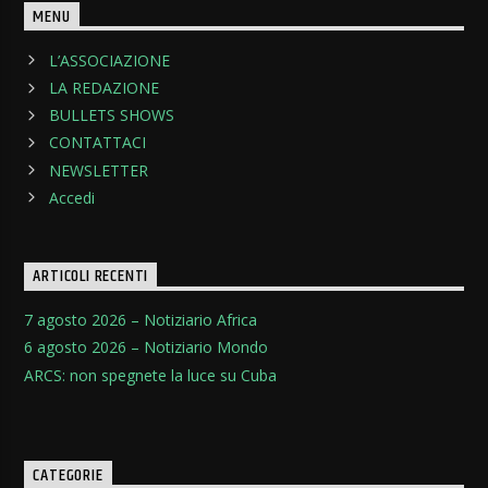
MENU
L’ASSOCIAZIONE
LA REDAZIONE
BULLETS SHOWS
CONTATTACI
NEWSLETTER
Accedi
ARTICOLI RECENTI
7 agosto 2026 – Notiziario Africa
6 agosto 2026 – Notiziario Mondo
ARCS: non spegnete la luce su Cuba
CATEGORIE