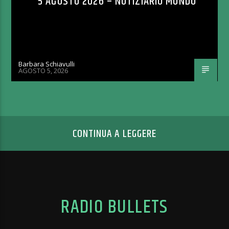
5 AGOSTO 2026 – NOTIZIARIO MONDO
Barbara Schiavulli
AGOSTO 5, 2026
CONTINUA A LEGGERE
RADIO BULLETS