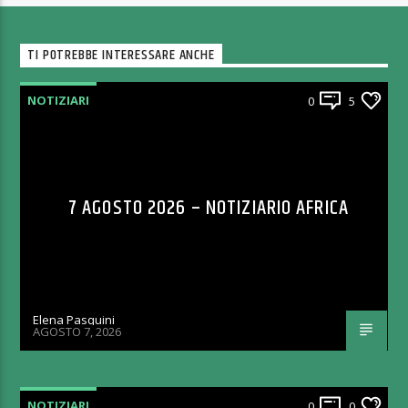
TI POTREBBE INTERESSARE ANCHE
NOTIZIARI
0
5
7 AGOSTO 2026 – NOTIZIARIO AFRICA
Elena Pasquini
AGOSTO 7, 2026
NOTIZIARI
0
0