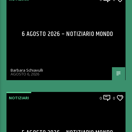
6 AGOSTO 2026 – NOTIZIARIO MONDO
Barbara Schiavulli
AGOSTO 6, 2026
NOTIZIARI
0
0