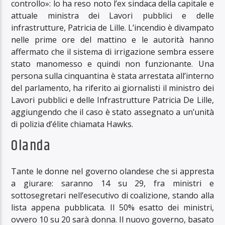
controllo»: lo ha reso noto l’ex sindaca della capitale e
attuale ministra dei Lavori pubblici e delle
infrastrutture, Patricia de Lille. L’incendio è divampato
nelle prime ore del mattino e le autorità hanno
affermato che il sistema di irrigazione sembra essere
stato manomesso e quindi non funzionante. Una
persona sulla cinquantina è stata arrestata all’interno
del parlamento, ha riferito ai giornalisti il ​​ministro dei
Lavori pubblici e delle Infrastrutture Patricia De Lille,
aggiungendo che il caso è stato assegnato a un’unità
di polizia d’élite chiamata Hawks.
Olanda
Tante le donne nel governo olandese che si appresta
a giurare: saranno 14 su 29, fra ministri e
sottosegretari nell’esecutivo di coalizione, stando alla
lista appena pubblicata. Il 50% esatto dei ministri,
ovvero 10 su 20 sarà donna. Il nuovo governo, basato