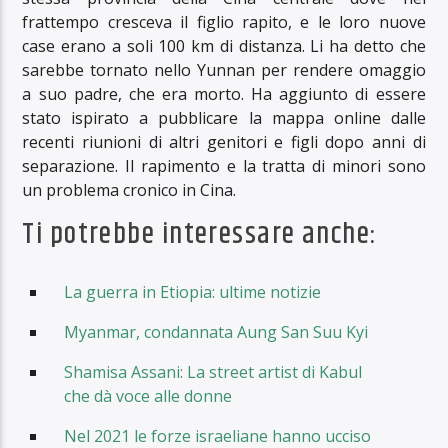
frattempo cresceva il figlio rapito, e le loro nuove
case erano a soli 100 km di distanza. Li ha detto che
sarebbe tornato nello Yunnan per rendere omaggio
a suo padre, che era morto. Ha aggiunto di essere
stato ispirato a pubblicare la mappa online dalle
recenti riunioni di altri genitori e figli dopo anni di
separazione. Il rapimento e la tratta di minori sono
un problema cronico in Cina.
Ti potrebbe interessare anche:
La guerra in Etiopia: ultime notizie
Myanmar, condannata Aung San Suu Kyi
Shamisa Assani: La street artist di Kabul
che dà voce alle donne
Nel 2021 le forze israeliane hanno ucciso