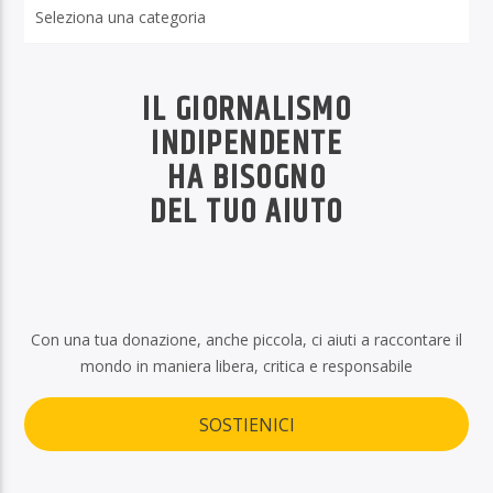
Rubriche
IL GIORNALISMO
INDIPENDENTE
HA BISOGNO
DEL TUO AIUTO
Con una tua donazione, anche piccola, ci aiuti a raccontare il
mondo in maniera libera, critica e responsabile
SOSTIENICI