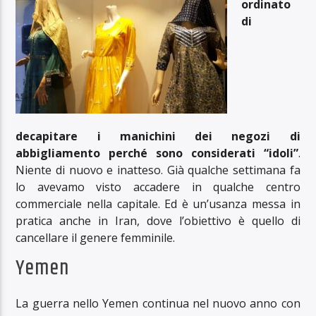
ordinato
di
decapitare i manichini dei negozi di
abbigliamento perché
sono
considerati “idoli”
.
Niente di nuovo e inatteso. Già qualche settimana fa
lo avevamo visto accadere in qualche centro
commerciale nella capitale. Ed è un’usanza messa in
pratica anche in Iran, dove l’obiettivo è quello di
cancellare il genere femminile.
Yemen
La guerra nello Yemen continua nel nuovo anno con