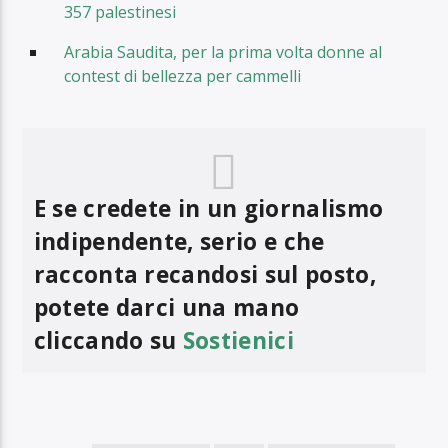
357 palestinesi
Arabia Saudita, per la prima volta donne al
contest di bellezza per cammelli
E se credete in un giornalismo
indipendente, serio e che
racconta recandosi sul posto,
potete darci una mano
cliccando su
Sostienici