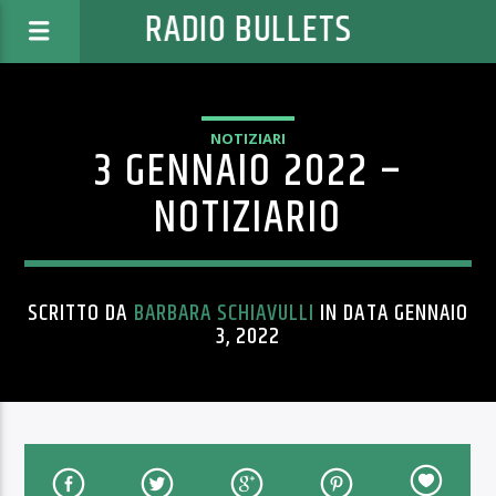
RADIO BULLETS
NOTIZIARI
3 GENNAIO 2022 –
NOTIZIARIO
SCRITTO DA
BARBARA SCHIAVULLI
IN DATA GENNAIO
3, 2022