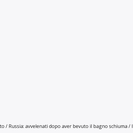
ato / Russia: avvelenati dopo aver bevuto il bagno schiuma / In