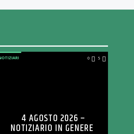
NOTIZIARI
0
5
4 AGOSTO 2026 –
NOTIZIARIO IN GENERE