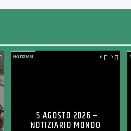
NOTIZIARI
0
0
5 AGOSTO 2026 –
NOTIZIARIO MONDO