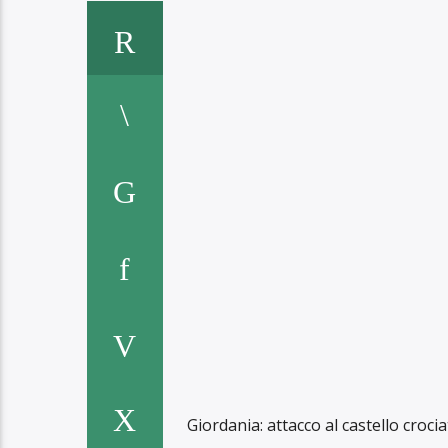
Giordania: attacco al castello croci