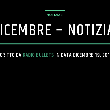
NOTIZIARI
DICEMBRE – NOTIZI
CRITTO DA
RADIO BULLETS
IN DATA DICEMBRE 19, 20