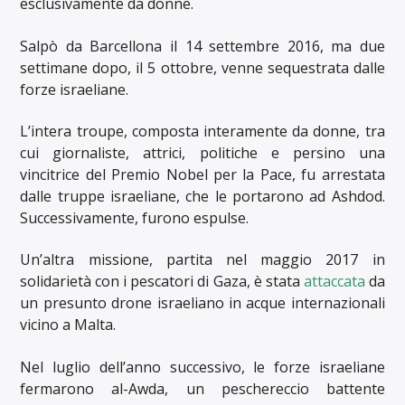
esclusivamente da donne.
Salpò da Barcellona il 14 settembre 2016, ma due
settimane dopo, il 5 ottobre, venne sequestrata dalle
forze israeliane.
L’intera troupe, composta interamente da donne, tra
cui giornaliste, attrici, politiche e persino una
vincitrice del Premio Nobel per la Pace, fu arrestata
dalle truppe israeliane, che le portarono ad Ashdod.
Successivamente, furono espulse.
Un’altra missione, partita nel maggio 2017 in
solidarietà con i pescatori di Gaza, è stata
attaccata
da
un presunto drone israeliano in acque internazionali
vicino a Malta.
Nel luglio dell’anno successivo, le forze israeliane
fermarono al-Awda, un peschereccio battente