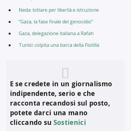
Neda: lottare per libertà e istruzione
“Gaza, la fase finale del genocidio”
Gaza, delegazione italiana a Rafah
Tunisi: colpita una barca della Flotilla
E se credete in un giornalismo
indipendente, serio e che
racconta recandosi sul posto,
potete darci una mano
cliccando su
Sostienici