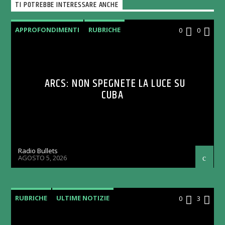
TI POTREBBE INTERESSARE ANCHE
APPROFONDIMENTI
RUBRICHE
0
0
ARCS: NON SPEGNETE LA LUCE SU
CUBA
Radio Bullets
AGOSTO 5, 2026
RUBRICHE
ULTIME NOTIZIE
0
3