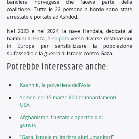
bandiera norvegese che faceva parte della
coalizione. Tutte le 22 persone a bordo sono state
arrestate e portate ad Ashdod.
Nel 2023 e nel 2024, la nave Handala, dedicata ai
bambini di Gaza, è
salpata
verso diverse destinazioni
in Europa per sensibilizzare la popolazione
sull’assedio e la guerra di Israele contro Gaza.
Potrebbe interessare anche:
Kashmir, la polveriera dell’Asia
Yemen: dal 15 marzo 800 bombardamenti
USA
Afghanistan: frustate e apartheid di
genere
“Gaza, Israele militarizza aiuti umanitari”