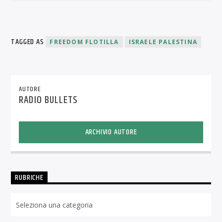
TAGGED AS
FREEDOM FLOTILLA
ISRAELE PALESTINA
AUTORE
RADIO BULLETS
ARCHIVIO AUTORE
RUBRICHE
Rubriche