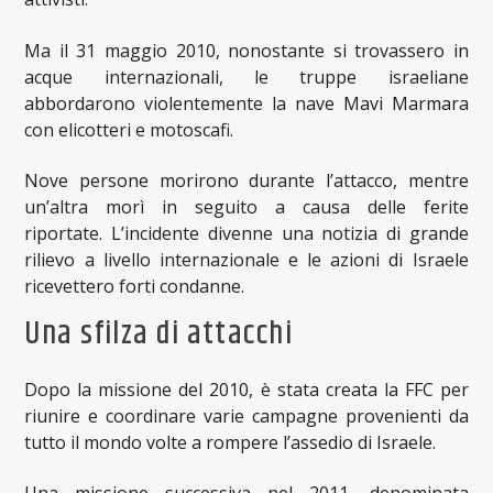
Ma il 31 maggio 2010, nonostante si trovassero in
acque internazionali, le truppe israeliane
abbordarono violentemente la nave Mavi Marmara
con elicotteri e motoscafi.
Nove persone morirono durante l’attacco, mentre
un’altra morì in seguito a causa delle ferite
riportate. L’incidente divenne una notizia di grande
rilievo a livello internazionale e le azioni di Israele
ricevettero forti condanne.
Una sfilza di attacchi
Dopo la missione del 2010, è stata creata la FFC per
riunire e coordinare varie campagne provenienti da
tutto il mondo volte a rompere l’assedio di Israele.