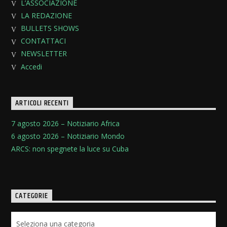
L’ASSOCIAZIONE
LA REDAZIONE
BULLETS SHOWS
CONTATTACI
NEWSLETTER
Accedi
ARTICOLI RECENTI
7 agosto 2026 – Notiziario Africa
6 agosto 2026 – Notiziario Mondo
ARCS: non spegnete la luce su Cuba
CATEGORIE
Categorie