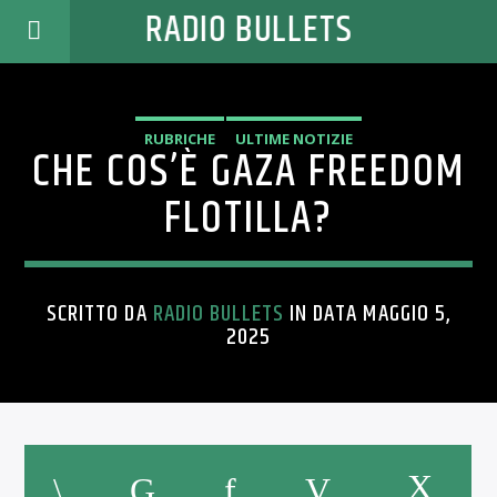
RADIO BULLETS
RUBRICHE
ULTIME NOTIZIE
CHE COS’È GAZA FREEDOM
FLOTILLA?
SCRITTO DA
RADIO BULLETS
IN DATA MAGGIO 5,
2025