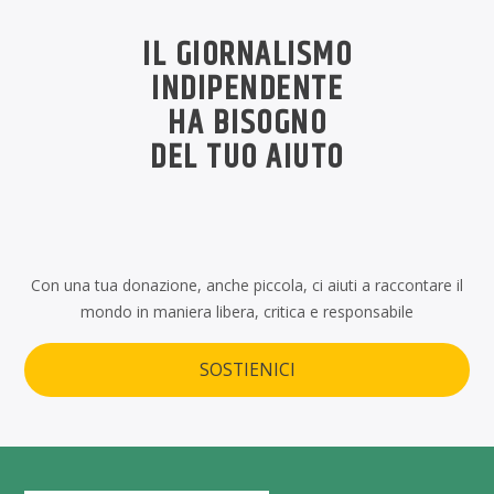
IL GIORNALISMO
INDIPENDENTE
HA BISOGNO
DEL TUO AIUTO
Con una tua donazione, anche piccola, ci aiuti a raccontare il
mondo in maniera libera, critica e responsabile
SOSTIENICI