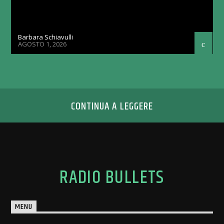
Barbara Schiavulli
AGOSTO 1, 2026
CONTINUA A LEGGERE
RADIO BULLETS
MENU