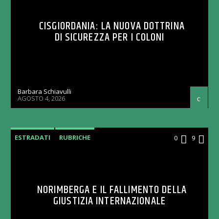
CISGIORDANIA: LA NUOVA DOTTRINA
DI SICUREZZA PER I COLONI
Barbara Schiavulli
AGOSTO 4, 2026
ESTRADATI
RUBRICHE
0
9
NORIMBERGA E IL FALLIMENTO DELLA
GIUSTIZIA INTERNAZIONALE