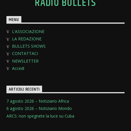
RADIO BULLETS
MENU
L’ASSOCIAZIONE
LA REDAZIONE
BULLETS SHOWS
CONTATTACI
NEWSLETTER
Accedi
ARTICOLI RECENTI
7 agosto 2026 – Notiziario Africa
6 agosto 2026 – Notiziario Mondo
ARCS: non spegnete la luce su Cuba