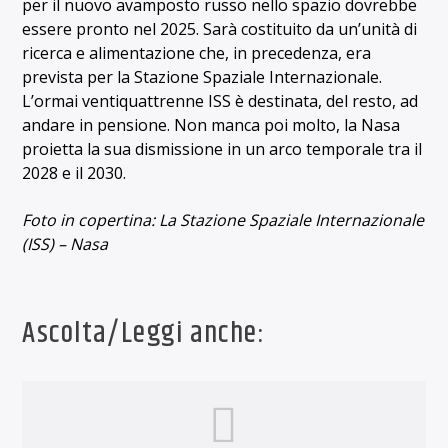
per il nuovo avamposto russo nello spazio dovrebbe
essere pronto nel 2025. Sarà costituito da un’unità di
ricerca e alimentazione che, in precedenza, era
prevista per la Stazione Spaziale Internazionale.
L’ormai ventiquattrenne ISS è destinata, del resto, ad
andare in pensione. Non manca poi molto, la Nasa
proietta la sua dismissione in un arco temporale tra il
2028 e il 2030.
Foto in copertina: La Stazione Spaziale Internazionale
(ISS) – Nasa
Ascolta/Leggi anche: