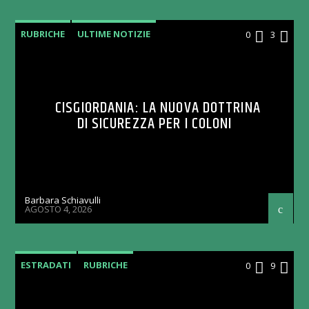
RUBRICHE
ULTIME NOTIZIE
0
3
CISGIORDANIA: LA NUOVA DOTTRINA
DI SICUREZZA PER I COLONI
Barbara Schiavulli
AGOSTO 4, 2026
ESTRADATI
RUBRICHE
0
9