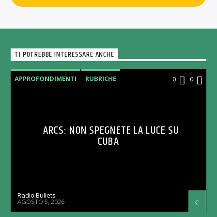
TI POTREBBE INTERESSARE ANCHE
APPROFONDIMENTI
RUBRICHE
0
0
ARCS: NON SPEGNETE LA LUCE SU
CUBA
Radio Bullets
AGOSTO 5, 2026