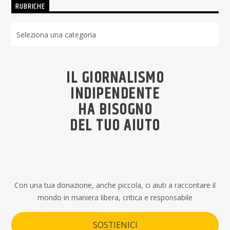
RUBRICHE
Rubriche
IL GIORNALISMO
INDIPENDENTE
HA BISOGNO
DEL TUO AIUTO
Con una tua donazione, anche piccola, ci aiuti a raccontare il
mondo in maniera libera, critica e responsabile
SOSTIENICI