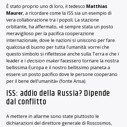
È stato proprio uno di loro, il tedesco
Matthias
Maurer
, a ricordare come la ISS sia un esempio di
vera collaborazione tra i popoli. La stazione
orbitante, ha affermato, «è sempre stata un posto
meraviglioso per la pacifica cooperazione
internazionale, dove le nazioni si uniscono per fare
qualcosa di buono per tutta l’umanità: vorrei che
questo simbolo si riflettesse anche sulla Terra e che i
leader e i
decision maker
facessero tornare la nostra
bellissima Europa e il nostro bellissimo pianeta a
essere un posto pacifico dove le persone cooperano
per il bene dell’umanità» (fonte Ansa).
ISS: addio della Russia? Dipende
dal conflitto
A mettere in allarme sono state piuttosto le
dichiarazioni del direttore generale di Roscosmos,