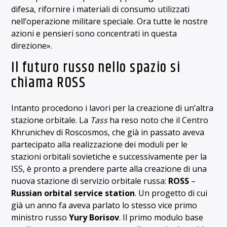
difesa, rifornire i materiali di consumo utilizzati
nell’operazione militare speciale. Ora tutte le nostre
azioni e pensieri sono concentrati in questa
direzione».
Il futuro russo nello spazio si
chiama ROSS
Intanto procedono i lavori per la creazione di un’altra
stazione orbitale. La
Tass
ha reso noto che il Centro
Khrunichev di Roscosmos, che già in passato aveva
partecipato alla realizzazione dei moduli per le
stazioni orbitali sovietiche e successivamente per la
ISS, è pronto a prendere parte alla creazione di una
nuova stazione di servizio orbitale russa:
ROSS
–
Russian orbital service station
. Un progetto di cui
già un anno fa aveva parlato lo stesso vice primo
ministro russo
Yury Borisov
. Il primo modulo base