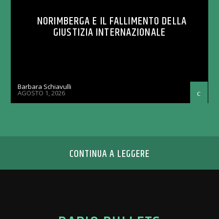
NORIMBERGA E IL FALLIMENTO DELLA
GIUSTIZIA INTERNAZIONALE
Barbara Schiavulli
AGOSTO 1, 2026
CONTINUA A LEGGERE