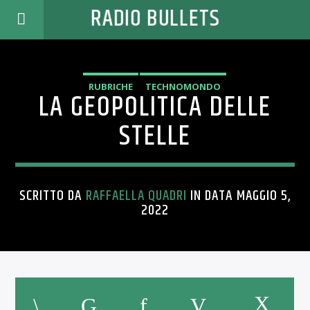
RADIO BULLETS
RUBRICHE
TECHNOMONDO
LA GEOPOLITICA DELLE
STELLE
SCRITTO DA
RAFFAELLA QUADRI
IN DATA MAGGIO 5,
2022