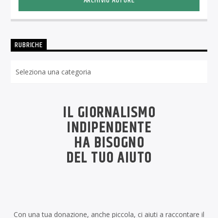
ARCHIVIO AUTORE
RUBRICHE
Rubriche
IL GIORNALISMO
INDIPENDENTE
HA BISOGNO
DEL TUO AIUTO
Con una tua donazione, anche piccola, ci aiuti a raccontare il