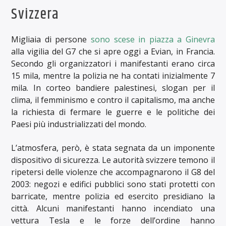
Svizzera
Migliaia di persone
sono scese in piazza a Ginevra
alla vigilia del G7 che si apre oggi a Evian, in Francia.
Secondo gli organizzatori i manifestanti erano circa
15 mila, mentre la polizia ne ha contati inizialmente 7
mila. In corteo bandiere palestinesi, slogan per il
clima, il femminismo e contro il capitalismo, ma anche
la richiesta di fermare le guerre e le politiche dei
Paesi più industrializzati del mondo.
L’atmosfera, però, è stata segnata da un imponente
dispositivo di sicurezza. Le autorità svizzere temono il
ripetersi delle violenze che accompagnarono il G8 del
2003: negozi e edifici pubblici sono stati protetti con
barricate, mentre polizia ed esercito presidiano la
città. Alcuni manifestanti hanno incendiato una
vettura Tesla e le forze dell’ordine hanno