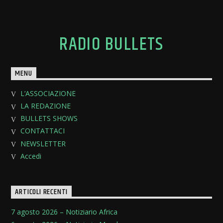
RADIO BULLETS
MENU
L’ASSOCIAZIONE
LA REDAZIONE
BULLETS SHOWS
CONTATTACI
NEWSLETTER
Accedi
ARTICOLI RECENTI
7 agosto 2026 – Notiziario Africa