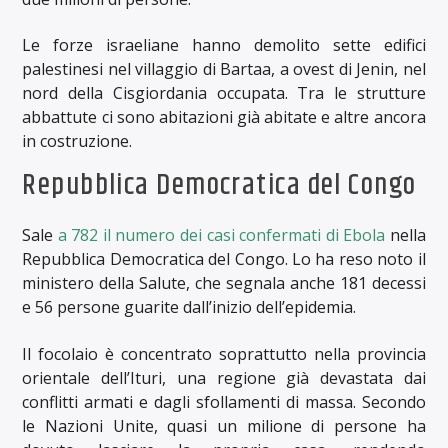
Le forze israeliane hanno demolito sette edifici
palestinesi nel villaggio di Bartaa, a ovest di Jenin, nel
nord della Cisgiordania occupata. Tra le strutture
abbattute ci sono abitazioni già abitate e altre ancora
in costruzione.
Repubblica Democratica del Congo
Sale
a 782 il numero dei casi confermati di Ebola
nella
Repubblica Democratica del Congo. Lo ha reso noto il
ministero della Salute, che segnala anche 181 decessi
e 56 persone guarite dall’inizio dell’epidemia.
Il focolaio è concentrato soprattutto nella provincia
orientale dell’Ituri, una regione già devastata dai
conflitti armati e dagli sfollamenti di massa. Secondo
le Nazioni Unite, quasi un milione di persone ha