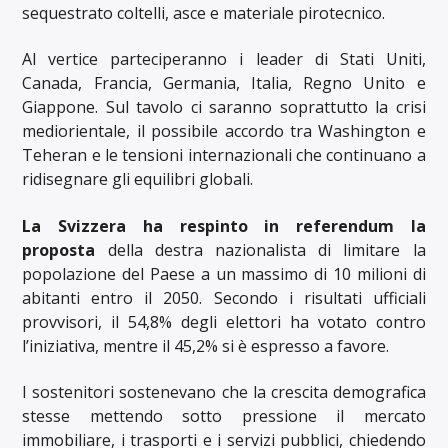
sequestrato coltelli, asce e materiale pirotecnico.
Al vertice parteciperanno i leader di Stati Uniti,
Canada, Francia, Germania, Italia, Regno Unito e
Giappone. Sul tavolo ci saranno soprattutto la crisi
mediorientale, il possibile accordo tra Washington e
Teheran e le tensioni internazionali che continuano a
ridisegnare gli equilibri globali.
La Svizzera ha respinto in referendum la
proposta
della destra nazionalista di limitare la
popolazione del Paese a un massimo di 10 milioni di
abitanti entro il 2050. Secondo i risultati ufficiali
provvisori, il 54,8% degli elettori ha votato contro
l’iniziativa, mentre il 45,2% si è espresso a favore.
I sostenitori sostenevano che la crescita demografica
stesse mettendo sotto pressione il mercato
immobiliare, i trasporti e i servizi pubblici, chiedendo