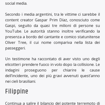
social media.
Secondo i media argentini, tra le vittime ci sarebbe il
content creator Gaspar Prim Díaz, conosciuto come
Gaspi, seguito da quasi tre milioni di persone su
YouTube. Le autorità stanno inoltre verificando la
presenza a bordo del cantante e comico statunitense
Oliver Tree, il cui nome compariva nella lista dei
passeggeri.
Un testimone ha raccontato di aver visto uno degli
elicotteri prendere fuoco in volo dopo la collisione. Le
indagini proseguono per chiarire le cause
dell’incidente, uno dei più gravi avvenuti quest’anno
nei cieli brasiliani.
Filippine
Continua a salire il bilancio del potente terremoto di