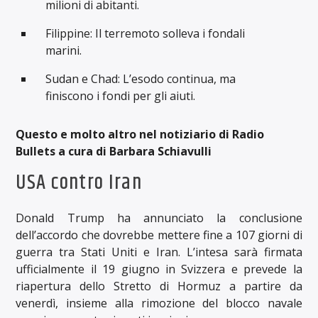
milioni di abitanti.
Filippine: Il terremoto solleva i fondali
marini.
Sudan e Chad: L’esodo continua, ma
finiscono i fondi per gli aiuti.
Questo e molto altro nel notiziario di Radio
Bullets a cura di Barbara Schiavulli
USA contro Iran
Donald Trump ha annunciato la conclusione
dell’accordo che dovrebbe mettere fine a 107 giorni di
guerra tra Stati Uniti e Iran. L’intesa sarà firmata
ufficialmente il 19 giugno in Svizzera e prevede la
riapertura dello Stretto di Hormuz a partire da
venerdì, insieme alla rimozione del blocco navale