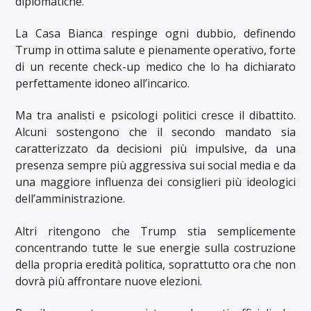
diplomatiche.
La Casa Bianca respinge ogni dubbio, definendo
Trump in ottima salute e pienamente operativo, forte
di un recente check-up medico che lo ha dichiarato
perfettamente idoneo all’incarico.
Ma tra analisti e psicologi politici cresce il dibattito.
Alcuni sostengono che il secondo mandato sia
caratterizzato da decisioni più impulsive, da una
presenza sempre più aggressiva sui social media e da
una maggiore influenza dei consiglieri più ideologici
dell’amministrazione.
Altri ritengono che Trump stia semplicemente
concentrando tutte le sue energie sulla costruzione
della propria eredità politica, soprattutto ora che non
dovrà più affrontare nuove elezioni.