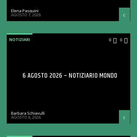
Elena Pasquini
AGOSTO 7, 2026
NOTIZIARI
0
0
6 AGOSTO 2026 – NOTIZIARIO MONDO
Barbara Schiavulli
AGOSTO 6, 2026