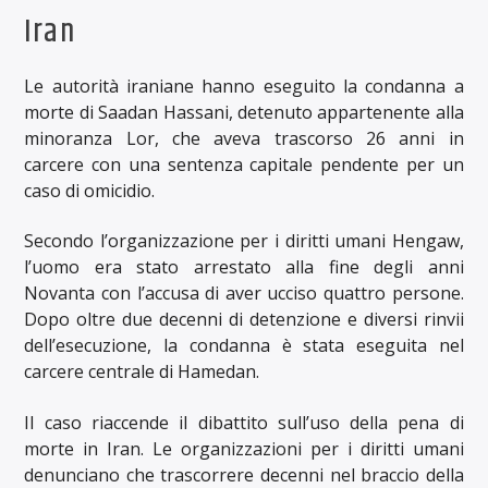
Iran
Le autorità iraniane hanno eseguito la condanna a
morte di Saadan Hassani, detenuto appartenente alla
minoranza Lor, che aveva trascorso 26 anni in
carcere con una sentenza capitale pendente per un
caso di omicidio.
Secondo l’organizzazione per i diritti umani Hengaw,
l’uomo era stato arrestato alla fine degli anni
Novanta con l’accusa di aver ucciso quattro persone.
Dopo oltre due decenni di detenzione e diversi rinvii
dell’esecuzione, la condanna è stata eseguita nel
carcere centrale di Hamedan.
Il caso riaccende il dibattito sull’uso della pena di
morte in Iran. Le organizzazioni per i diritti umani
denunciano che trascorrere decenni nel braccio della