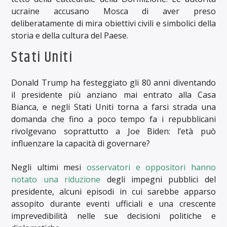
ucraine accusano Mosca di aver preso
deliberatamente di mira obiettivi civili e simbolici della
storia e della cultura del Paese.
Stati Uniti
Donald Trump ha festeggiato gli 80 anni diventando
il presidente più anziano mai entrato alla Casa
Bianca, e negli Stati Uniti torna a farsi strada una
domanda che fino a poco tempo fa i repubblicani
rivolgevano soprattutto a Joe Biden: l’età può
influenzare la capacità di governare?
Negli ultimi mesi
osservatori e oppositori hanno
notato una riduzione
degli impegni pubblici del
presidente, alcuni episodi in cui sarebbe apparso
assopito durante eventi ufficiali e una crescente
imprevedibilità nelle sue decisioni politiche e