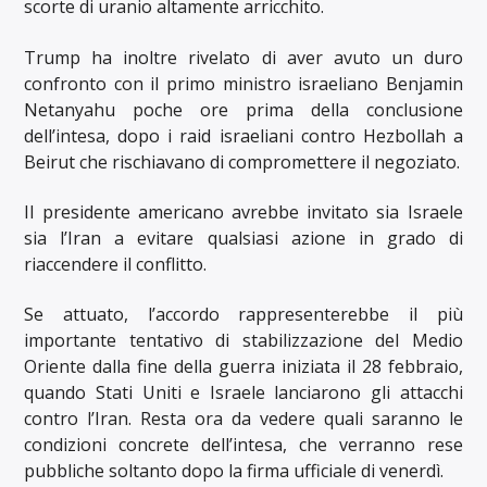
scorte di uranio altamente arricchito.
Trump ha inoltre rivelato di aver avuto un duro
confronto con il primo ministro israeliano Benjamin
Netanyahu poche ore prima della conclusione
dell’intesa, dopo i raid israeliani contro Hezbollah a
Beirut che rischiavano di compromettere il negoziato.
Il presidente americano avrebbe invitato sia Israele
sia l’Iran a evitare qualsiasi azione in grado di
riaccendere il conflitto.
Se attuato, l’accordo rappresenterebbe il più
importante tentativo di stabilizzazione del Medio
Oriente dalla fine della guerra iniziata il 28 febbraio,
quando Stati Uniti e Israele lanciarono gli attacchi
contro l’Iran. Resta ora da vedere quali saranno le
condizioni concrete dell’intesa, che verranno rese
pubbliche soltanto dopo la firma ufficiale di venerdì.