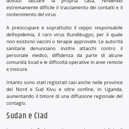
dovuto lasciare la propria casa, rendendo
estremamente difficile il tracciamento dei contatti e il
contenimento del virus.
A preoccupare è soprattutto il ceppo responsabile
dell’epidemia, il raro virus Bundibugyo, per il quale
non esistono vaccini o terapie approvate. Le autorità
sanitarie denunciano inoltre attacchi contro il
personale medico, diffidenza da parte di alcune
comunità locali e le difficoltà operative in aree remote
e insicure.
Intanto sono stati registrati casi anche nelle province
del Nord e Sud Kivu e oltre confine, in Uganda,
aumentando il timore di una diffusione regionale del
contagio.
Sudan e Ciad