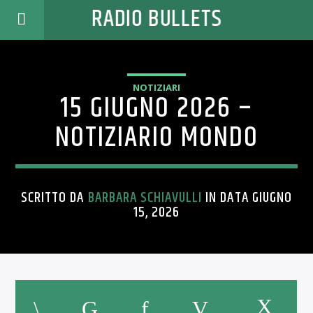
RADIO BULLETS
NOTIZIARI
15 GIUGNO 2026 –
NOTIZIARIO MONDO
SCRITTO DA
BARBARA SCHIAVULLI
IN DATA GIUGNO
15, 2026