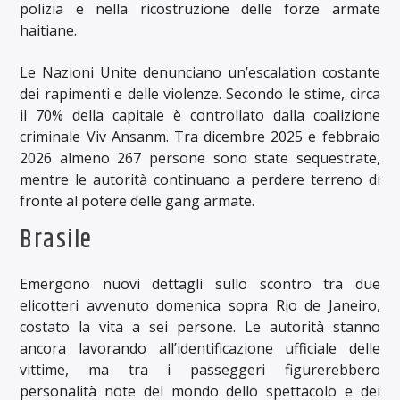
polizia e nella ricostruzione delle forze armate
haitiane.
Le Nazioni Unite denunciano un’escalation costante
dei rapimenti e delle violenze. Secondo le stime, circa
il 70% della capitale è controllato dalla coalizione
criminale Viv Ansanm. Tra dicembre 2025 e febbraio
2026 almeno 267 persone sono state sequestrate,
mentre le autorità continuano a perdere terreno di
fronte al potere delle gang armate.
Brasile
Emergono nuovi dettagli sullo scontro tra due
elicotteri avvenuto domenica sopra Rio de Janeiro,
costato la vita a sei persone. Le autorità stanno
ancora lavorando all’identificazione ufficiale delle
vittime, ma tra i passeggeri figurerebbero
personalità note del mondo dello spettacolo e dei