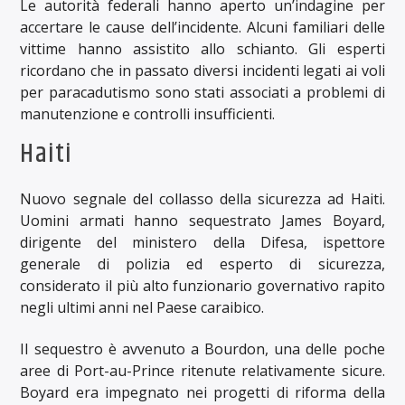
Le autorità federali hanno aperto un’indagine per
accertare le cause dell’incidente. Alcuni familiari delle
vittime hanno assistito allo schianto. Gli esperti
ricordano che in passato diversi incidenti legati ai voli
per paracadutismo sono stati associati a problemi di
manutenzione e controlli insufficienti.
Haiti
Nuovo segnale del collasso della sicurezza ad Haiti.
Uomini armati hanno sequestrato James Boyard,
dirigente del ministero della Difesa, ispettore
generale di polizia ed esperto di sicurezza,
considerato il più alto funzionario governativo rapito
negli ultimi anni nel Paese caraibico.
Il sequestro è avvenuto a Bourdon, una delle poche
aree di Port-au-Prince ritenute relativamente sicure.
Boyard era impegnato nei progetti di riforma della