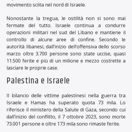
movimento sciita nel nord di Israele.
Nonostante la tregua, le ostilità non si sono mai
fermate del tutto. Israele continua a condurre
operazioni militari nel sud del Libano e mantiene il
controllo di alcune aree di confine. Secondo le
autorità libanesi, dall’inizio dell’offensiva dello scorso
marzo oltre 3.700 persone sono state uccise, quasi
11.500 ferite e più di un milione e mezzo costrette a
lasciare le proprie case.
Palestina e Israele
Il bilancio delle vittime palestinesi nella guerra tra
Israele e Hamas ha superato quota 73 mila. Lo
riferisce il ministero della Salute di Gaza, secondo cui
dall’inizio del conflitto, il 7 ottobre 2023, sono morte
73.001 persone e oltre 173 mila sono rimaste ferite.