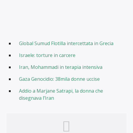
Global Sumud Flotilla intercettata in Grecia
Israele: torture in carcere
Iran, Mohammadi in terapia intensiva
Gaza Genocidio: 38mila donne uccise
Addio a Marjane Satrapi, la donna che
disegnava l’Iran