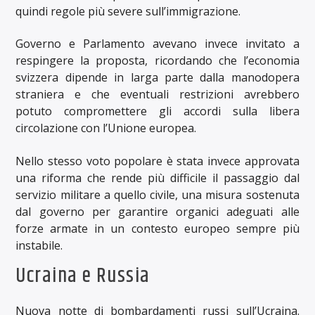
quindi regole più severe sull’immigrazione.
Governo e Parlamento avevano invece invitato a
respingere la proposta, ricordando che l’economia
svizzera dipende in larga parte dalla manodopera
straniera e che eventuali restrizioni avrebbero
potuto compromettere gli accordi sulla libera
circolazione con l’Unione europea.
Nello stesso voto popolare è stata invece approvata
una riforma che rende più difficile il passaggio dal
servizio militare a quello civile, una misura sostenuta
dal governo per garantire organici adeguati alle
forze armate in un contesto europeo sempre più
instabile.
Ucraina e Russia
Nuova notte di bombardamenti russi sull’Ucraina.