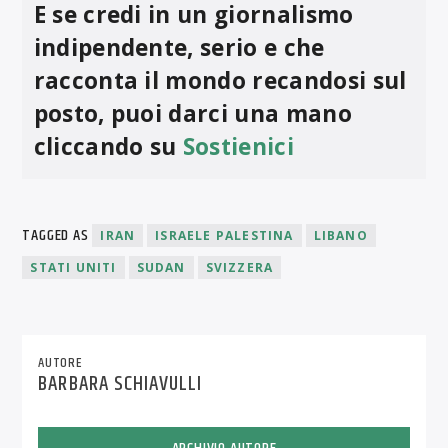
E se credi in un giornalismo
indipendente, serio e che
racconta il mondo recandosi sul
posto, puoi darci una mano
cliccando su
Sostienici
TAGGED AS
IRAN
ISRAELE PALESTINA
LIBANO
STATI UNITI
SUDAN
SVIZZERA
AUTORE
BARBARA SCHIAVULLI