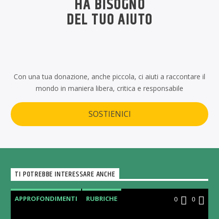
HA BISOGNO
DEL TUO AIUTO
Con una tua donazione, anche piccola, ci aiuti a raccontare il
mondo in maniera libera, critica e responsabile
SOSTIENICI
TI POTREBBE INTERESSARE ANCHE
APPROFONDIMENTI
RUBRICHE
0
0