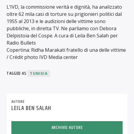
L’IVD, la commissione verità e dignità, ha analizzato
oltre 62 mila casi di torture su prigionieri politici dal
1955 al 2013 e le audizioni delle vittime sono
pubbliche, in diretta TV. Ne parliamo con Debora
Delpistoia del Cospe. A cura di Leila Ben Salah per
Radio Bullets
Copertina: Ridha Marakati fratello di una delle vittime
/ Crédit photo IVD Media center
TAGGED AS
TUNISIA
AUTORE
LEILA BEN SALAH
ARCHIVIO AUTORE