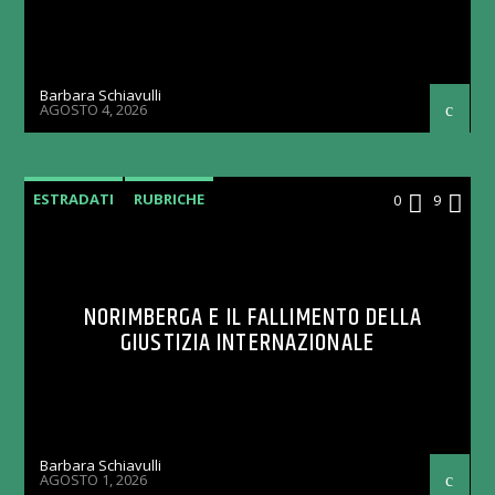
Barbara Schiavulli
AGOSTO 4, 2026
ESTRADATI
RUBRICHE
0
9
NORIMBERGA E IL FALLIMENTO DELLA
GIUSTIZIA INTERNAZIONALE
Barbara Schiavulli
AGOSTO 1, 2026