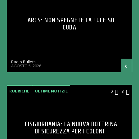
ARCS: NON SPEGNETE LA LUCE SU
CUBA
Radio Bullets
AGOSTO 5, 2026
RUBRICHE
ULTIME NOTIZIE
0
3
CISGIORDANIA: LA NUOVA DOTTRINA
DI SICUREZZA PER I COLONI