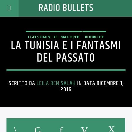
RADIO BULLETS
I GELSOMINI DEL MAGHREB
RUBRICHE
LA TUNISIA E I FANTASMI
DEL PASSATO
SCRITTO DA
LEILA BEN SALAH
IN DATA DICEMBRE 1,
2016