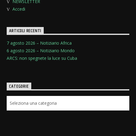
NEWSLETTER
Accedi
ARTICOLI RECENTI
7 agosto 2026 – Notiziario Africa
6 agosto 2026 – Notiziario Mondo
ARCS: non spegnete la luce su Cuba
CATEGORIE
Categorie