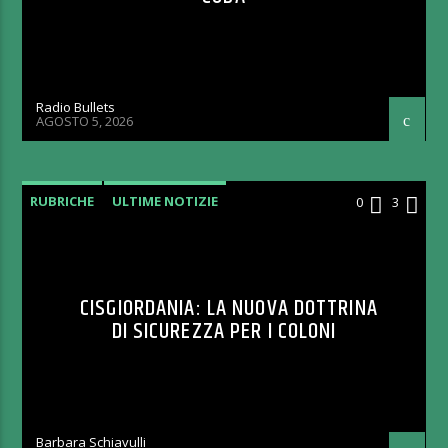
Radio Bullets
AGOSTO 5, 2026
RUBRICHE
ULTIME NOTIZIE
0
3
CISGIORDANIA: LA NUOVA DOTTRINA
DI SICUREZZA PER I COLONI
Barbara Schiavulli