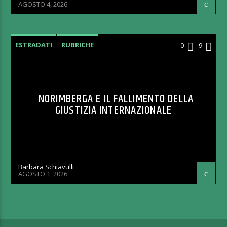
AGOSTO 4, 2026
ESTRADATI
RUBRICHE
0
9
NORIMBERGA E IL FALLIMENTO DELLA
GIUSTIZIA INTERNAZIONALE
Barbara Schiavulli
AGOSTO 1, 2026