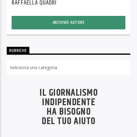
RAFFAELLA QUADRI
ARCHIVIO AUTORE
RUBRICHE
Rubriche
IL GIORNALISMO
INDIPENDENTE
HA BISOGNO
DEL TUO AIUTO