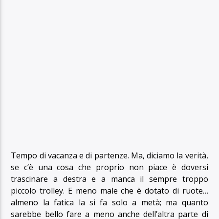
Tempo di vacanza e di partenze. Ma, diciamo la verità,
se c’è una cosa che proprio non piace è doversi
trascinare a destra e a manca il sempre troppo
piccolo trolley. E meno male che è dotato di ruote…
almeno la fatica la si fa solo a metà; ma quanto
sarebbe bello fare a meno anche dell’altra parte di