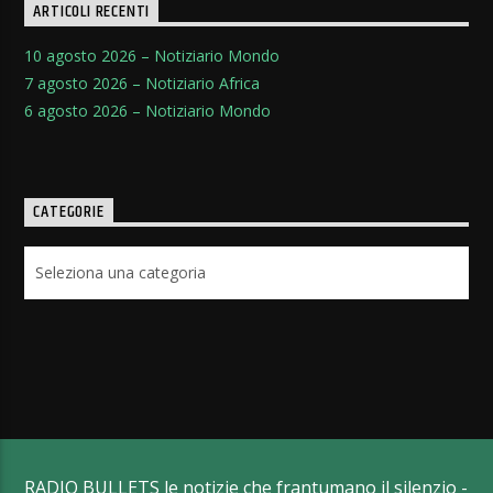
ARTICOLI RECENTI
10 agosto 2026 – Notiziario Mondo
7 agosto 2026 – Notiziario Africa
6 agosto 2026 – Notiziario Mondo
CATEGORIE
Categorie
RADIO BULLETS le notizie che frantumano il silenzio -