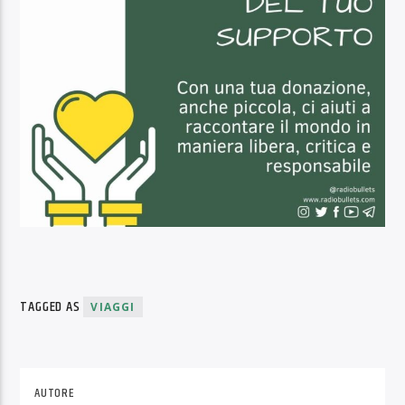
TAGGED AS
VIAGGI
AUTORE