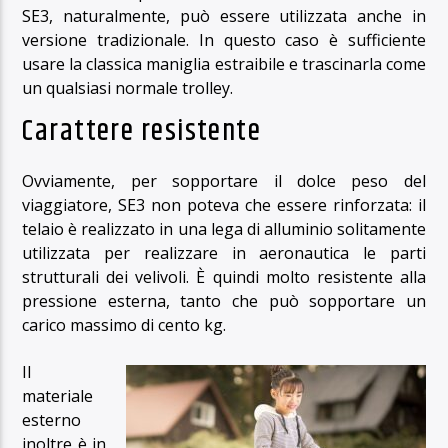
SE3, naturalmente, può essere utilizzata anche in
versione tradizionale. In questo caso è sufficiente
usare la classica maniglia estraibile e trascinarla come
un qualsiasi normale trolley.
Carattere resistente
Ovviamente, per sopportare il dolce peso del
viaggiatore, SE3 non poteva che essere rinforzata: il
telaio è realizzato in una lega di alluminio solitamente
utilizzata per realizzare in aeronautica le parti
strutturali dei velivoli. È quindi molto resistente alla
pressione esterna, tanto che può sopportare un
carico massimo di cento kg.
Il
materiale
esterno
inoltre è in