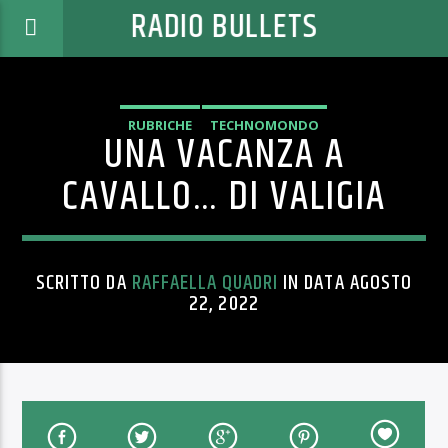
RADIO BULLETS
RUBRICHE
TECHNOMONDO
UNA VACANZA A
CAVALLO… DI VALIGIA
SCRITTO DA
RAFFAELLA QUADRI
IN DATA AGOSTO
22, 2022