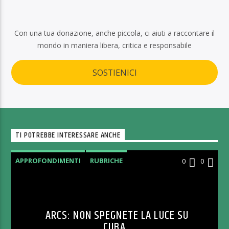
Con una tua donazione, anche piccola, ci aiuti a raccontare il
mondo in maniera libera, critica e responsabile
SOSTIENICI
TI POTREBBE INTERESSARE ANCHE
APPROFONDIMENTI
RUBRICHE
0
0
ARCS: NON SPEGNETE LA LUCE SU
CUBA