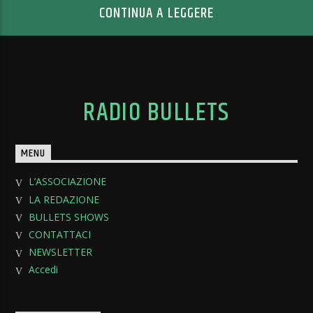
CONTINUA A LEGGERE
RADIO BULLETS
MENU
L’ASSOCIAZIONE
LA REDAZIONE
BULLETS SHOWS
CONTATTACI
NEWSLETTER
Accedi