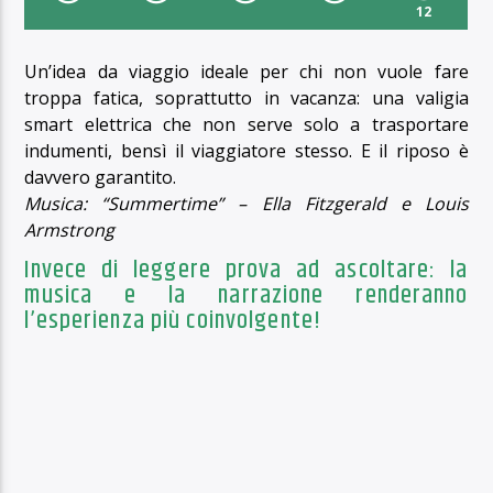
12
Un’idea da viaggio ideale per chi non vuole fare
troppa fatica, soprattutto in vacanza: una valigia
smart elettrica che non serve solo a trasportare
indumenti, bensì il viaggiatore stesso. E il riposo è
davvero garantito.
Musica: “Summertime” – Ella Fitzgerald e Louis
Armstrong
Invece di leggere prova ad ascoltare: la
musica e la narrazione renderanno
l’esperienza più coinvolgente!