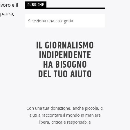
RUBRICHE
voro e il
 paura,
Rubriche
IL GIORNALISMO
INDIPENDENTE
HA BISOGNO
DEL TUO AIUTO
Con una tua donazione, anche piccola, ci
aiuti a raccontare il mondo in maniera
libera, critica e responsabile