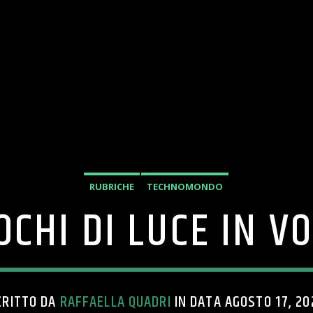
RUBRICHE
TECHNOMONDO
OCHI DI LUCE IN V
CRITTO DA
RAFFAELLA QUADRI
IN DATA AGOSTO 17, 20