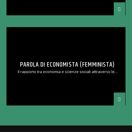
PAROLA DI ECONOMISTA (FEMMINISTA)
Il rapporto tra economia e scienze sociali attraverso le
differenze di genere