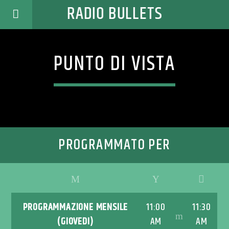
RADIO BULLETS
PUNTO DI VISTA
PROGRAMMATO PER
PROGRAMMAZIONE MENSILE
11:00
11:30
(GIOVEDI)
AM
AM