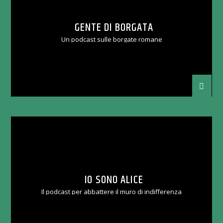
GENTE DI BORGATA
Un podcast sulle borgate romane
IO SONO ALICE
Il podcast per abbattere il muro di indifferenza