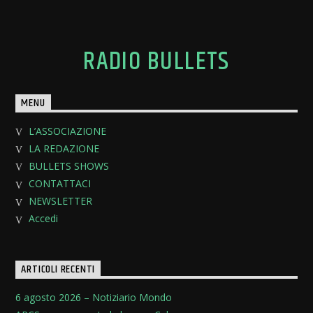
RADIO BULLETS
MENU
L’ASSOCIAZIONE
LA REDAZIONE
BULLETS SHOWS
CONTATTACI
NEWSLETTER
Accedi
ARTICOLI RECENTI
6 agosto 2026 – Notiziario Mondo