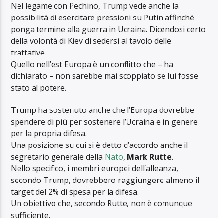
Nel legame con Pechino, Trump vede anche la
possibilità di esercitare pressioni su Putin affinché
ponga termine alla guerra in Ucraina. Dicendosi certo
della volontà di Kiev di sedersi al tavolo delle
trattative.
Quello nell’est Europa è un conflitto che – ha
dichiarato – non sarebbe mai scoppiato se lui fosse
stato al potere.
Trump ha sostenuto anche che l’Europa dovrebbe
spendere di più per sostenere l’Ucraina e in genere
per la propria difesa.
Una posizione su cui si è detto d’accordo anche il
segretario generale della
Nato
,
Mark Rutte
.
Nello specifico, i membri europei dell’alleanza,
secondo Trump, dovrebbero raggiungere almeno il
target del 2% di spesa per la difesa.
Un obiettivo che, secondo Rutte, non è comunque
sufficiente.