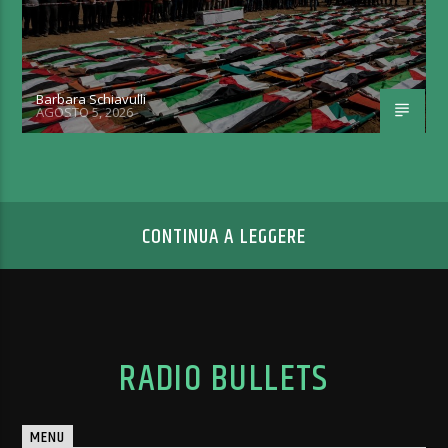
Barbara Schiavulli
AGOSTO 5, 2026
CONTINUA A LEGGERE
RADIO BULLETS
MENU