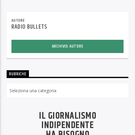
AUTORE
RADIO BULLETS
ARCHIVIO AUTORE
RUBRICHE
Rubriche
IL GIORNALISMO
INDIPENDENTE
HA BISOGNO