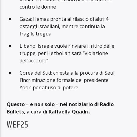
contro le donne
Gaza: Hamas pronta al rilascio di altri 4
ostaggi israeliani, mentre continua la
fragile tregua
Libano: Israele vuole rinviare il ritiro delle
truppe, per Hezbollah sarà “violazione
dell’accordo”
Corea del Sud: chiesta alla procura di Seul
l’incriminazione formale del presidente
Yoon per abuso di potere
Questo – e non solo – nel notiziario di Radio
Bullets, a cura di Raffaella Quadri.
WEF25