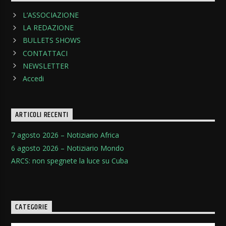
L’ASSOCIAZIONE
LA REDAZIONE
BULLETS SHOWS
CONTATTACI
NEWSLETTER
Accedi
ARTICOLI RECENTI
7 agosto 2026 – Notiziario Africa
6 agosto 2026 – Notiziario Mondo
ARCS: non spegnete la luce su Cuba
CATEGORIE