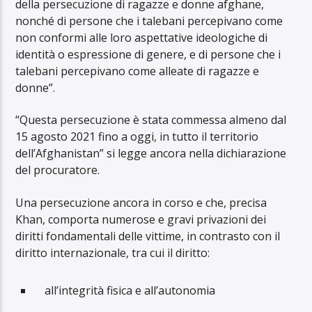
della persecuzione di ragazze e donne afghane,
nonché di persone che i talebani percepivano come
non conformi alle loro aspettative ideologiche di
identità o espressione di genere, e di persone che i
talebani percepivano come alleate di ragazze e
donne”.
“Questa persecuzione è stata commessa almeno dal
15 agosto 2021 fino a oggi, in tutto il territorio
dell’Afghanistan” si legge ancora nella dichiarazione
del procuratore.
Una persecuzione ancora in corso e che, precisa
Khan, comporta numerose e gravi privazioni dei
diritti fondamentali delle vittime, in contrasto con il
diritto internazionale, tra cui il diritto:
all’integrità fisica e all’autonomia