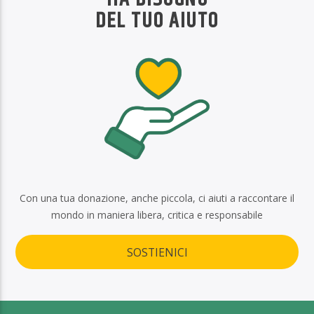
DEL TUO AIUTO
Con una tua donazione, anche piccola, ci aiuti a raccontare il
mondo in maniera libera, critica e responsabile
SOSTIENICI