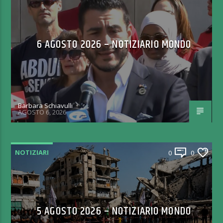
6 AGOSTO 2026 – NOTIZIARIO MONDO
Barbara Schiavulli
AGOSTO 6, 2026
NOTIZIARI
0
0
5 AGOSTO 2026 – NOTIZIARIO MONDO