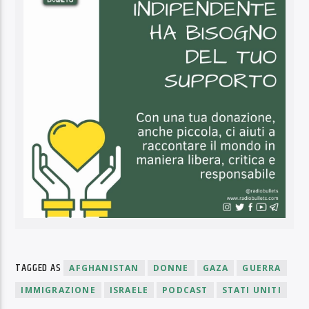
TAGGED AS
AFGHANISTAN
DONNE
GAZA
GUERRA
IMMIGRAZIONE
ISRAELE
PODCAST
STATI UNITI