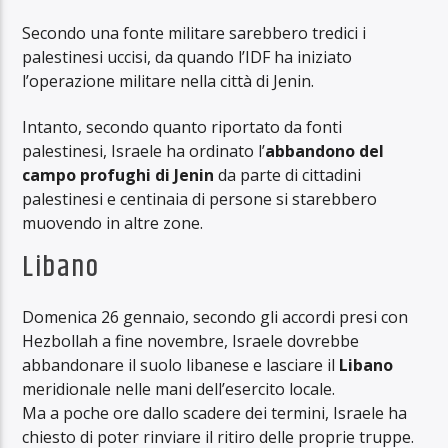
Secondo una fonte militare sarebbero tredici i
palestinesi uccisi, da quando l’IDF ha iniziato
l’operazione militare nella città di Jenin.
Intanto, secondo quanto riportato da fonti
palestinesi, Israele ha ordinato l’
abbandono del
campo profughi di Jenin
da parte di cittadini
palestinesi e centinaia di persone si starebbero
muovendo in altre zone.
Libano
Domenica 26 gennaio, secondo gli accordi presi con
Hezbollah a fine novembre, Israele dovrebbe
abbandonare il suolo libanese e lasciare il
Libano
meridionale nelle mani dell’esercito locale.
Ma a poche ore dallo scadere dei termini, Israele ha
chiesto di poter rinviare il ritiro delle proprie truppe.