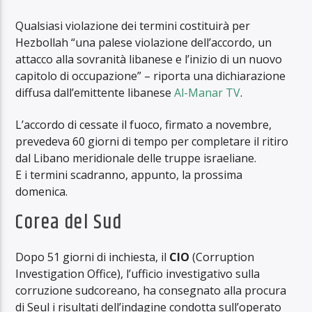
Qualsiasi violazione dei termini costituirà per
Hezbollah “una palese violazione dell’accordo, un
attacco alla sovranità libanese e l’inizio di un nuovo
capitolo di occupazione” – riporta una dichiarazione
diffusa dall’emittente libanese
Al-Manar TV
.
L’accordo di cessate il fuoco, firmato a novembre,
prevedeva 60 giorni di tempo per completare il ritiro
dal Libano meridionale delle truppe israeliane.
E i termini scadranno, appunto, la prossima
domenica.
Corea del Sud
Dopo 51 giorni di inchiesta, il
CIO
(Corruption
Investigation Office), l’ufficio investigativo sulla
corruzione sudcoreano, ha consegnato alla procura
di Seul i risultati dell’indagine condotta sull’operato