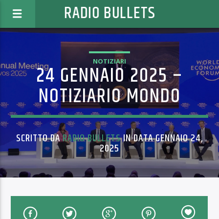
RADIO BULLETS
NOTIZIARI
24 GENNAIO 2025 –
NOTIZIARIO MONDO
SCRITTO DA
RADIO BULLETS
IN DATA GENNAIO 24,
2025