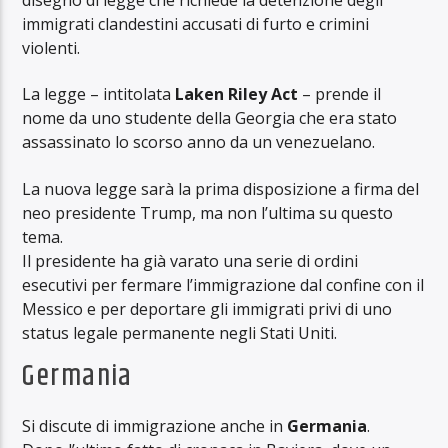
immigrati clandestini accusati di furto e crimini
violenti.
La legge – intitolata
Laken Riley Act
– prende il
nome da uno studente della Georgia che era stato
assassinato lo scorso anno da un venezuelano.
La nuova legge sarà la prima disposizione a firma del
neo presidente Trump, ma non l’ultima su questo
tema.
Il presidente ha già varato una serie di ordini
esecutivi per fermare l’immigrazione dal confine con il
Messico e per deportare gli immigrati privi di uno
status legale permanente negli Stati Uniti.
Germania
Si discute di immigrazione anche in
Germania
.