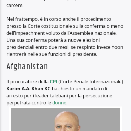
carcere.
Nel frattempo, è in corso anche il procedimento
presso la Corte costituzionale sulla conferma o meno
dell’impeachment voluto dall’Assemblea nazionale.
Una sua conferma poterà a nuove elezioni
presidenziali entro due mesi, se respinto invece Yoon
rientrerà nelle sue funzioni di presidente.
Afghanistan
Il procuratore della
CPI
(Corte Penale Internazionale)
Karim A.A. Khan KC
ha chiesto un mandato di
arresto per i leader talebani per la persecuzione
perpetrata contro le
donne
.