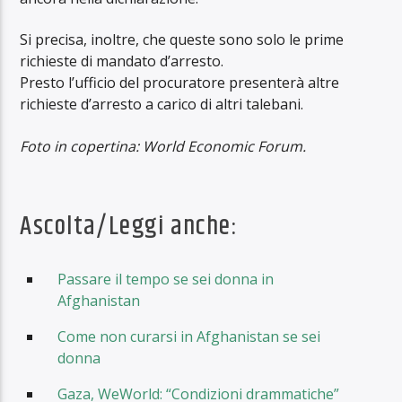
Si precisa, inoltre, che queste sono solo le prime
richieste di mandato d’arresto.
Presto l’ufficio del procuratore presenterà altre
richieste d’arresto a carico di altri talebani.
Foto in copertina: World Economic Forum.
Ascolta/Leggi anche:
Passare il tempo se sei donna in
Afghanistan
Come non curarsi in Afghanistan se sei
donna
Gaza, WeWorld: “Condizioni drammatiche”