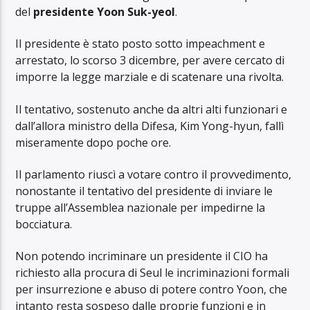
del
presidente Yoon Suk-yeol
.
Il presidente è stato posto sotto impeachment e
arrestato, lo scorso 3 dicembre, per avere cercato di
imporre la legge marziale e di scatenare una rivolta.
Il tentativo, sostenuto anche da altri alti funzionari e
dall’allora ministro della Difesa, Kim Yong-hyun, fallì
miseramente dopo poche ore.
Il parlamento riuscì a votare contro il provvedimento,
nonostante il tentativo del presidente di inviare le
truppe all’Assemblea nazionale per impedirne la
bocciatura.
Non potendo incriminare un presidente il CIO ha
richiesto alla procura di Seul le incriminazioni formali
per insurrezione e abuso di potere contro Yoon, che
intanto resta sospeso dalle proprie funzioni e in