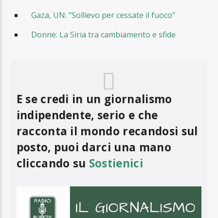
Gaza, UN: “Sollievo per cessate il fuoco”
Donne: La Siria tra cambiamento e sfide
E se credi in un giornalismo
indipendente, serio e che
racconta il mondo recandosi sul
posto, puoi darci una mano
cliccando su
Sostienici