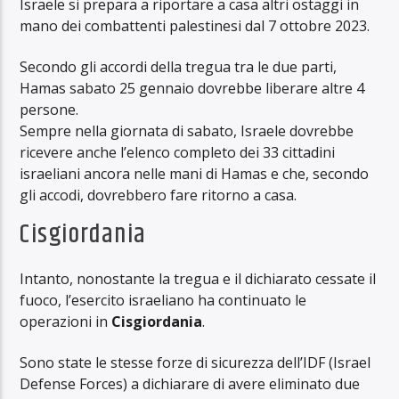
Israele si prepara a riportare a casa altri ostaggi in
mano dei combattenti palestinesi dal 7 ottobre 2023.
Secondo gli accordi della tregua tra le due parti,
Hamas sabato 25 gennaio dovrebbe liberare altre 4
persone.
Sempre nella giornata di sabato, Israele dovrebbe
ricevere anche l’elenco completo dei 33 cittadini
israeliani ancora nelle mani di Hamas e che, secondo
gli accodi, dovrebbero fare ritorno a casa.
Cisgiordania
Intanto, nonostante la tregua e il dichiarato cessate il
fuoco, l’esercito israeliano ha continuato le
operazioni in
Cisgiordania
.
Sono state le stesse forze di sicurezza dell’IDF (Israel
Defense Forces) a dichiarare di avere eliminato due