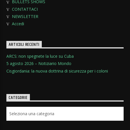
BULLETS SHOWS
CONTATTACI
NEWSLETTER
Accedi
ARTICOLI RECENTI
ARCS: non spegnete la luce su Cuba
5 agosto 2026 – Notiziario Mondo
Cisgiordania: la nuova dottrina di sicurezza per i coloni
CATEGORIE
Categorie