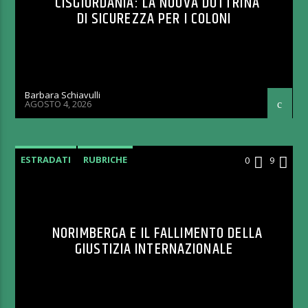
CISGIORDANIA: LA NUOVA DOTTRINA
DI SICUREZZA PER I COLONI
Barbara Schiavulli
AGOSTO 4, 2026
ESTRADATI
RUBRICHE
0
9
NORIMBERGA E IL FALLIMENTO DELLA
GIUSTIZIA INTERNAZIONALE