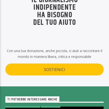
IL GIORNALISMO
INDIPENDENTE
HA BISOGNO
DEL TUO AIUTO
Con una tua donazione, anche piccola, ci aiuti a raccontare il
mondo in maniera libera, critica e responsabile
SOSTIENICI
TI POTREBBE INTERESSARE ANCHE