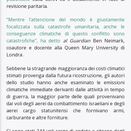
revisione paritaria.
“Mentre l’attenzione del mondo è giustamente
focalizzata sulla catastrofe umanitaria, anche le
conseguenze climatiche di questo conflitto sono
catastrofiche”, ha detto
al Guardian
Ben Neimark,
coautore e docente alla Queen Mary University di
Londra .
Sebbene la stragrande maggioranza dei costi climatici
stimati provenga dalla futura ricostruzione, gli autori
dello studio hanno anche esaminato le emissioni
climatiche immediate derivanti dalle attività in tempo
di guerra, la maggior parte delle quali provenivano
dai voli degli aerei da combattimento israeliani e degli
aerei cargo statunitensi che fornivano armi,
carburante e altre forniture.