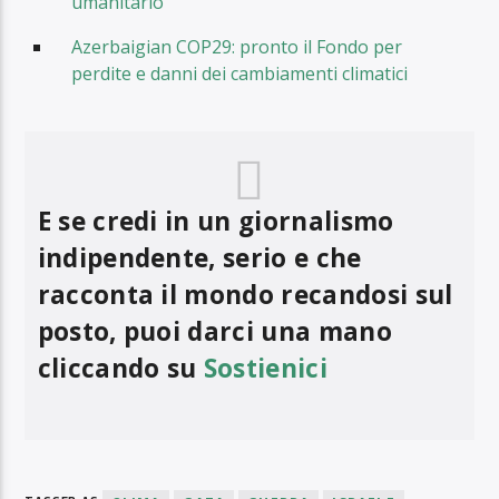
umanitario”
Azerbaigian COP29: pronto il Fondo per
perdite e danni dei cambiamenti climatici
E se credi in un giornalismo
indipendente, serio e che
racconta il mondo recandosi sul
posto, puoi darci una mano
cliccando su
Sostienici