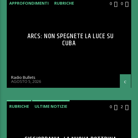
APPROFONDIMENTI
RUBRICHE
0
0
ARCS: NON SPEGNETE LA LUCE SU
CUBA
Radio Bullets
AGOSTO 5, 2026
RUBRICHE
ULTIME NOTIZIE
0
2