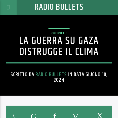
RADIO BULLETS
RUBRICHE
LA GUERRA SU GAZA
DISTRUGGE IL CLIMA
SCRITTO DA
RADIO BULLETS
IN DATA GIUGNO 10,
2024