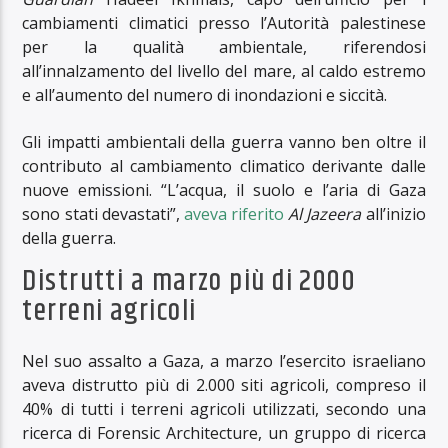
cambiamenti climatici presso l’Autorità palestinese
per la qualità ambientale, riferendosi
all’innalzamento del livello del mare, al caldo estremo
e all’aumento del numero di inondazioni e siccità.
Gli impatti ambientali della guerra vanno ben oltre il
contributo al cambiamento climatico derivante dalle
nuove emissioni. “L’acqua, il suolo e l’aria di Gaza
sono stati devastati”,
aveva riferito
Al Jazeera
all’inizio
della guerra.
Distrutti a marzo più di 2000
terreni agricoli
Nel suo assalto a Gaza, a marzo l’esercito israeliano
aveva distrutto più di 2.000 siti agricoli, compreso il
40% di tutti i terreni agricoli utilizzati, secondo una
ricerca di Forensic Architecture, un gruppo di ricerca