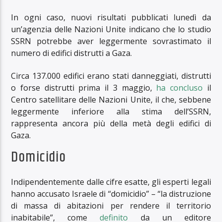
In ogni caso, nuovi risultati pubblicati lunedì da
un’agenzia delle Nazioni Unite indicano che lo studio
SSRN potrebbe aver leggermente sovrastimato il
numero di edifici distrutti a Gaza.
Circa 137.000 edifici erano stati danneggiati, distrutti
o forse distrutti prima il 3 maggio,
ha concluso
il
Centro satellitare delle Nazioni Unite, il che, sebbene
leggermente inferiore alla stima dell’SSRN,
rappresenta ancora più della metà degli edifici di
Gaza.
Domicidio
Indipendentemente dalle cifre esatte, gli esperti legali
hanno accusato Israele di “domicidio” – “la distruzione
di massa di abitazioni per rendere il territorio
inabitabile”, come
definito
da un editore