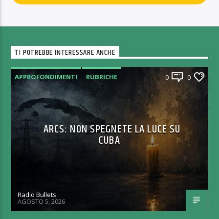
TI POTREBBE INTERESSARE ANCHE
APPROFONDIMENTI
RUBRICHE
0
0
ARCS: NON SPEGNETE LA LUCE SU
CUBA
Radio Bullets
AGOSTO 5, 2026