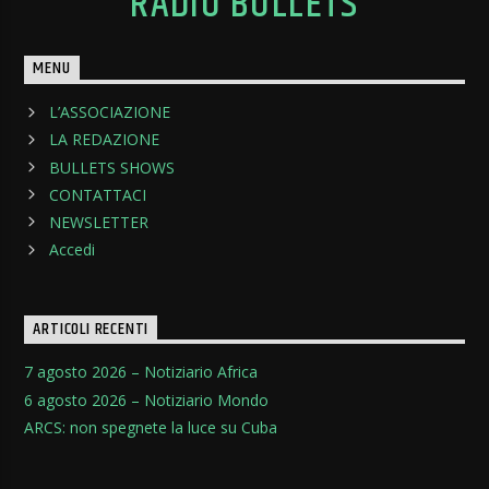
RADIO BULLETS
MENU
L’ASSOCIAZIONE
LA REDAZIONE
BULLETS SHOWS
CONTATTACI
NEWSLETTER
Accedi
ARTICOLI RECENTI
7 agosto 2026 – Notiziario Africa
6 agosto 2026 – Notiziario Mondo
ARCS: non spegnete la luce su Cuba