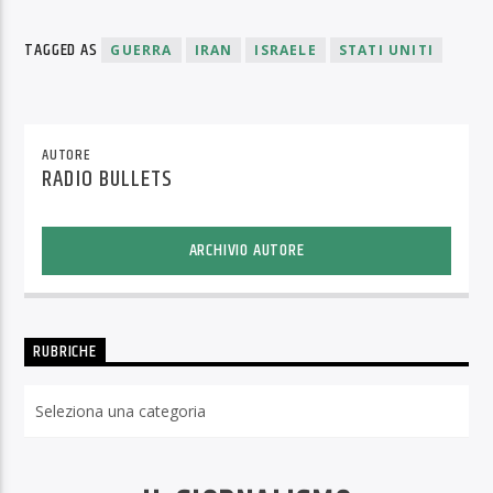
TAGGED AS
GUERRA
IRAN
ISRAELE
STATI UNITI
AUTORE
RADIO BULLETS
ARCHIVIO AUTORE
RUBRICHE
Rubriche