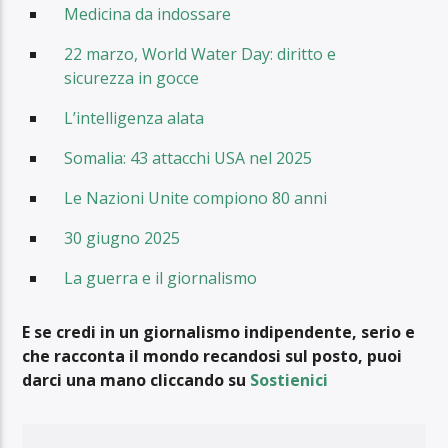
Medicina da indossare
22 marzo, World Water Day: diritto e
sicurezza in gocce
L’intelligenza alata
Somalia: 43 attacchi USA nel 2025
Le Nazioni Unite compiono 80 anni
30 giugno 2025
La guerra e il giornalismo
E se credi in un giornalismo indipendente, serio e
che racconta il mondo recandosi sul posto, puoi
darci una mano cliccando su
Sostienici