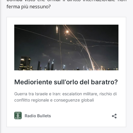
ferma più nessuno?