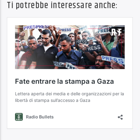
Ti potrebbe interessare anche: