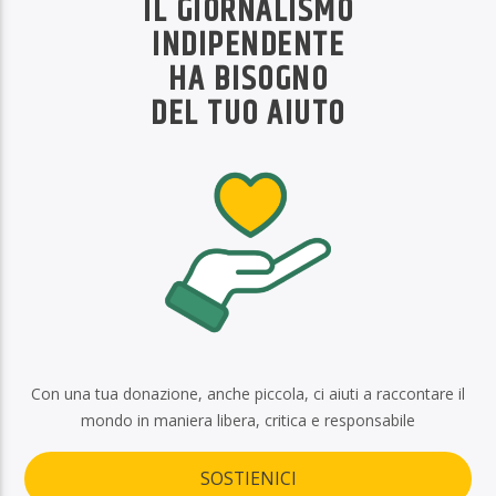
IL GIORNALISMO
INDIPENDENTE
HA BISOGNO
DEL TUO AIUTO
Con una tua donazione, anche piccola, ci aiuti a raccontare il
mondo in maniera libera, critica e responsabile
SOSTIENICI