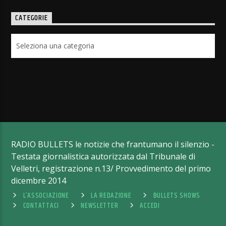
CATEGORIE
Categorie
RADIO BULLETS le notizie che frantumano il silenzio -
Testata giornalistica autorizzata dal Tribunale di
Velletri, registrazione n.13/ Provvedimento del primo
dicembre 2014
L’ASSOCIAZIONE
LA REDAZIONE
BULLETS SHOWS
CONTATTACI
NEWSLETTER
ACCEDI