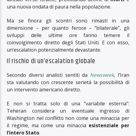
una nuova ondata di paura nella popolazione.
Ma se finora gli scontri sono rimasti in una
dimensione – per quanto feroce – “bilaterale”, gli
sviluppi delle ultime ore fanno temere il
coinvolgimento diretto degli Stati Uniti. E con esso,
un’escalation potenzialmente devastante.
Il rischio di un’escalation globale
Secondo diversi analisti sentiti da
Newsweek
, l’Iran
sta valutando con crescente serietà la possibilità di
un intervento americano diretto.
E non si tratta solo di una “variabile esterna”:
Teheran considera un eventuale ingresso di
Washington nel conflitto non come una minaccia per
il regime, ma come una minaccia
esistenziale per
l’intero Stato
.