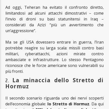
Ad oggi, Teheran ha evitato il confronto diretto,
limitandosi ad alcuni attacchi dimostrativi – come
l’invio di droni su basi statunitensi in Iraq –
considerati da Azizi “più un avvertimento che
un’aggressione”.
Ma se gli USA dovessero entrare in guerra, l’Iran
potrebbe reagire su larga scala: missili contro basi
militari, cyberattacchi, azioni mirate contro
ambasciate e infrastrutture. Lo stesso Pentagono
riconosce che le forze americane sono vulnerabili su
più fronti.
2.
La minaccia dello Stretto di
Hormuz
Il secondo scenario riguarda uno dei nervi scoperti
dell’economia globale:
lo Stretto di Hormuz
. Da qui