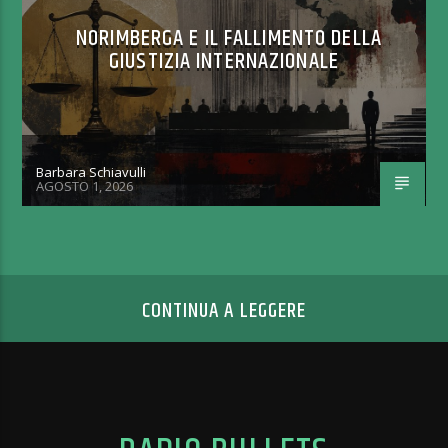
NORIMBERGA E IL FALLIMENTO DELLA
GIUSTIZIA INTERNAZIONALE
Barbara Schiavulli
AGOSTO 1, 2026
CONTINUA A LEGGERE