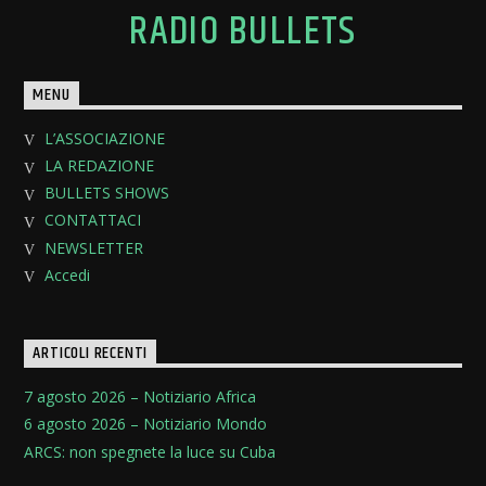
RADIO BULLETS
MENU
L’ASSOCIAZIONE
LA REDAZIONE
BULLETS SHOWS
CONTATTACI
NEWSLETTER
Accedi
ARTICOLI RECENTI
7 agosto 2026 – Notiziario Africa
6 agosto 2026 – Notiziario Mondo
ARCS: non spegnete la luce su Cuba