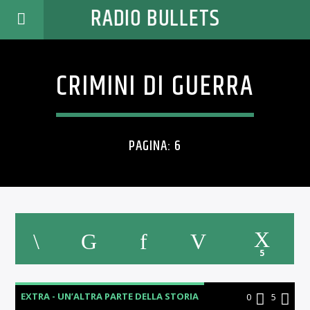
RADIO BULLETS
CRIMINI DI GUERRA
PAGINA: 6
5
EXTRA - UN’ALTRA PARTE DELLA STORIA
0
5