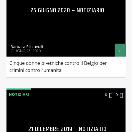
25 GIUGNO 2020 – NOTIZIARIO
Barbara Schiavulli
GIUGNO 25, 2020
Cinque donne bi-etniche contro il Belgio per
crimini contro l’umanità
NOTIZIARI
0
0
21 DICEMBRE 2019 – NOTIZIARIO