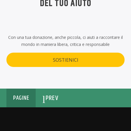
DEL TUO AIUTO
Con una tua donazione, anche piccola, ci aiuti a raccontare il
mondo in maniera libera, critica e responsabile
SOSTIENICI
PREV
PAGINE