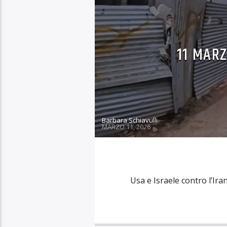
NOTIZIARI