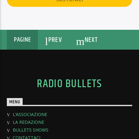
PREV
NEXT
PAGINE
RADIO BULLETS
MENU
L’ASSOCIAZIONE
LA REDAZIONE
BULLETS SHOWS
CONTATTACI