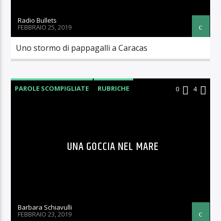
Radio Bullets
FEBBRAIO 25, 2019
Uno stormo di pappagalli a Caracas
PAROLE SCOMPIGLIATE
RUBRICHE
0
4
UNA GOCCIA NEL MARE
Barbara Schiavulli
FEBBRAIO 23, 2019