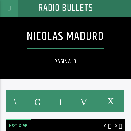
RADIO BULLETS
NICOLAS MADURO
PAGINA: 3
NOTIZIARI
0
0