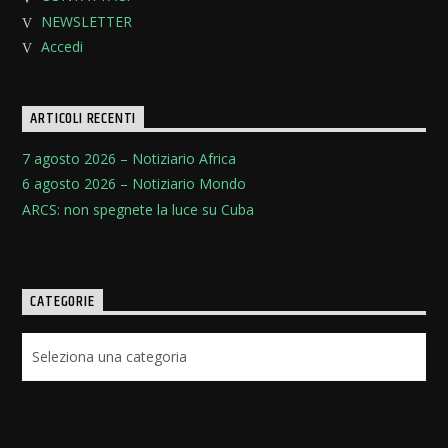
NEWSLETTER
Accedi
ARTICOLI RECENTI
7 agosto 2026 – Notiziario Africa
6 agosto 2026 – Notiziario Mondo
ARCS: non spegnete la luce su Cuba
CATEGORIE
Categorie