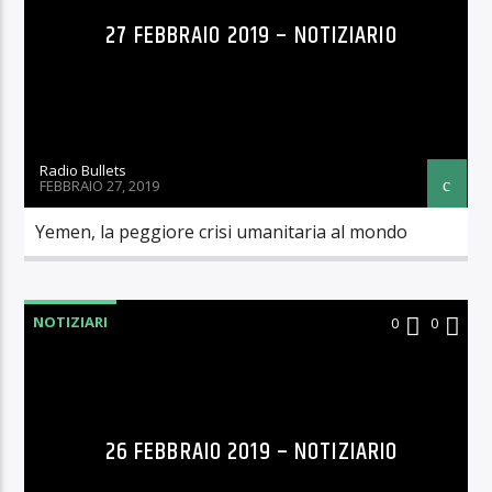
27 FEBBRAIO 2019 – NOTIZIARIO
Radio Bullets
FEBBRAIO 27, 2019
Yemen, la peggiore crisi umanitaria al mondo
NOTIZIARI
0
0
26 FEBBRAIO 2019 – NOTIZIARIO