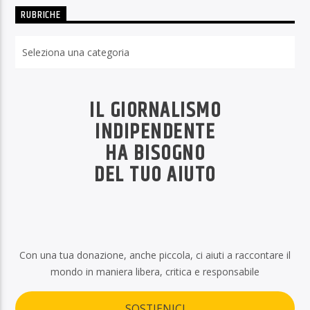
RUBRICHE
Rubriche
IL GIORNALISMO
INDIPENDENTE
HA BISOGNO
DEL TUO AIUTO
Con una tua donazione, anche piccola, ci aiuti a raccontare il
mondo in maniera libera, critica e responsabile
SOSTIENICI