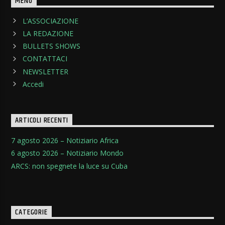
MENU
L’ASSOCIAZIONE
LA REDAZIONE
BULLETS SHOWS
CONTATTACI
NEWSLETTER
Accedi
ARTICOLI RECENTI
7 agosto 2026 – Notiziario Africa
6 agosto 2026 – Notiziario Mondo
ARCS: non spegnete la luce su Cuba
CATEGORIE