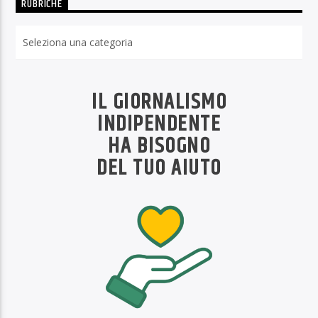
RUBRICHE
Rubriche
IL GIORNALISMO
INDIPENDENTE
HA BISOGNO
DEL TUO AIUTO