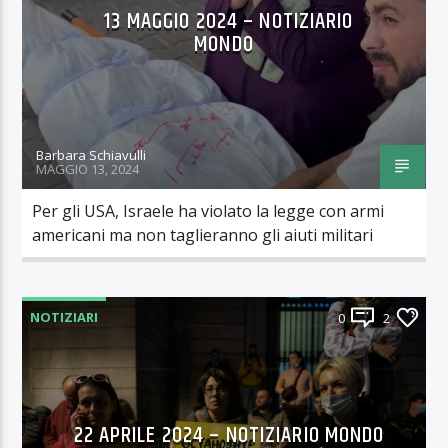
13 MAGGIO 2024 – NOTIZIARIO
MONDO
Barbara Schiavulli
MAGGIO 13, 2024
Per gli USA, Israele ha violato la legge con armi
americani ma non taglieranno gli aiuti militari
NOTIZIARI
0
2
22 APRILE 2024 – NOTIZIARIO MONDO