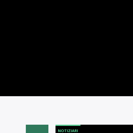
NOTIZIARI