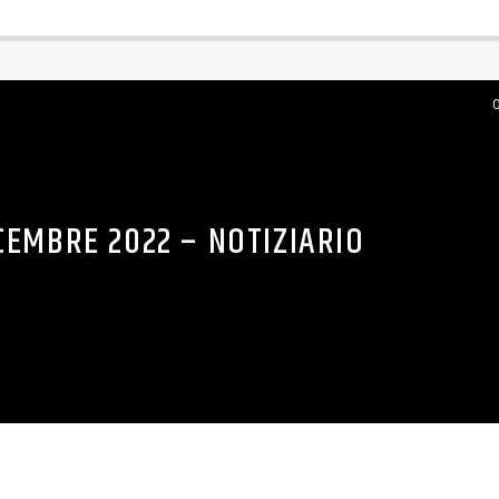
CEMBRE 2022 – NOTIZIARIO