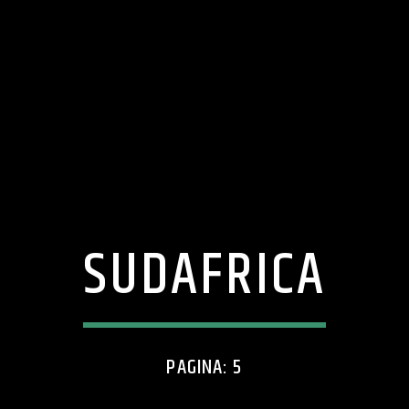
SUDAFRICA
PAGINA: 5