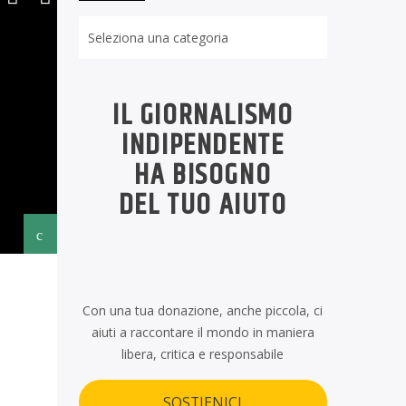
Rubriche
IL GIORNALISMO
INDIPENDENTE
HA BISOGNO
DEL TUO AIUTO
Con una tua donazione, anche piccola, ci
aiuti a raccontare il mondo in maniera
libera, critica e responsabile
SOSTIENICI