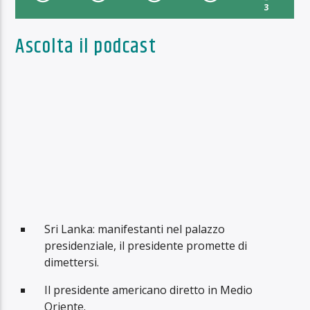
3
Ascolta il podcast
Sri Lanka: manifestanti nel palazzo
presidenziale, il presidente promette di
dimettersi.
Il presidente americano diretto in Medio
Oriente.