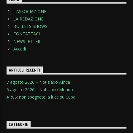
L’ASSOCIAZIONE
LA REDAZIONE
BULLETS SHOWS
CONTATTACI
NEWSLETTER
Accedi
ARTICOLI RECENTI
7 agosto 2026 – Notiziario Africa
6 agosto 2026 – Notiziario Mondo
ARCS: non spegnete la luce su Cuba
CATEGORIE