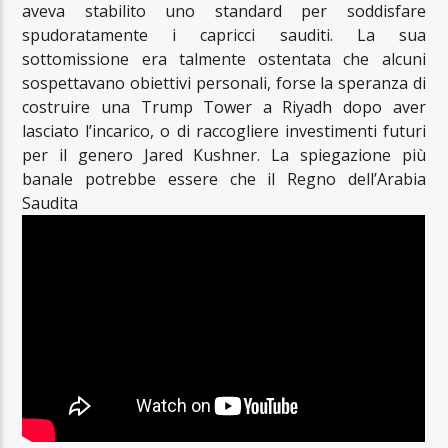
aveva stabilito uno standard per soddisfare
spudoratamente i capricci sauditi. La sua
sottomissione era talmente ostentata che alcuni
sospettavano obiettivi personali, forse la speranza di
costruire una Trump Tower a Riyadh dopo aver
lasciato l’incarico, o di raccogliere investimenti futuri
per il genero Jared Kushner. La spiegazione più
banale potrebbe essere che il Regno dell’Arabia
Saudita