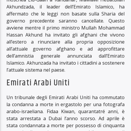
Akhundzada, il leader dell’Emirato Islamico, ha
affermato che le leggi non basate sulla Sharia del
governo precedente saranno cancellate. Questo
avviene mentre il primo ministro Mullah Mohammad
Hassan Akhund ha invitato gli afghani che vivono
all’estero a rinunciare alla propria opposizione
all’attuale governo afghano e ad approfittare
dell’amnistia generale annunciata dall’Emirato
Islamico. Akhunzada ha invitato i cittadini a sostenere
l’attuale sistema nel paese.
Emirati Arabi Uniti
Un tribunale degli Emirati Arabi Uniti ha commutato
la condanna a morte in ergastolo per una fotografa
arabo-israeliana. Fidaa Kiwan, quarantatré anni, è
stata arrestata a Dubai l’anno scorso. Ad aprile è
stata condannata a morte per possesso di cinquanta