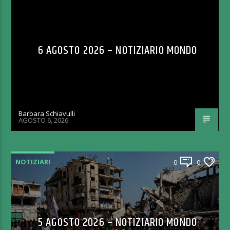
6 AGOSTO 2026 – NOTIZIARIO MONDO
Barbara Schiavulli
AGOSTO 6, 2026
NOTIZIARI
0
0
5 AGOSTO 2026 – NOTIZIARIO MONDO