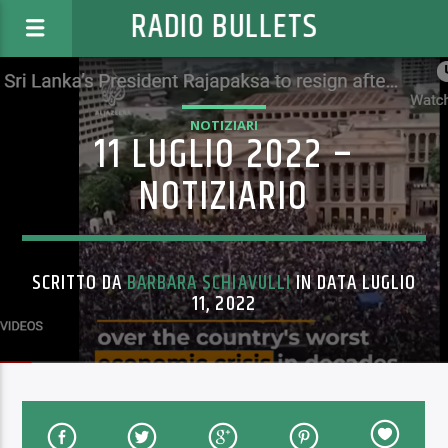
RADIO BULLETS
NOTIZIARI
11 LUGLIO 2022 –
NOTIZIARIO
SCRITTO DA
BARBARA SCHIAVULLI
IN DATA LUGLIO
11, 2022