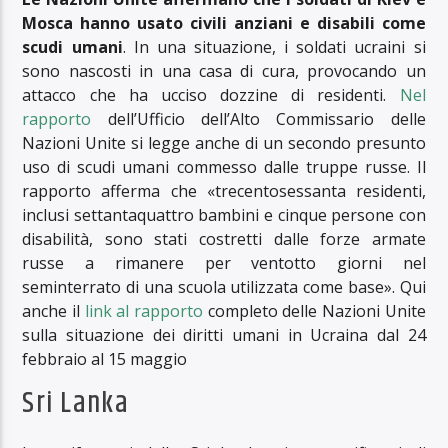
Mosca hanno usato civili anziani e disabili
come
scudi umani
. In una situazione, i soldati ucraini si
sono nascosti in una casa di cura, provocando un
attacco che ha ucciso dozzine di residenti.
Nel
rapporto
dell’Ufficio dell’Alto Commissario delle
Nazioni Unite si legge anche di un secondo presunto
uso di scudi umani commesso dalle truppe russe. Il
rapporto afferma che «trecentosessanta residenti,
inclusi settantaquattro bambini e cinque persone con
disabilità, sono stati costretti dalle forze armate
russe a rimanere per ventotto giorni nel
seminterrato di una scuola utilizzata come base». Qui
anche il
link al rapporto
completo delle Nazioni Unite
sulla situazione dei diritti umani in Ucraina dal 24
febbraio al 15 maggio
Sri Lanka