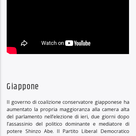
Giappone
Il governo di coalizione conservatore giapponese ha
aumentato la propria maggioranza alla camera alta
del parlamento nell’elezione di ieri, due giorni dopo
l’assassinio del politico dominante e mediatore di
potere Shinzo Abe. Il Partito Liberal Democratico