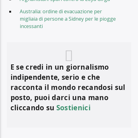
Australia: ordine di evacuazione per
migliaia di persone a Sidney per le piogge
incessanti
E se credi in un giornalismo
indipendente, serio e che
racconta il mondo recandosi sul
posto, puoi darci una mano
cliccando su
Sostienici