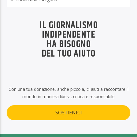
IL GIORNALISMO
INDIPENDENTE
HA BISOGNO
DEL TUO AIUTO
Con una tua donazione, anche piccola, ci aiuti a raccontare il
mondo in maniera libera, critica e responsabile
SOSTIENICI