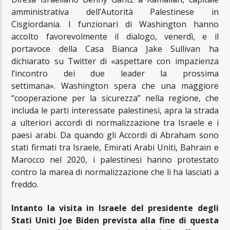
amministrativa dell’Autorità Palestinese in
Cisgiordania. I funzionari di Washington hanno
accolto favorevolmente il dialogo, venerdì, e il
portavoce della Casa Bianca Jake Sullivan ha
dichiarato su Twitter di «aspettare con impazienza
l’incontro dei due leader la prossima
settimana». Washington spera che una maggiore
“cooperazione per la sicurezza” nella regione, che
includa le parti interessate palestinesi, apra la strada
a ulteriori accordi di normalizzazione tra Israele e i
paesi arabi. Da quando gli Accordi di Abraham sono
stati firmati tra Israele, Emirati Arabi Uniti, Bahrain e
Marocco nel 2020, i palestinesi hanno protestato
contro la marea di normalizzazione che li ha lasciati a
freddo.
Intanto la visita in Israele del presidente degli
Stati Uniti Joe Biden prevista alla fine di questa