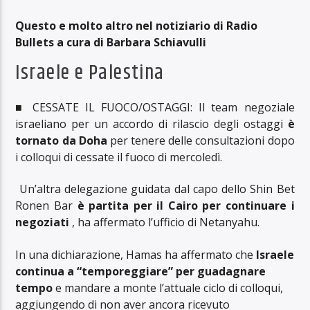
Questo e molto altro nel notiziario di Radio
Bullets a cura di Barbara Schiavulli
Israele e Palestina
■ CESSATE IL FUOCO/OSTAGGI: Il team negoziale
israeliano per un accordo di rilascio degli ostaggi
è
tornato da Doha
per tenere delle consultazioni dopo
i colloqui di cessate il fuoco di mercoledì.
Un’altra delegazione guidata dal capo dello Shin Bet
Ronen Bar
è partita per il Cairo per continuare i
negoziati
, ha affermato l’ufficio di Netanyahu.
In una dichiarazione, Hamas ha affermato che
Israele
continua a “temporeggiare” per guadagnare
tempo
e mandare a monte l’attuale ciclo di colloqui,
aggiungendo di non aver ancora ricevuto