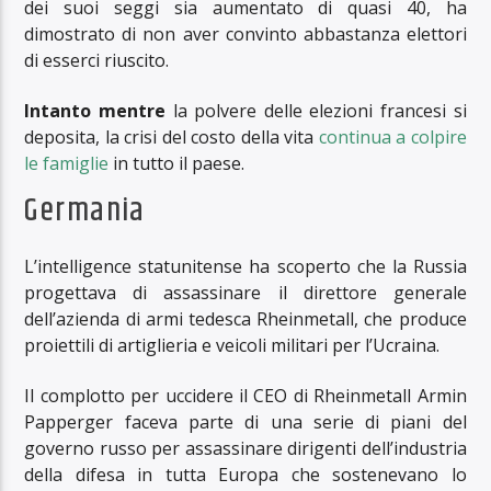
dei suoi seggi sia aumentato di quasi 40, ha
dimostrato di non aver convinto abbastanza elettori
di esserci riuscito.
Intanto mentre
la polvere delle elezioni francesi si
deposita, la crisi del costo della vita
continua a colpire
le famiglie
in tutto il paese.
Germania
L’intelligence statunitense ha scoperto che la Russia
progettava di assassinare il direttore generale
dell’azienda di armi tedesca Rheinmetall, che produce
proiettili di artiglieria e veicoli militari per l’Ucraina.
Il complotto per uccidere il CEO di Rheinmetall Armin
Papperger faceva parte di una serie di piani del
governo russo per assassinare dirigenti dell’industria
della difesa in tutta Europa che sostenevano lo