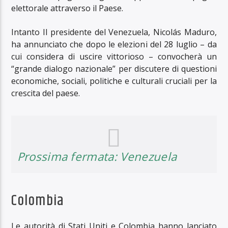
elettorale attraverso il Paese.
Intanto Il presidente del Venezuela, Nicolás Maduro,
ha annunciato che dopo le elezioni del 28 luglio – da
cui considera di uscire vittorioso – convocherà un
“grande dialogo nazionale” per discutere di questioni
economiche, sociali, politiche e culturali cruciali per la
crescita del paese.
Prossima fermata: Venezuela
Colombia
Le autorità di Stati Uniti e Colombia hanno lanciato