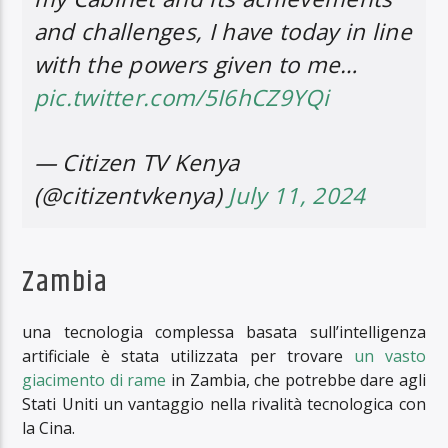
and challenges, I have today in line
with the powers given to me…
pic.twitter.com/5I6hCZ9YQi
— Citizen TV Kenya
(@citizentvkenya)
July 11, 2024
Zambia
una tecnologia complessa basata sull’intelligenza
artificiale è stata utilizzata per trovare
un vasto
giacimento di rame
in Zambia, che potrebbe dare agli
Stati Uniti un vantaggio nella rivalità tecnologica con
la Cina.