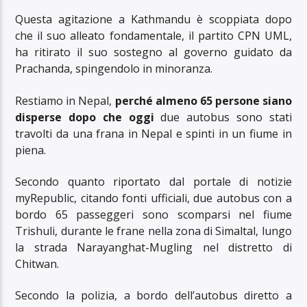
Questa agitazione a Kathmandu è scoppiata dopo
che il suo alleato fondamentale, il partito CPN UML,
ha ritirato il suo sostegno al governo guidato da
Prachanda, spingendolo in minoranza.
Restiamo in Nepal,
perché almeno 65 persone siano
disperse dopo che oggi
due autobus sono stati
travolti da una frana in Nepal e spinti in un fiume in
piena.
Secondo quanto riportato dal portale di notizie
myRepublic, citando fonti ufficiali, due autobus con a
bordo 65 passeggeri sono scomparsi nel fiume
Trishuli, durante le frane nella zona di Simaltal, lungo
la strada Narayanghat-Mugling nel distretto di
Chitwan.
Secondo la polizia, a bordo dell’autobus diretto a