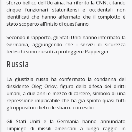
sforzo bellico dell’Ucraina, ha riferito la CNN, citando
cinque funzionari statunitensi e occidentali non
identificati che hanno affermato che il complotto è
stato scoperto all’inizio di quest’anno.
Secondo il rapporto, gli Stati Uniti hanno infermato la
Germania, aggiungendo che i servizi di sicurezza
tedeschi sono riusciti a proteggere Papperger.
Russia
La giustizia russa ha confermato la condanna del
dissidente Oleg Orlov, figura della difesa dei diritti
umani, a due anni e mezzo di carcere, simbolo di una
repressione implacabile che ha già spinto quasi tutti
gli oppositori dietro le sbarre o in esilio.
Gli Stati Uniti e la Germania hanno annunciato
l’impiego di missili americani a lungo raggio in