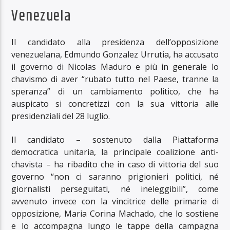
Venezuela
Il candidato alla presidenza dell’opposizione
venezuelana, Edmundo Gonzalez Urrutia, ha accusato
il governo di Nicolas Maduro e più in generale lo
chavismo di aver “rubato tutto nel Paese, tranne la
speranza” di un cambiamento politico, che ha
auspicato si concretizzi con la sua vittoria alle
presidenziali del 28 luglio.
Il candidato – sostenuto dalla Piattaforma
democratica unitaria, la principale coalizione anti-
chavista – ha ribadito che in caso di vittoria del suo
governo “non ci saranno prigionieri politici, né
giornalisti perseguitati, né ineleggibili”, come
avvenuto invece con la vincitrice delle primarie di
opposizione, Maria Corina Machado, che lo sostiene
e lo accompagna lungo le tappe della campagna