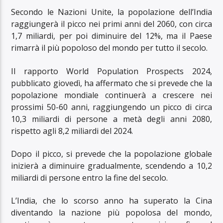
Secondo le Nazioni Unite, la popolazione dell’India
raggiungerà il picco nei primi anni del 2060, con circa
1,7 miliardi, per poi diminuire del 12%, ma il Paese
rimarrà il più popoloso del mondo per tutto il secolo.
Il rapporto World Population Prospects 2024,
pubblicato giovedì, ha affermato che si prevede che la
popolazione mondiale continuerà a crescere nei
prossimi 50-60 anni, raggiungendo un picco di circa
10,3 miliardi di persone a metà degli anni 2080,
rispetto agli 8,2 miliardi del 2024.
Dopo il picco, si prevede che la popolazione globale
inizierà a diminuire gradualmente, scendendo a 10,2
miliardi di persone entro la fine del secolo.
L’India, che lo scorso anno ha superato la Cina
diventando la nazione più popolosa del mondo,