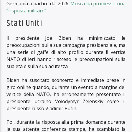
Germania a partire dal 2026.
Mosca ha promesso una
“risposta militare”.
Stati Uniti
Il presidente Joe Biden ha minimizzato le
preoccupazioni sulla sua campagna presidenziale, ma
una serie di gaffe di alto profilo durante il vertice
NATO di ieri hanno riacceso le preoccupazioni sulla
sua età e sulla sua acutezza.
Biden ha suscitato sconcerto e immediate prese in
giro online quando, durante un evento a margine del
vertice della NATO, ha erroneamente presentato il
presidente ucraino Volodymyr Zelenskiy come il
presidente russo Vladimir Putin.
Poi, durante la risposta alla prima domanda durante
la sua attenta conferenza stampa, ha scambiato la