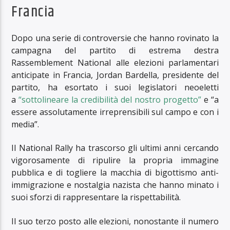
Francia
Dopo una serie di controversie che hanno rovinato la
campagna del partito di estrema destra
Rassemblement National alle elezioni parlamentari
anticipate in Francia, Jordan Bardella, presidente del
partito, ha esortato i suoi legislatori neoeletti
a
“sottolineare la credibilità del nostro progetto”
e “a
essere assolutamente irreprensibili sul campo e con i
media”.
Il National Rally ha trascorso gli ultimi anni cercando
vigorosamente di ripulire la propria immagine
pubblica e di togliere la macchia di bigottismo anti-
immigrazione e nostalgia nazista che hanno minato i
suoi sforzi di rappresentare la rispettabilità.
Il suo terzo posto alle elezioni, nonostante il numero