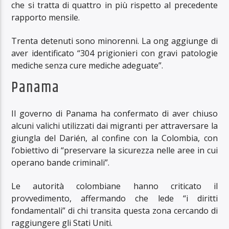
che si tratta di quattro in più rispetto al precedente
rapporto mensile.
Trenta detenuti sono minorenni. La ong aggiunge di
aver identificato “304 prigionieri con gravi patologie
mediche senza cure mediche adeguate”.
Panama
Il governo di Panama ha confermato di aver chiuso
alcuni valichi utilizzati dai migranti per attraversare la
giungla del Darién, al confine con la Colombia, con
l’obiettivo di “preservare la sicurezza nelle aree in cui
operano bande criminali”.
Le autorità colombiane hanno criticato il
provvedimento, affermando che lede “i diritti
fondamentali” di chi transita questa zona cercando di
raggiungere gli Stati Uniti.