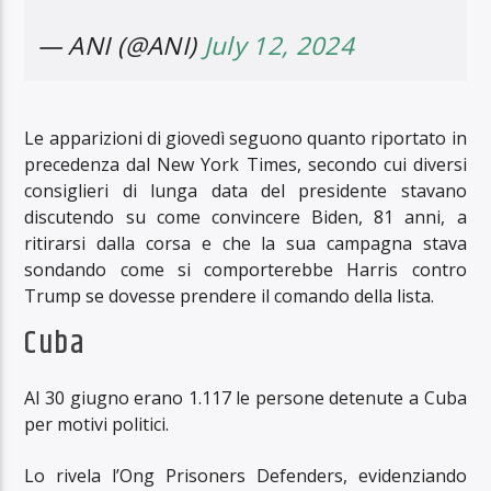
— ANI (@ANI)
July 12, 2024
Le apparizioni di giovedì seguono quanto riportato in
precedenza dal New York Times, secondo cui diversi
consiglieri di lunga data del presidente stavano
discutendo su come convincere Biden, 81 anni, a
ritirarsi dalla corsa e che la sua campagna stava
sondando come si comporterebbe Harris contro
Trump se dovesse prendere il comando della lista.
Cuba
Al 30 giugno erano 1.117 le persone detenute a Cuba
per motivi politici.
Lo rivela l’Ong Prisoners Defenders, evidenziando