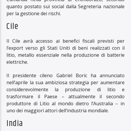
quanto postato sui social dalla Segreteria nazionale
per la gestione dei rischi.
Cile
Il Cile avrà accesso ai benefici fiscali previsti per
l’export verso gli Stati Uniti di beni realizzati con il
litio, metallo essenziale nella produzione di batterie
elettriche.
Il presidente cileno Gabriel Boric ha annunciato
nell’aprile la sua ambiziosa strategia per aumentare
considerevolmente la produzione di litio e
trasformare il Paese – attualmente il secondo
produttore di Litio al mondo dietro l’Australia – in
uno dei maggiori attori dell’industria mondiale.
India