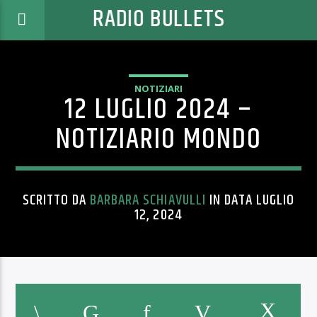
RADIO BULLETS
NOTIZIARI
12 LUGLIO 2024 –
NOTIZIARIO MONDO
SCRITTO DA
BARBARA SCHIAVULLI
IN DATA LUGLIO
12, 2024