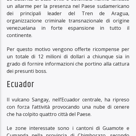
un allarme per la presenza nel Paese sudamericano
dei principali leader del Tren de Aragua,
organizzazione criminale transnazionale di origine
venezuelana in forte espansione in tutto il
continente.
Per questo motivo vengono offerte ricompense per
un totale di 12 milioni di dollari a chiunque sia in
grado di fornire informazioni che portino alla cattura
dei presunti boss.
Ecuador
Il vulcano Sangay, nell’Ecuador centrale, ha ripreso
con forza l’attività provocando una nube di cenere
che ha colpito quattro città del Paese.
Le zone interessate sono i cantoni di Guamote e
Cumanda nella provincia di Chimborazo, secondo