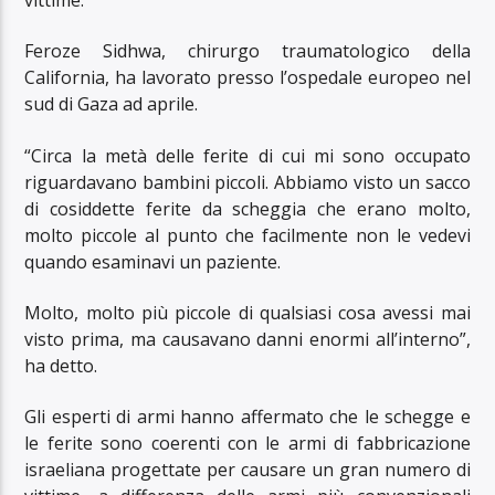
Feroze Sidhwa, chirurgo traumatologico della
California, ha lavorato presso l’ospedale europeo nel
sud di Gaza ad aprile.
“Circa la metà delle ferite di cui mi sono occupato
riguardavano bambini piccoli. Abbiamo visto un sacco
di cosiddette ferite da scheggia che erano molto,
molto piccole al punto che facilmente non le vedevi
quando esaminavi un paziente.
Molto, molto più piccole di qualsiasi cosa avessi mai
visto prima, ma causavano danni enormi all’interno”,
ha detto.
Gli esperti di armi hanno affermato che le schegge e
le ferite sono coerenti con le armi di fabbricazione
israeliana progettate per causare un gran numero di