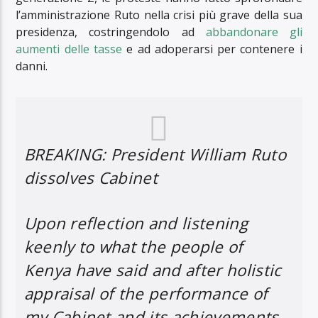
l’amministrazione Ruto nella crisi più grave della sua
presidenza, costringendolo ad
abbandonare gli
aumenti delle tasse
e ad adoperarsi per contenere i
danni.
BREAKING: President William Ruto
dissolves Cabinet
Upon reflection and listening
keenly to what the people of
Kenya have said and after holistic
appraisal of the performance of
my Cabinet and its achievements