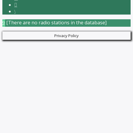
[There are no radio stations in the database]
Privacy Policy