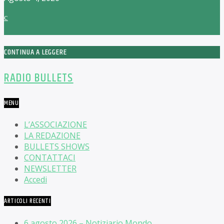
CONTINUA A LEGGERE
RADIO BULLETS
MENU
L’ASSOCIAZIONE
LA REDAZIONE
BULLETS SHOWS
CONTATTACI
NEWSLETTER
Accedi
ARTICOLI RECENTI
6 agosto 2026 – Notiziario Mondo