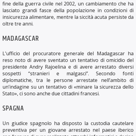
fine della guerra civile nel 2002, un cambiamento che ha
lasciato grandi fasce della popolazione in condizioni di
insicurezza alimentare, mentre la siccità acuta persiste da
oltre tre anni.
MADAGASCAR
L’ufficio del procuratore generale del Madagascar ha
reso noto di avere sventato un tentativo di omicidio del
presidente Andry Rajoelina e di avere arrestato diversi
sospetti “stranieri e malgasci”. Secondo fonti
diplomatiche, tra le persone arrestate nell’ambito di
un’indagine su un tentativo di «minare la sicurezza dello
Stato», ci sono anche due cittadini francesi.
SPAGNA
Un giudice spagnolo ha disposto la custodia cautelare
preventiva per un giovane arrestato nel paese iberico