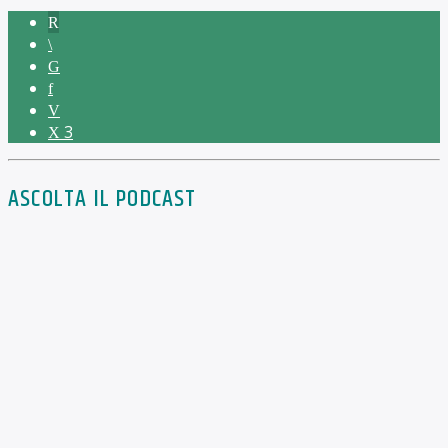
3
ASCOLTA IL PODCAST