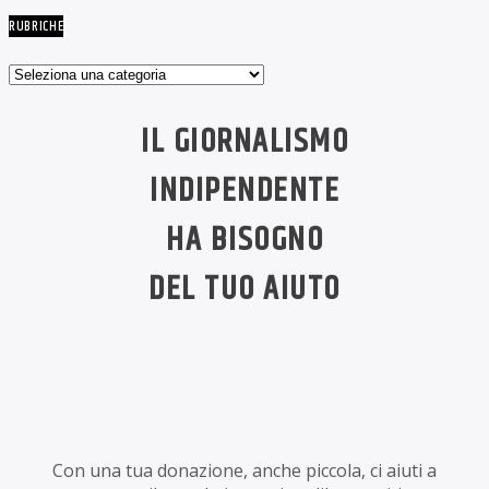
RUBRICHE
Rubriche
IL GIORNALISMO
INDIPENDENTE
HA BISOGNO
DEL TUO AIUTO
Con una tua donazione, anche piccola, ci aiuti a