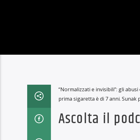
4 GIUGNO 