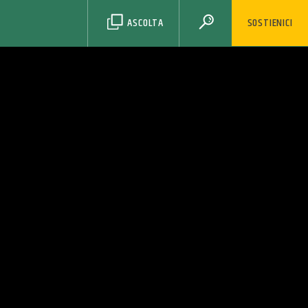
ASCOLTA
SOSTIENICI