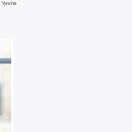
SOSTIENICI