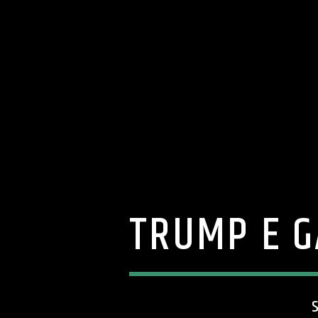
TRUMP E G