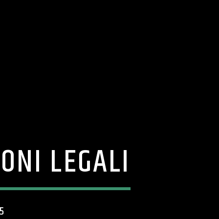
ONI LEGALI
5