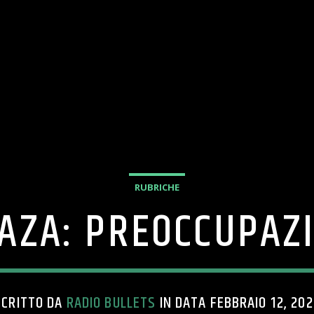
RUBRICHE
AZA: PREOCCUPAZI
SCRITTO DA
RADIO BULLETS
IN DATA FEBBRAIO 12, 202