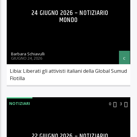
24 GIUGNO 2026 – NOTIZIARIO
MONDO
Barbara Schiavulli
GIUGNO 24, 2026
Libia: Liberati gli attivisti italiani della Global Sumud
Flotilla
NOTIZIARI
0
3
22 GIUGNO 2026 – NOTIZIARIO