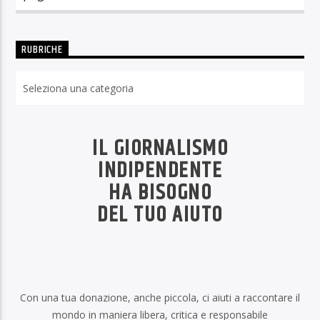
RUBRICHE
Rubriche
IL GIORNALISMO
INDIPENDENTE
HA BISOGNO
DEL TUO AIUTO
Con una tua donazione, anche piccola, ci aiuti a raccontare il
mondo in maniera libera, critica e responsabile