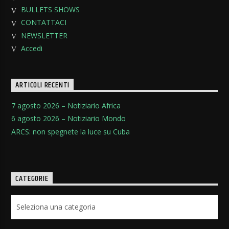
BULLETS SHOWS
CONTATTACI
NEWSLETTER
Accedi
ARTICOLI RECENTI
7 agosto 2026 – Notiziario Africa
6 agosto 2026 – Notiziario Mondo
ARCS: non spegnete la luce su Cuba
CATEGORIE
Categorie