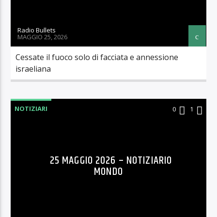
Radio Bullets
MAGGIO 25, 2026
Cessate il fuoco solo di facciata e annessione
israeliana
NOTIZIARI
0
1
25 MAGGIO 2026 – NOTIZIARIO
MONDO