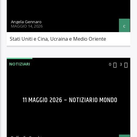
Angela Gennaro
MAGGIO 14, 2026
Stati Uniti e Cina, Ucraina e Medio Oriente
NOTIZIARI
0
3
11 MAGGIO 2026 – NOTIZIARIO MONDO