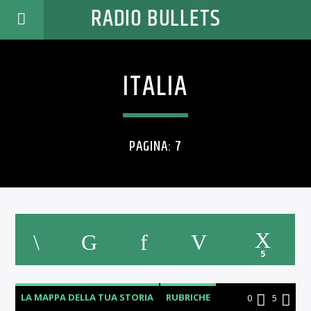
RADIO BULLETS
ITALIA
PAGINA: 7
5
LA MAPPA DELLA TUA STORIA
RUBRICHE
0
5