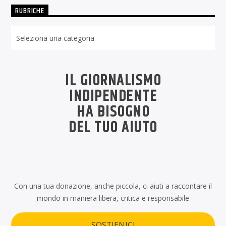
RUBRICHE
Rubriche
IL GIORNALISMO
INDIPENDENTE
HA BISOGNO
DEL TUO AIUTO
Con una tua donazione, anche piccola, ci aiuti a raccontare il
mondo in maniera libera, critica e responsabile
SOSTIENICI