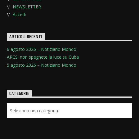
NEWSLETTER
Accedi
ARTICOLI RECENTI
6 agosto 2026 – Notiziario Mondo
ARCS: non spegnete la luce su Cuba
5 agosto 2026 – Notiziario Mondo
CATEGORIE
Categorie