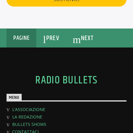
PREV
NEXT
PAGINE
RADIO BULLETS
MENU
L’ASSOCIAZIONE
LA REDAZIONE
BULLETS SHOWS
CONTATTACI