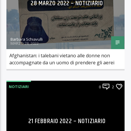
28 MARZO 2022 – NOTIZIARIO
Barbara Schiavulli
MARZO 28, 2022
Afghanistan: i talebani vietano alle donne non
accompagnate da un uomo di prendere gli aerei
NOTIZIARI
0
2
21 FEBBRAIO 2022 – NOTIZIARIO