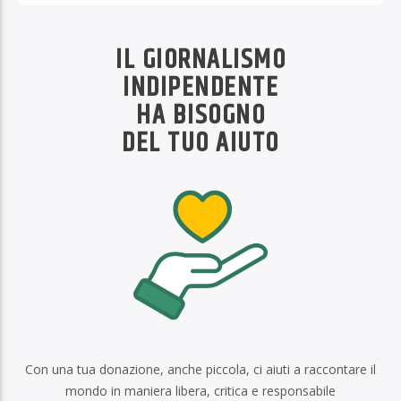
IL GIORNALISMO
INDIPENDENTE
HA BISOGNO
DEL TUO AIUTO
Con una tua donazione, anche piccola, ci aiuti a raccontare il
mondo in maniera libera, critica e responsabile