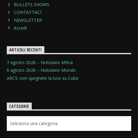
BULLETS SHOWS
CONTATTACI
NEWSLETTER
Accedi
ARTICOLI RECENTI
7 agosto 2026 – Notiziario Africa
6 agosto 2026 – Notiziario Mondo
ARCS: non spegnete la luce su Cuba
CATEGORIE
Categorie