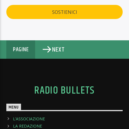
SOSTIENICI
NEXT
PAGINE
RADIO BULLETS
MENU
L’ASSOCIAZIONE
LA REDAZIONE