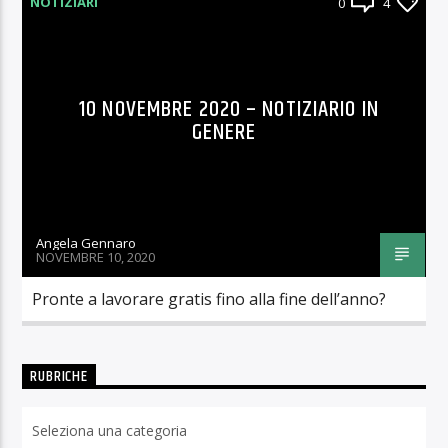
NOTIZIARI
0
4
10 NOVEMBRE 2020 – NOTIZIARIO IN
GENERE
Angela Gennaro
NOVEMBRE 10, 2020
Pronte a lavorare gratis fino alla fine dell’anno?
RUBRICHE
Rubriche