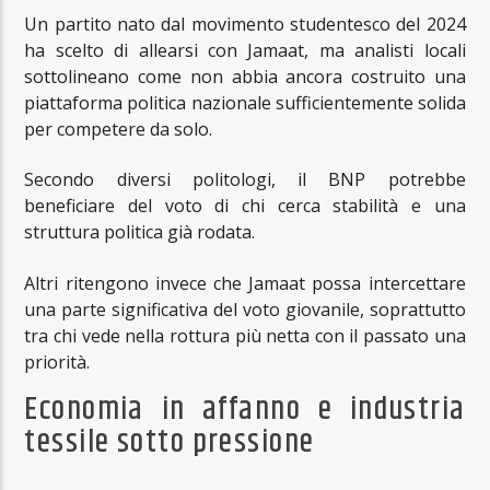
Un partito nato dal movimento studentesco del 2024
ha scelto di allearsi con Jamaat, ma analisti locali
sottolineano come non abbia ancora costruito una
piattaforma politica nazionale sufficientemente solida
per competere da solo.
Secondo diversi politologi, il BNP potrebbe
beneficiare del voto di chi cerca stabilità e una
struttura politica già rodata.
Altri ritengono invece che Jamaat possa intercettare
una parte significativa del voto giovanile, soprattutto
tra chi vede nella rottura più netta con il passato una
priorità.
Economia in affanno e industria
tessile sotto pressione