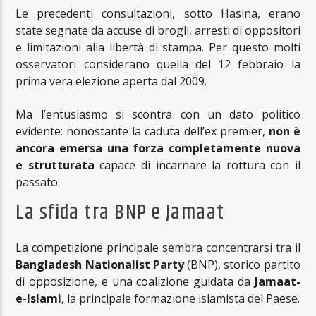
Le precedenti consultazioni, sotto Hasina, erano
state segnate da accuse di brogli, arresti di oppositori
e limitazioni alla libertà di stampa. Per questo molti
osservatori considerano quella del 12 febbraio la
prima vera elezione aperta dal 2009.
Ma l’entusiasmo si scontra con un dato politico
evidente: nonostante la caduta dell’ex premier,
non è
ancora emersa una forza completamente nuova
e strutturata
capace di incarnare la rottura con il
passato.
La sfida tra BNP e Jamaat
La competizione principale sembra concentrarsi tra il
Bangladesh Nationalist Party
(BNP), storico partito
di opposizione, e una coalizione guidata da
Jamaat-
e-Islami
, la principale formazione islamista del Paese.