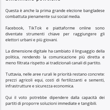
Questa è anche la prima grande elezione bangladese
combattuta pienamente sui social media.
Facebook, TikTok e piattaforme online sono
diventate strumenti chiave per raggiungere gli
elettori urbani e più giovani.
La dimensione digitale ha cambiato il linguaggio della
politica, rendendo la comunicazione più diretta e
meno filtrata rispetto ai tradizionali canali di partito.
Tuttavia, nelle aree rurali le priorità restano concrete:
prezzi agricoli equi, costi di fertilizzanti e sementi,
infrastrutture e sicurezza economica.
Qui il voto potrebbe dipendere dalla capacità dei
partiti di proporre soluzioni immediate e tangibili.