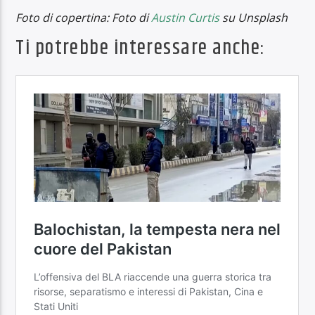
Foto di copertina: Foto di
Austin Curtis
su Unsplash
Ti potrebbe interessare anche: