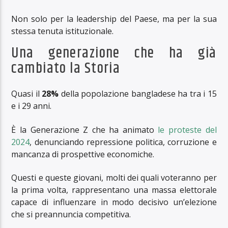
Non solo per la leadership del Paese, ma per la sua
stessa tenuta istituzionale.
Una generazione che ha già
cambiato la Storia
Quasi il
28%
della popolazione bangladese ha tra i 15
e i 29 anni.
È la Generazione Z che ha animato
le proteste del
2024
, denunciando repressione politica, corruzione e
mancanza di prospettive economiche.
Questi e queste giovani, molti dei quali voteranno per
la prima volta, rappresentano una massa elettorale
capace di influenzare in modo decisivo un’elezione
che si preannuncia competitiva.