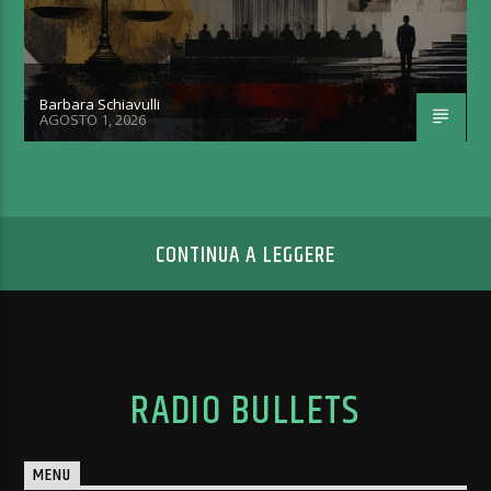
Barbara Schiavulli
AGOSTO 1, 2026
CONTINUA A LEGGERE
RADIO BULLETS
MENU