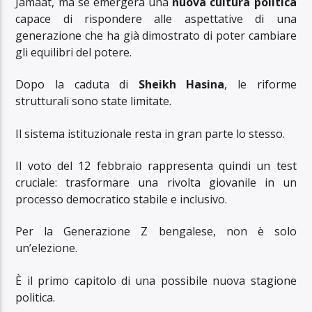
Jamaat, ma se emergerà una
nuova cultura politica
capace di rispondere alle aspettative di una
generazione che ha già dimostrato di poter cambiare
gli equilibri del potere.
Dopo la caduta di
Sheikh Hasina
, le riforme
strutturali sono state limitate.
Il sistema istituzionale resta in gran parte lo stesso.
Il voto del 12 febbraio rappresenta quindi un test
cruciale: trasformare una rivolta giovanile in un
processo democratico stabile e inclusivo.
Per la Generazione Z bengalese, non è solo
un’elezione.
È il primo capitolo di una possibile nuova stagione
politica.