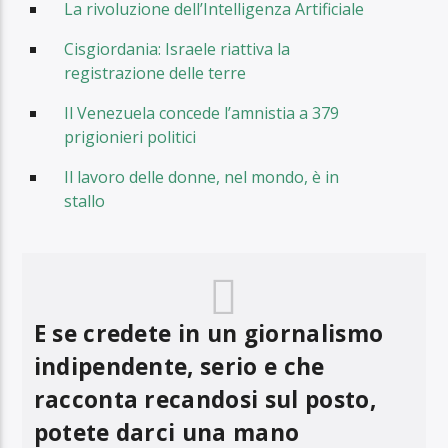
La rivoluzione dell’Intelligenza Artificiale
Cisgiordania: Israele riattiva la
registrazione delle terre
Il Venezuela concede l’amnistia a 379
prigionieri politici
Il lavoro delle donne, nel mondo, è in
stallo
E se credete in un giornalismo
indipendente, serio e che
racconta recandosi sul posto,
potete darci una mano