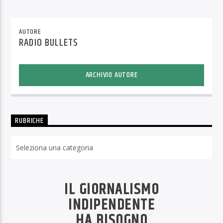
AUTORE
RADIO BULLETS
ARCHIVIO AUTORE
RUBRICHE
Rubriche
IL GIORNALISMO
INDIPENDENTE
HA BISOGNO