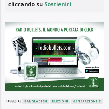
cliccando su
Sostienici
TAGGED AS
BANGLADESH
ELEZIONI
GENERAZIONE Z