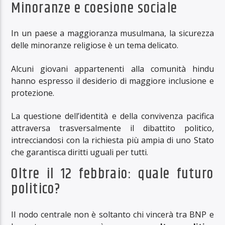
Minoranze e coesione sociale
In un paese a maggioranza musulmana, la sicurezza
delle minoranze religiose è un tema delicato.
Alcuni giovani appartenenti alla comunità hindu
hanno espresso il desiderio di maggiore inclusione e
protezione.
La questione dell’identità e della convivenza pacifica
attraversa trasversalmente il dibattito politico,
intrecciandosi con la richiesta più ampia di uno Stato
che garantisca diritti uguali per tutti.
Oltre il 12 febbraio: quale futuro
politico?
Il nodo centrale non è soltanto chi vincerà tra BNP e