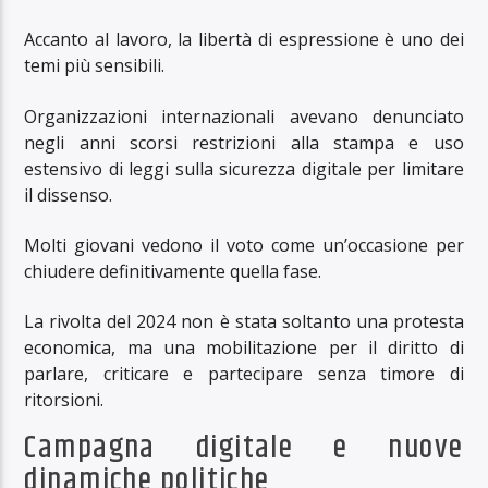
Accanto al lavoro, la libertà di espressione è uno dei
temi più sensibili.
Organizzazioni internazionali avevano denunciato
negli anni scorsi restrizioni alla stampa e uso
estensivo di leggi sulla sicurezza digitale per limitare
il dissenso.
Molti giovani vedono il voto come un’occasione per
chiudere definitivamente quella fase.
La rivolta del 2024 non è stata soltanto una protesta
economica, ma una mobilitazione per il diritto di
parlare, criticare e partecipare senza timore di
ritorsioni.
Campagna digitale e nuove
dinamiche politiche