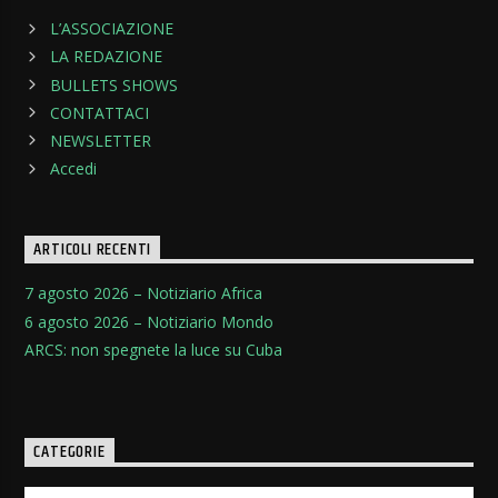
L’ASSOCIAZIONE
LA REDAZIONE
BULLETS SHOWS
CONTATTACI
NEWSLETTER
Accedi
ARTICOLI RECENTI
7 agosto 2026 – Notiziario Africa
6 agosto 2026 – Notiziario Mondo
ARCS: non spegnete la luce su Cuba
CATEGORIE