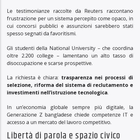
Le testimonianze raccolte da Reuters raccontano
frustrazione per un sistema percepito come opaco, in
cui concorsi pubblici e assunzioni sarebbero stati
spesso segnati da favoritismi.
Gli studenti della National University – che coordina
oltre 2.200 college – lamentano un alto tasso di
disoccupazione e scarse prospettive.
La richiesta è chiara:
trasparenza nei processi di
selezione, riforma del sistema di reclutamento e
investimenti nell’istruzione tecnologica
.
In un’economia globale sempre più digitale, la
Generazione Z bangladese chiede competenze IT e
accesso a un mercato del lavoro competitivo.
Libertà di parola e spazio civico