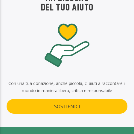
DEL TUO AIUTO
Con una tua donazione, anche piccola, ci aiuti a raccontare il
mondo in maniera libera, critica e responsabile
SOSTIENICI