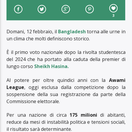
3
Domani, 12 febbraio, il
Bangladesh
torna alle urne in
un clima che molti definiscono storico.
È il primo voto nazionale dopo la rivolta studentesca
del 2024 che ha portato alla caduta della premier di
lungo corso
Sheikh Hasina.
Al potere per oltre quindici anni con la
Awami
League
, oggi esclusa dalla competizione dopo la
sospensione della sua registrazione da parte della
Commissione elettorale.
Per una nazione di circa
175 milioni
di abitanti,
reduce da mesi di instabilità politica e tensioni sociali,
il risultato sarà determinante.