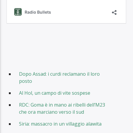
Dopo Assad: i curdi reclamano il loro
posto
Al Hol, un campo di vite sospese
RDC: Goma è in mano ai ribelli dell’M23
che ora marciano verso il sud
Siria: massacro in un villaggio alawita