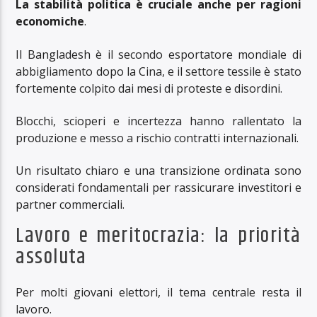
La stabilità politica è cruciale anche per ragioni
economiche
.
Il Bangladesh è il secondo esportatore mondiale di
abbigliamento dopo la Cina, e il settore tessile è stato
fortemente colpito dai mesi di proteste e disordini.
Blocchi, scioperi e incertezza hanno rallentato la
produzione e messo a rischio contratti internazionali.
Un risultato chiaro e una transizione ordinata sono
considerati fondamentali per rassicurare investitori e
partner commerciali.
Lavoro e meritocrazia: la priorità
assoluta
Per molti giovani elettori, il tema centrale resta il
lavoro.