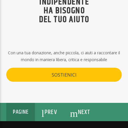
INDIPENDENTE
HA BISOGNO
DEL TUO AIUTO
Con una tua donazione, anche piccola, ci aiuti a raccontare il
mondo in maniera libera, critica e responsabile
SOSTIENICI
PREV
NEXT
PAGINE