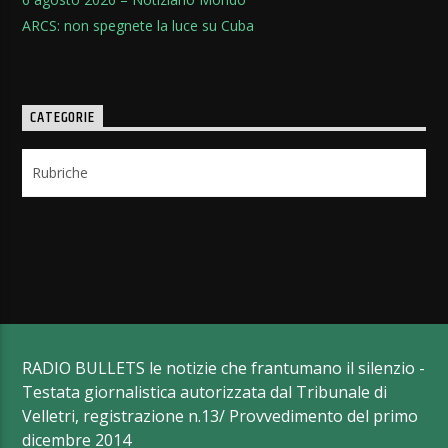
ARCS: non spegnete la luce su Cuba
CATEGORIE
Categorie
RADIO BULLETS le notizie che frantumano il silenzio -
Testata giornalistica autorizzata dal Tribunale di
Velletri, registrazione n.13/ Provvedimento del primo
dicembre 2014