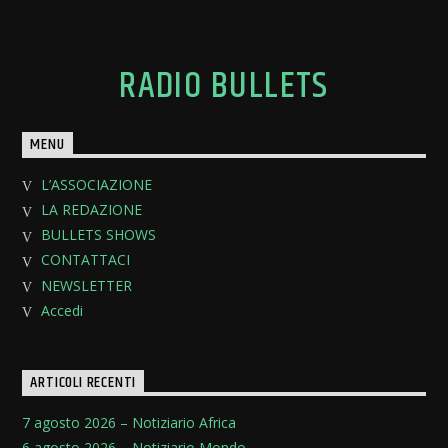
RADIO BULLETS
MENU
L’ASSOCIAZIONE
LA REDAZIONE
BULLETS SHOWS
CONTATTACI
NEWSLETTER
Accedi
ARTICOLI RECENTI
7 agosto 2026 – Notiziario Africa
6 agosto 2026 – Notiziario Mondo