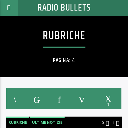
RADIO BULLETS
RUBRICHE
PAGINA: 4
1
RUBRICHE
ULTIME NOTIZIE
0
1