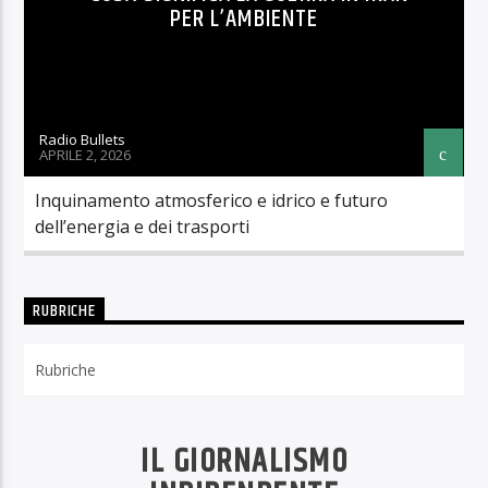
PER L’AMBIENTE
Radio Bullets
APRILE 2, 2026
Inquinamento atmosferico e idrico e futuro
dell’energia e dei trasporti
RUBRICHE
Rubriche
IL GIORNALISMO