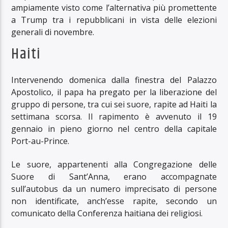
ampiamente visto come l’alternativa più promettente
a Trump tra i repubblicani in vista delle elezioni
generali di novembre.
Haiti
Intervenendo domenica dalla finestra del Palazzo
Apostolico, il papa ha pregato per la liberazione del
gruppo di persone, tra cui sei suore, rapite ad Haiti la
settimana scorsa. Il rapimento è avvenuto il 19
gennaio in pieno giorno nel centro della capitale
Port-au-Prince.
Le suore, appartenenti alla Congregazione delle
Suore di Sant’Anna, erano accompagnate
sull’autobus da un numero imprecisato di persone
non identificate, anch’esse rapite, secondo un
comunicato della Conferenza haitiana dei religiosi.