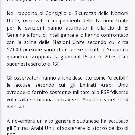
Nel rapporto al Consiglio di Sicurezza delle Nazioni
Unite, osservatori indipendenti delle Nazioni Unite
per le sanzioni hanno attribuito il bilancio di El
Geneina a fonti di intelligence e lo hanno confrontato
con la stima delle Nazioni Unite secondo cui circa
12.000 persone sono state uccise in tutto il Sudan da
quando è scoppiata la guerra il 15 aprile 2023, tra i
sudanesi esercito e RSF.
Gli osservatori hanno anche descritto come “credibili”
le accuse secondo cui gli Emirati Arabi Uniti
avrebbero fornito sostegno militare alla RSF “diverse
volte alla settimana” attraverso Amdjarass nel nord
del Ciad.
A novembre un alto generale sudanese ha accusato
gli Emirati Arabi Uniti di sostenere lo sforzo bellico di