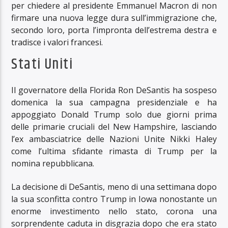
per chiedere al presidente Emmanuel Macron di non
firmare una nuova legge dura sull’immigrazione che,
secondo loro, porta l’impronta dell’estrema destra e
tradisce i valori francesi.
Stati Uniti
Il governatore della Florida Ron DeSantis ha sospeso
domenica la sua campagna presidenziale e ha
appoggiato Donald Trump solo due giorni prima
delle primarie cruciali del New Hampshire, lasciando
l’ex ambasciatrice delle Nazioni Unite Nikki Haley
come l’ultima sfidante rimasta di Trump per la
nomina repubblicana.
La decisione di DeSantis, meno di una settimana dopo
la sua sconfitta contro Trump in Iowa nonostante un
enorme investimento nello stato, corona una
sorprendente caduta in disgrazia dopo che era stato