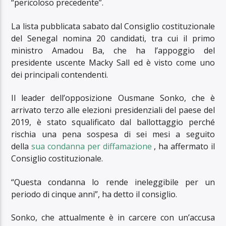
“pericoloso precedente”.
La lista pubblicata sabato dal Consiglio costituzionale
del Senegal nomina 20 candidati, tra cui il primo
ministro Amadou Ba, che ha l’appoggio del
presidente uscente Macky Sall ed è visto come uno
dei principali contendenti.
Il leader dell’opposizione Ousmane Sonko, che è
arrivato terzo alle elezioni presidenziali del paese del
2019, è stato squalificato dal ballottaggio perché
rischia una pena sospesa di sei mesi a seguito
della
sua condanna per diffamazione
, ha affermato il
Consiglio costituzionale.
“Questa condanna lo rende ineleggibile per un
periodo di cinque anni”, ha detto il consiglio.
Sonko, che attualmente è in carcere con un’accusa