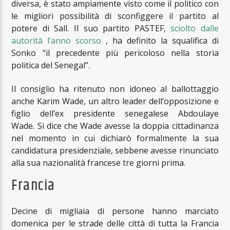
diversa, è stato ampiamente visto come il politico con
le migliori possibilità di sconfiggere il partito al
potere di Sall. Il suo partito PASTEF,
sciolto dalle
autorità l’anno scorso
, ha definito la squalifica di
Sonko “il precedente più pericoloso nella storia
politica del Senegal”.
Il consiglio ha ritenuto non idoneo al ballottaggio
anche Karim Wade, un altro leader dell’opposizione e
figlio dell’ex presidente senegalese Abdoulaye
Wade. Si dice che Wade avesse la doppia cittadinanza
nel momento in cui dichiarò formalmente la sua
candidatura presidenziale, sebbene avesse rinunciato
alla sua nazionalità francese tre giorni prima.
Francia
Decine di migliaia di persone hanno marciato
domenica per le strade delle città di tutta la Francia