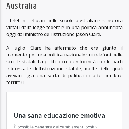
Australia
I telefoni cellulari nelle scuole australiane sono ora
vietati dalla legge federale in una politica annunciata
oggi dal ministro dell’Istruzione Jason Clare.
A luglio, Clare ha affermato che era giunto il
momento per una politica nazionale sui telefoni nelle
scuole statali. La politica crea uniformità con le parti
interessate dell’istruzione statale, molte delle quali
avevano già una sorta di politica in atto nei loro
territori.