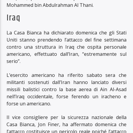
Mohammed bin Abdulrahman Al Thani.
Iraq
La Casa Bianca ha dichiarato domenica che gli Stati
Uniti stanno prendendo l’attacco del fine settimana
contro una struttura in Iraq che ospita personale
americano, effettuato dall’Iran, “estremamente sul
serio”.
L’esercito americano ha riferito sabato sera che
militanti sostenuti dall’Iran hanno lanciato diversi
missili balistici contro la base aerea di Ain Al-Asad
nell’Iraq occidentale, forse ferendo un iracheno e
forse un americano.
Il vice consigliere per la sicurezza nazionale della
Casa Bianca, Jon Finer, ha affermato domenica che
l’attacco costituisce un pericolo reale poiché l’attacco