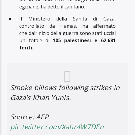
egiziane, ha detto il capitano.
Il Ministero della Sanità di Gaza,
controllato da Hamas, ha affermato
che dall’inizio della guerra sono stati uccisi
un totale di
105 palestinesi e 62.681
feriti.
Smoke billows following strikes in
Gaza's Khan Yunis.
Source: AFP
pic.twitter.com/Xahr4W7DFn