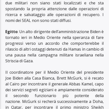
due militari non siano stati localizzati e che sta
spostando la propria attenzione dalle operazioni di
ricerca e salvataggio alle operazioni di recupero. I
nomi dei SEAL non sono stati diffusi.
Egitto
: Un alto dirigente dell’amministrazione Biden è
tornato ieri in Medio Oriente nella speranza di fare
progressi verso un accordo che comporterebbe il
rilascio di altri ostaggi detenuti da Hamas in cambio di
una pausa nella campagna militare israeliana nella
Striscia di Gaza.
Il coordinatore per il Medio Oriente del presidente
Joe Biden alla Casa Bianca, Brett McGurk, si è recato
al Cairo per incontrare il generale Abbas Kamel, capo
dei servizi segreti egiziani e ampiamente considerato
il secondo funzionario più potente della
nazione. McGurk si recherà successivamente a Doha,
in Qatar, per incontrare il primo ministro Sheikh