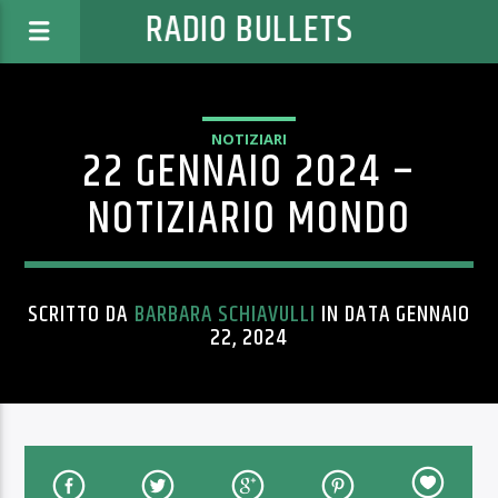
RADIO BULLETS
NOTIZIARI
22 GENNAIO 2024 –
NOTIZIARIO MONDO
SCRITTO DA
BARBARA SCHIAVULLI
IN DATA GENNAIO
22, 2024