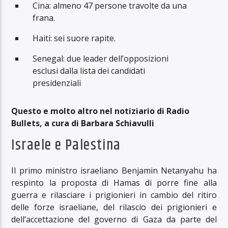
Cina: almeno 47 persone travolte da una
frana.
Haiti: sei suore rapite.
Senegal: due leader dell’opposizioni
esclusi dalla lista dei candidati
presidenziali
Questo e molto altro nel notiziario di Radio
Bullets, a cura di Barbara Schiavulli
Israele e Palestina
Il primo ministro israeliano Benjamin Netanyahu ha
respinto la proposta di Hamas di porre fine alla
guerra e rilasciare i prigionieri in cambio del ritiro
delle forze israeliane, del rilascio dei prigionieri e
dell’accettazione del governo di Gaza da parte del