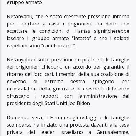
gruppo armato.
Netanyahu, che è sotto crescente pressione interna
per riportare a casa i prigionieri, ha detto che
accettare le condizioni di Hamas significherebbe
lasciare il gruppo armato “intatto” e che i soldati
israeliani sono “caduti invano”.
Netanyahu è sotto pressione su più fronti: le famiglie
dei prigionieri chiedono un accordo per garantire il
ritorno dei loro cari, i membri della sua coalizione di
governo di estrema destra spingono per
un’escalation della guerra e le crescenti differenze
offuscano i rapporti con l’amministrazione del
presidente degli Stati Uniti Joe Biden.
Domenica sera, il Forum sugli ostaggi e le famiglie
scomparse ha iniziato una protesta davanti alla casa
privata del leader israeliano a Gerusalemme,