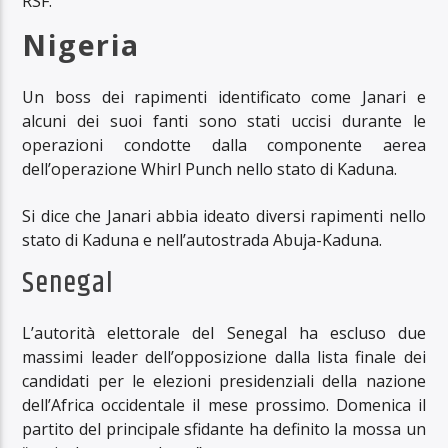
RSF.
Nigeria
Un boss dei rapimenti identificato come Janari e
alcuni dei suoi fanti sono stati uccisi durante le
operazioni condotte dalla componente aerea
dell’operazione Whirl Punch nello stato di Kaduna.
Si dice che Janari abbia ideato diversi rapimenti nello
stato di Kaduna e nell’autostrada Abuja-Kaduna.
Senegal
L’autorità elettorale del Senegal ha escluso due
massimi leader dell’opposizione dalla lista finale dei
candidati per le elezioni presidenziali della nazione
dell’Africa occidentale il mese prossimo. Domenica il
partito del principale sfidante ha definito la mossa un