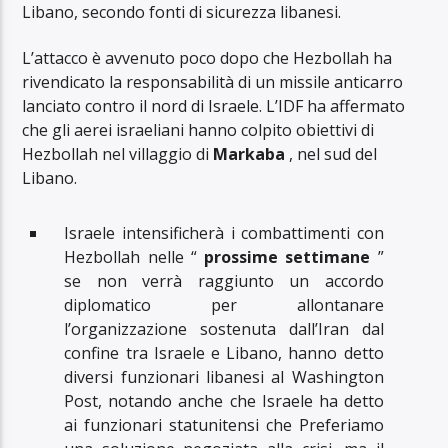
Libano, secondo fonti di sicurezza libanesi.
L’attacco è avvenuto poco dopo che Hezbollah ha
rivendicato la responsabilità di un missile anticarro
lanciato contro il nord di Israele. L’IDF ha affermato
che gli aerei israeliani hanno colpito obiettivi di
Hezbollah nel villaggio di
Markaba
, nel sud del
Libano.
Israele intensificherà i combattimenti con
Hezbollah nelle “
prossime settimane
”
se non verrà raggiunto un accordo
diplomatico per allontanare
l’organizzazione sostenuta dall’Iran dal
confine tra Israele e Libano, hanno detto
diversi funzionari libanesi al Washington
Post, notando anche che Israele ha detto
ai funzionari statunitensi che Preferiamo