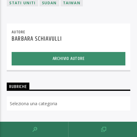
STATI UNITI
SUDAN
TAIWAN
AUTORE
BARBARA SCHIAVULLI
ARCHIVIO AUTORE
RUBRICHE
Rubriche
IL GIORNALISMO