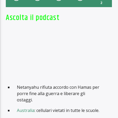
2
Ascolta il podcast
Netanyahu rifiuta accordo con Hamas per
porre fine alla guerra e liberare gli
ostaggi.
Australia
: cellulari vietati in tutte le scuole.