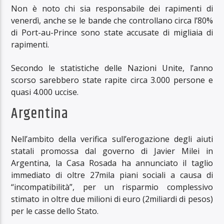
Non è noto chi sia responsabile dei rapimenti di
venerdì, anche se le bande che controllano circa l’80%
di Port-au-Prince sono state accusate di migliaia di
rapimenti.
Secondo le statistiche delle Nazioni Unite, l’anno
scorso sarebbero state rapite circa 3.000 persone e
quasi 4.000 uccise.
Argentina
Nell’ambito della verifica sull’erogazione degli aiuti
statali promossa dal governo di Javier Milei in
Argentina, la Casa Rosada ha annunciato il taglio
immediato di oltre 27mila piani sociali a causa di
“incompatibilità”, per un risparmio complessivo
stimato in oltre due milioni di euro (2miliardi di pesos)
per le casse dello Stato.