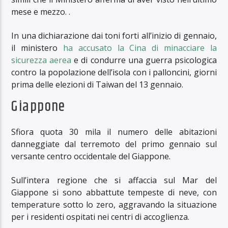
mese e mezzo. .
In una dichiarazione dai toni forti all’inizio di gennaio,
il ministero
ha accusato la Cina di minacciare la
sicurezza aerea
e di condurre una guerra psicologica
contro la popolazione dell’isola con i palloncini, giorni
prima delle elezioni di Taiwan del 13 gennaio.
Giappone
Sfiora quota 30 mila il numero delle abitazioni
danneggiate dal terremoto del primo gennaio sul
versante centro occidentale del Giappone.
Sull’intera regione che si affaccia sul Mar del
Giappone si sono abbattute tempeste di neve, con
temperature sotto lo zero, aggravando la situazione
per i residenti ospitati nei centri di accoglienza.