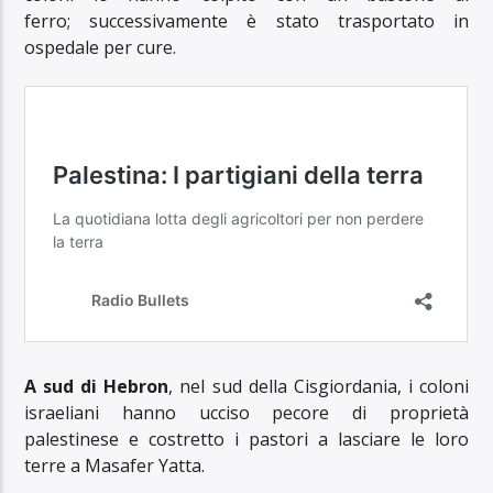
ferro; successivamente è stato trasportato in
ospedale per cure.
A sud di Hebron
, nel sud della Cisgiordania, i coloni
israeliani hanno ucciso pecore di proprietà
palestinese e costretto i pastori a lasciare le loro
terre a Masafer Yatta.