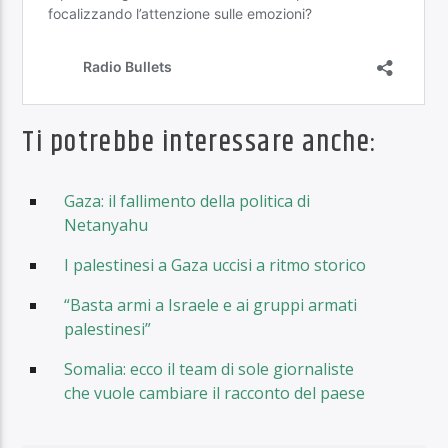
Ti potrebbe interessare anche:
Gaza: il fallimento della politica di
Netanyahu
I palestinesi a Gaza uccisi a ritmo storico
“Basta armi a Israele e ai gruppi armati
palestinesi”
Somalia: ecco il team di sole giornaliste
che vuole cambiare il racconto del paese