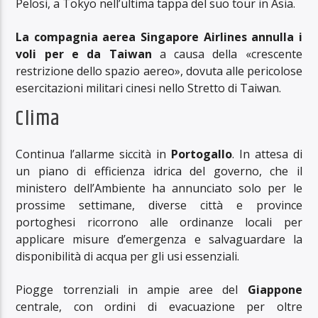
Pelosi, a Tokyo nell’ultima tappa del suo tour in Asia.
La compagnia aerea Singapore Airlines annulla i
voli per e da Taiwan
a causa della «crescente
restrizione dello spazio aereo», dovuta alle pericolose
esercitazioni militari cinesi nello Stretto di Taiwan.
Clima
Continua l’allarme siccità in
Portogallo
. In attesa di
un piano di efficienza idrica del governo, che il
ministero dell’Ambiente ha annunciato solo per le
prossime settimane, diverse città e province
portoghesi ricorrono alle ordinanze locali per
applicare misure d’emergenza e salvaguardare la
disponibilità di acqua per gli usi essenziali.
Piogge torrenziali in ampie aree del
Giappone
centrale, con ordini di evacuazione per oltre