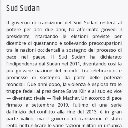
Sud Sudan
Il governo di transizione del Sud Sudan resterà al
potere per altri due anni, ha affermato giovedì il
presidente, ritardando le elezioni previste per
dicembre di quest’anno e sollevando preoccupazioni
tra le nazioni occidentali a sostegno del processo di
pace nel paese. Il Sud Sudan ha dichiarato
l’indipendenza dal Sudan nel 2011, diventando così la
più giovane nazione del mondo, tra celebrazioni e
promesse di sostegno da parte delle potenze
mondiali. Due anni dopo, la violenza è esplosa tra le
truppe fedeli al presidente Salva Kiir e al suo ex vice
— diventato rivale — Riek Machar. Un accordo di pace
firmato a settembre 2019, l’ultimo di una serie
dall’inizio del conflitto alla fine del 2013, è in gran
parte valido, ma il governo di transizione è stato
lento nell’unificare le varie fazioni militari in un’unica