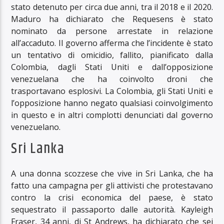
stato detenuto per circa due anni, tra il 2018 e il 2020.
Maduro ha dichiarato che Requesens è stato
nominato da persone arrestate in relazione
all’accaduto. Il governo afferma che l’incidente è stato
un tentativo di omicidio, fallito, pianificato dalla
Colombia, dagli Stati Uniti e dall’opposizione
venezuelana che ha coinvolto droni che
trasportavano esplosivi. La Colombia, gli Stati Uniti e
l’opposizione hanno negato qualsiasi coinvolgimento
in questo e in altri complotti denunciati dal governo
venezuelano.
Sri Lanka
A una donna scozzese che vive in Sri Lanka, che ha
fatto una campagna per gli attivisti che protestavano
contro la crisi economica del paese, è stato
sequestrato il passaporto dalle autorità. Kayleigh
Fraser, 34 anni, di St Andrews, ha dichiarato che sei