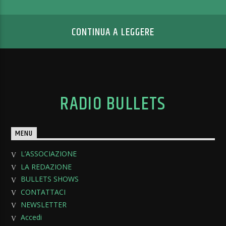
CONTINUA A LEGGERE
RADIO BULLETS
MENU
L’ASSOCIAZIONE
LA REDAZIONE
BULLETS SHOWS
CONTATTACI
NEWSLETTER
Accedi