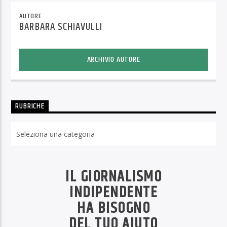
AUTORE
BARBARA SCHIAVULLI
ARCHIVIO AUTORE
RUBRICHE
Rubriche
IL GIORNALISMO
INDIPENDENTE
HA BISOGNO
DEL TUO AIUTO