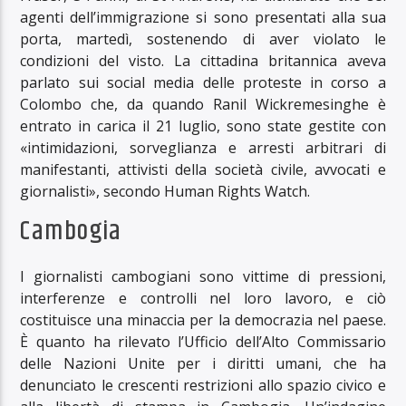
agenti dell’immigrazione si sono presentati alla sua
porta, martedì, sostenendo di aver violato le
condizioni del visto. La cittadina britannica aveva
parlato sui social media delle proteste in corso a
Colombo che, da quando Ranil Wickremesinghe è
entrato in carica il 21 luglio, sono state gestite con
«intimidazioni, sorveglianza e arresti arbitrari di
manifestanti, attivisti della società civile, avvocati e
giornalisti», secondo Human Rights Watch.
Cambogia
I giornalisti cambogiani sono vittime di pressioni,
interferenze e controlli nel loro lavoro, e ciò
costituisce una minaccia per la democrazia nel paese.
È quanto ha rilevato l’Ufficio dell’Alto Commissario
delle Nazioni Unite per i diritti umani, che ha
denunciato le crescenti restrizioni allo spazio civico e