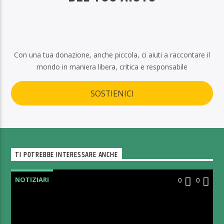
Con una tua donazione, anche piccola, ci aiuti a raccontare il
mondo in maniera libera, critica e responsabile
SOSTIENICI
TI POTREBBE INTERESSARE ANCHE
NOTIZIARI
0
0