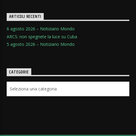
ARTICOLI RECENTI
6 agosto 2026 – Notiziario Mondo
ARCS: non spegnete la luce su Cuba
5 agosto 2026 – Notiziario Mondo
CATEGORIE
Categorie