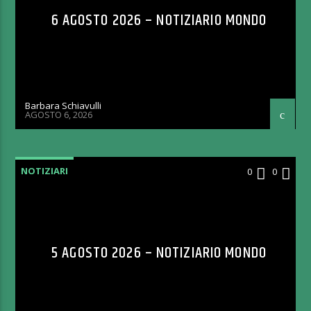
6 AGOSTO 2026 – NOTIZIARIO MONDO
Barbara Schiavulli
AGOSTO 6, 2026
NOTIZIARI
0
0
5 AGOSTO 2026 – NOTIZIARIO MONDO