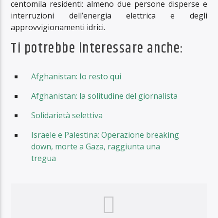
centomila residenti: almeno due persone disperse e
interruzioni dell’energia elettrica e degli
approvvigionamenti idrici.
Ti potrebbe interessare anche:
Afghanistan: Io resto qui
Afghanistan: la solitudine del giornalista
Solidarietà selettiva
Israele e Palestina: Operazione breaking
down, morte a Gaza, raggiunta una
tregua