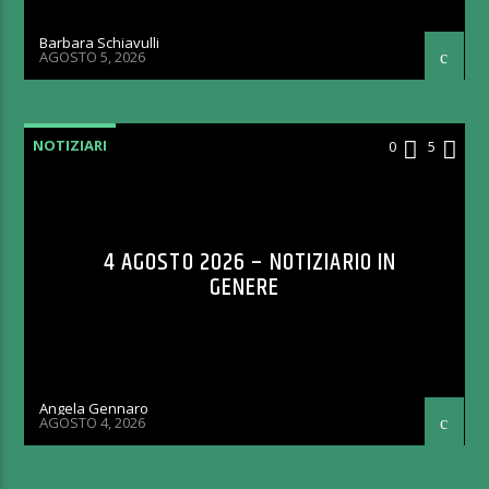
Barbara Schiavulli
AGOSTO 5, 2026
NOTIZIARI
0
5
4 AGOSTO 2026 – NOTIZIARIO IN
GENERE
Angela Gennaro
AGOSTO 4, 2026