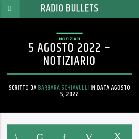
RADIO BULLETS
NOTIZIARI
5 AGOSTO 2022 –
NOTIZIARIO
SCRITTO DA
BARBARA SCHIAVULLI
IN DATA AGOSTO
5, 2022