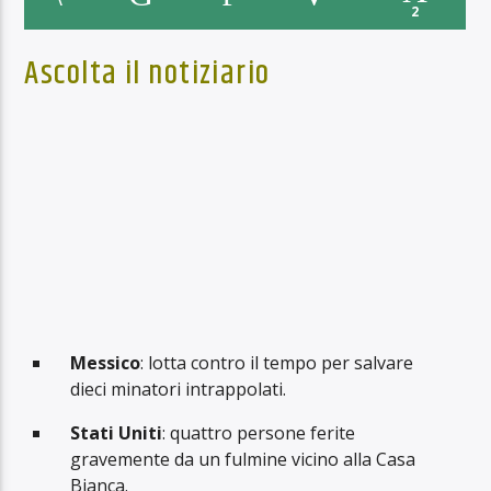
2
Ascolta il notiziario
Messico
: lotta contro il tempo per salvare
dieci minatori intrappolati.
Stati Uniti
: quattro persone ferite
gravemente da un fulmine vicino alla Casa
Bianca.