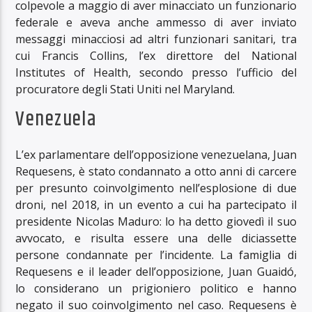
colpevole a maggio di aver minacciato un funzionario
federale e aveva anche ammesso di aver inviato
messaggi minacciosi ad altri funzionari sanitari, tra
cui Francis Collins, l’ex direttore del National
Institutes of Health, secondo presso l’ufficio del
procuratore degli Stati Uniti nel Maryland.
Venezuela
L’ex parlamentare dell’opposizione venezuelana, Juan
Requesens, è stato condannato a otto anni di carcere
per presunto coinvolgimento nell’esplosione di due
droni, nel 2018, in un evento a cui ha partecipato il
presidente Nicolas Maduro: lo ha detto giovedì il suo
avvocato, e risulta essere una delle diciassette
persone condannate per l’incidente. La famiglia di
Requesens e il leader dell’opposizione, Juan Guaidó,
lo considerano un prigioniero politico e hanno
negato il suo coinvolgimento nel caso. Requesens è