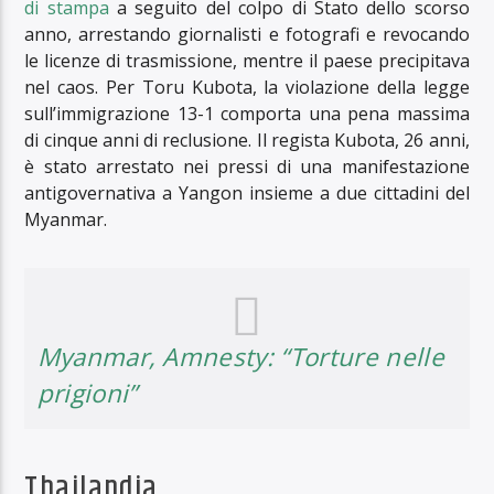
di stampa
a seguito del colpo di Stato dello scorso
anno, arrestando giornalisti e fotografi e revocando
le licenze di trasmissione, mentre il paese precipitava
nel caos. Per Toru Kubota, la violazione della legge
sull’immigrazione 13-1 comporta una pena massima
di cinque anni di reclusione. Il regista Kubota, 26 anni,
è stato arrestato nei pressi di una manifestazione
antigovernativa a Yangon insieme a due cittadini del
Myanmar.
Myanmar, Amnesty: “Torture nelle
prigioni”
Thailandia