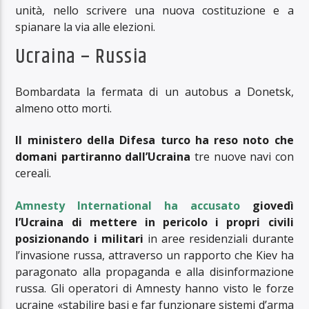
unità, nello scrivere una nuova costituzione e a
spianare la via alle elezioni.
Ucraina – Russia
Bombardata la fermata di un autobus a Donetsk,
almeno otto morti.
Il ministero della Difesa turco ha reso noto che
domani partiranno dall’Ucraina
tre nuove navi con
cereali.
Amnesty International ha accusato
giovedì
l’Ucraina di mettere in pericolo i propri civili
posizionando i militari
in aree residenziali durante
l’invasione russa, attraverso un rapporto che Kiev ha
paragonato alla propaganda e alla disinformazione
russa. Gli operatori di Amnesty hanno visto le forze
ucraine «stabilire basi e far funzionare sistemi d’arma