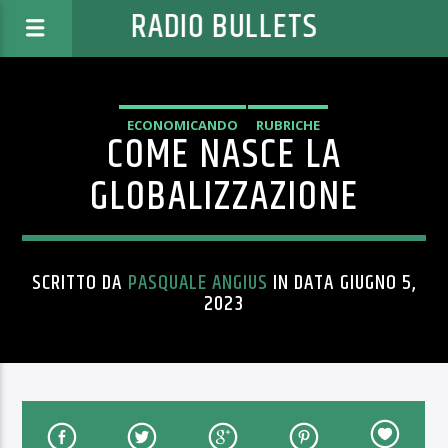
RADIO BULLETS
ECONOMICANDO
RUBRICHE
COME NASCE LA
GLOBALIZZAZIONE
SCRITTO DA
PASQUALE ANGIUS
IN DATA GIUGNO 5,
2023