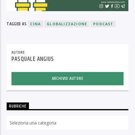
TAGGED AS
CINA
GLOBALIZZAZIONE
PODCAST
AUTORE
PASQUALE ANGIUS
ARCHIVIO AUTORE
RUBRICHE
Rubriche