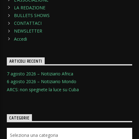
LA REDAZIONE
BULLETS SHOWS
CONTATTACI
NEWSLETTER
Accedi
ARTICOLI RECENTI
7 agosto 2026 – Notiziario Africa
6 agosto 2026 – Notiziario Mondo
ARCS: non spegnete la luce su Cuba
CATEGORIE
Categorie