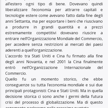
all’estero ogni tipo di bene. Dovevano quindi
liberalizzare l’economia per attrarre capitali e
tecnologie estere come avevano fatto dalla fine degli
anni Settanta, ma per esportare i beni che riuscivano
a produrre in grandi quantità e a prezzi
estremamente competitivi dovevano riuscire a
entrare nell’Organizzazione Mondiale del Commercio,
per accedere senza restrizioni ai mercati dei paesi
aderenti a quell’organizzazione.
L’accordo tra Stati Uniti e Cina fu firmato alla fine
degli anni Novanta, e nel 2001 la Cina finalmente
entrò nell’Organizzazione Internazionale del
Commercio.
Quello fu un momento storico, che ebbe
conseguenze su tutta l’economia mondiale e sui due
principali protagonisti: Cina e Stati Uniti. Ma in quella
decisione storica ci sono anche i germi della futura
crisi del processo di globalizzazione. Ma di questo
argomento parleremo nella prossima puntata.