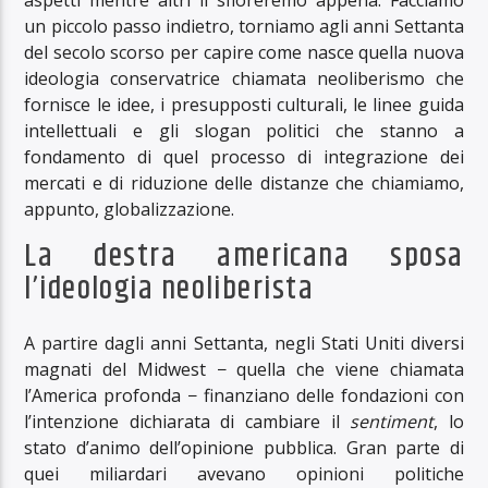
un piccolo passo indietro, torniamo agli anni Settanta
del secolo scorso per capire come nasce quella nuova
ideologia conservatrice chiamata neoliberismo che
fornisce le idee, i presupposti culturali, le linee guida
intellettuali e gli slogan politici che stanno a
fondamento di quel processo di integrazione dei
mercati e di riduzione delle distanze che chiamiamo,
appunto, globalizzazione.
La destra americana sposa
l’ideologia neoliberista
A partire dagli anni Settanta, negli Stati Uniti diversi
magnati del Midwest − quella che viene chiamata
l’America profonda − finanziano delle fondazioni con
l’intenzione dichiarata di cambiare il
sentiment
, lo
stato d’animo dell’opinione pubblica. Gran parte di
quei miliardari avevano opinioni politiche