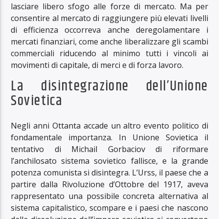
lasciare libero sfogo alle forze di mercato. Ma per
consentire al mercato di raggiungere più elevati livelli
di efficienza occorreva anche deregolamentare i
mercati finanziari, come anche liberalizzare gli scambi
commerciali riducendo al minimo tutti i vincoli ai
movimenti di capitale, di merci e di forza lavoro.
La disintegrazione dell’Unione
Sovietica
Negli anni Ottanta accade un altro evento politico di
fondamentale importanza. In Unione Sovietica il
tentativo di Michail Gorbaciov di riformare
l’anchilosato sistema sovietico fallisce, e la grande
potenza comunista si disintegra. L’Urss, il paese che a
partire dalla Rivoluzione d’Ottobre del 1917, aveva
rappresentato una possibile concreta alternativa al
sistema capitalistico, scompare e i paesi che nascono