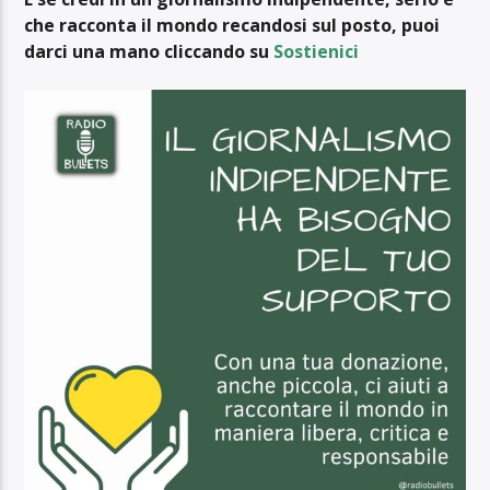
che racconta il mondo recandosi sul posto, puoi
darci una mano cliccando su
Sostienici