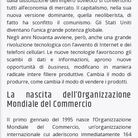
dalla dissoluzione dell’impero sovietico si convertono
tutti all’economia di mercato. Il capitalismo, nella sua
nuova versione dominante, quella neoliberista, di
fatto ha sconfitto il comunismo. Gli Stati Uniti
diventano l’unica grande potenza globale.
Negli anni Novanta avviene, però, anche una grande
rivoluzione tecnologica con l’avvento di Internet e dei
telefoni cellulari. Le nuove tecnologie favoriscono gli
scambi di dati e informazioni, aprono nuove
opportunità di
business
, modificano in maniera
radicale intere filiere produttive. Cambia il modo di
produrre, come cambia il modo di vendere i prodotti.
La nascita dell’Organizzazione
Mondiale del Commercio
Il primo gennaio del 1995 nasce l’Organizzazione
Mondiale del Commercio, un’organizzazione
internazionale cui aderiscono immediatamente 164