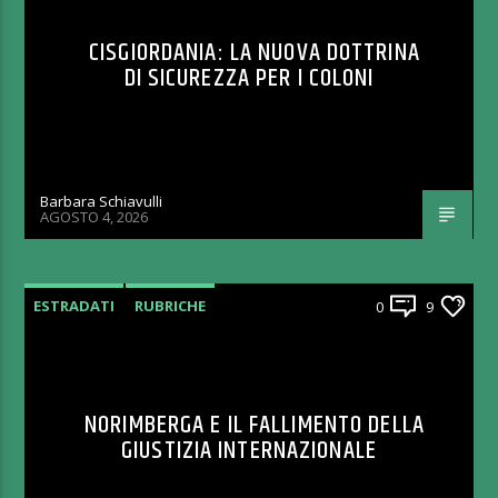
CISGIORDANIA: LA NUOVA DOTTRINA
DI SICUREZZA PER I COLONI
Barbara Schiavulli
AGOSTO 4, 2026
ESTRADATI
RUBRICHE
0
9
NORIMBERGA E IL FALLIMENTO DELLA
GIUSTIZIA INTERNAZIONALE