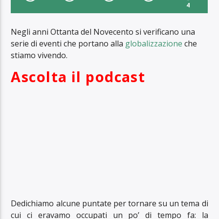
4
Negli anni Ottanta del Novecento si verificano una
serie di eventi che portano alla
globalizzazione
che
stiamo vivendo.
Ascolta il podcast
Dedichiamo alcune puntate per tornare su un tema di
cui ci eravamo occupati un po’ di tempo fa: la