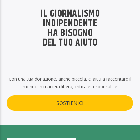
IL GIORNALISMO
INDIPENDENTE
HA BISOGNO
DEL TUO AIUTO
Con una tua donazione, anche piccola, ci aiuti a raccontare il
mondo in maniera libera, critica e responsabile
SOSTIENICI