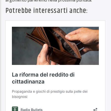
Potrebbe interessarti anche: