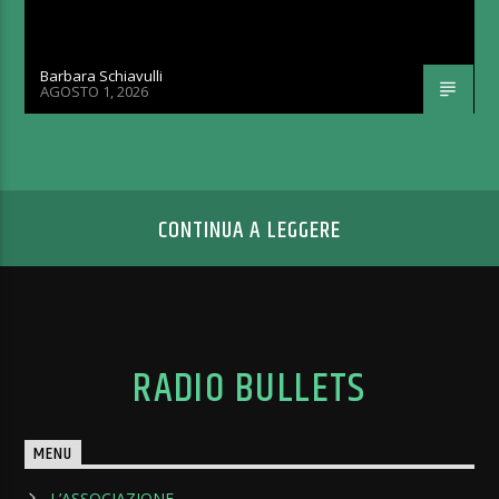
Barbara Schiavulli
AGOSTO 1, 2026
CONTINUA A LEGGERE
RADIO BULLETS
MENU
L’ASSOCIAZIONE