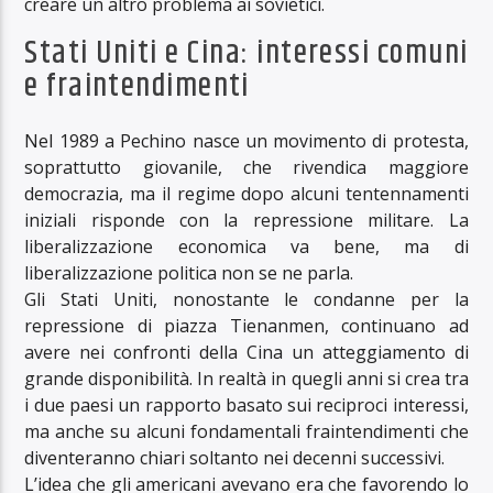
creare un altro problema ai sovietici.
Stati Uniti e Cina: interessi comuni
e fraintendimenti
Nel 1989 a Pechino nasce un movimento di protesta,
soprattutto giovanile, che rivendica maggiore
democrazia, ma il regime dopo alcuni tentennamenti
iniziali risponde con la repressione militare. La
liberalizzazione economica va bene, ma di
liberalizzazione politica non se ne parla.
Gli Stati Uniti, nonostante le condanne per la
repressione di piazza Tienanmen, continuano ad
avere nei confronti della Cina un atteggiamento di
grande disponibilità. In realtà in quegli anni si crea tra
i due paesi un rapporto basato sui reciproci interessi,
ma anche su alcuni fondamentali fraintendimenti che
diventeranno chiari soltanto nei decenni successivi.
L’idea che gli americani avevano era che favorendo lo