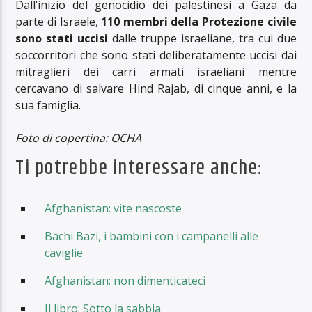
Dall’inizio del genocidio dei palestinesi a Gaza da
parte di Israele,
110 membri della Protezione civile
sono stati uccisi
dalle truppe israeliane, tra cui due
soccorritori che sono stati deliberatamente uccisi dai
mitraglieri dei carri armati israeliani mentre
cercavano di salvare Hind Rajab, di cinque anni, e la
sua famiglia.
Foto di copertina: OCHA
Ti potrebbe interessare anche:
Afghanistan: vite nascoste
Bachi Bazi, i bambini con i campanelli alle
caviglie
Afghanistan: non dimenticateci
Il libro: Sotto la sabbia