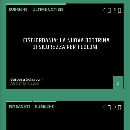
RUBRICHE
ULTIME NOTIZIE
0
2
CISGIORDANIA: LA NUOVA DOTTRINA
DI SICUREZZA PER I COLONI
Barbara Schiavulli
AGOSTO 4, 2026
ESTRADATI
RUBRICHE
0
9