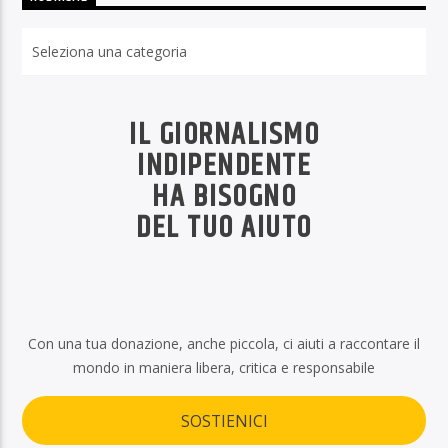
Rubriche
IL GIORNALISMO
INDIPENDENTE
HA BISOGNO
DEL TUO AIUTO
Con una tua donazione, anche piccola, ci aiuti a raccontare il
mondo in maniera libera, critica e responsabile
SOSTIENICI