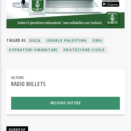
TAGGED AS
GAZA
ISRAELE PALESTINA
ONU
OPERATORI UMANITARI
PROTEZIONE CIVILE
AUTORE
RADIO BULLETS
ARCHIVIO AUTORE
RUBRICHE