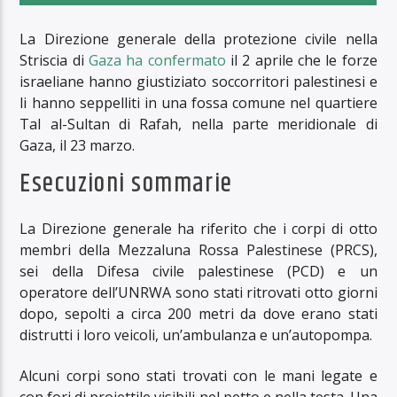
La Direzione generale della protezione civile nella
Striscia di
Gaza
ha confermato
il 2 aprile che le forze
israeliane hanno giustiziato soccorritori palestinesi e
li hanno seppelliti in una fossa comune nel quartiere
Tal al-Sultan di Rafah, nella parte meridionale di
Gaza, il 23 marzo.
Esecuzioni sommarie
La Direzione generale ha riferito che i corpi di otto
membri della Mezzaluna Rossa Palestinese (PRCS),
sei della Difesa civile palestinese (PCD) e un
operatore dell’UNRWA sono stati ritrovati otto giorni
dopo, sepolti a circa 200 metri da dove erano stati
distrutti i loro veicoli, un’ambulanza e un’autopompa.
Alcuni corpi sono stati trovati con le mani legate e