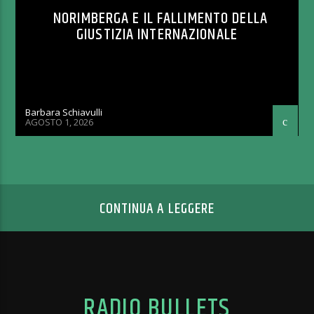
NORIMBERGA E IL FALLIMENTO DELLA
GIUSTIZIA INTERNAZIONALE
Barbara Schiavulli
AGOSTO 1, 2026
CONTINUA A LEGGERE
RADIO BULLETS