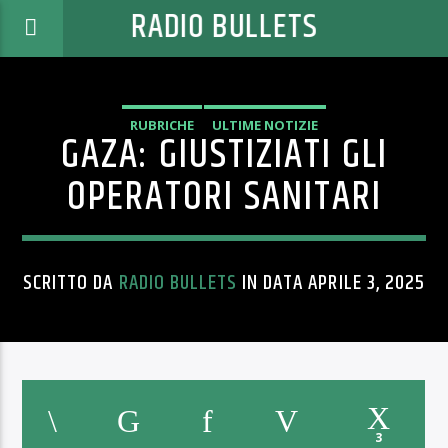
RADIO BULLETS
RUBRICHE
ULTIME NOTIZIE
GAZA: GIUSTIZIATI GLI
OPERATORI SANITARI
SCRITTO DA
RADIO BULLETS
IN DATA APRILE 3, 2025
3