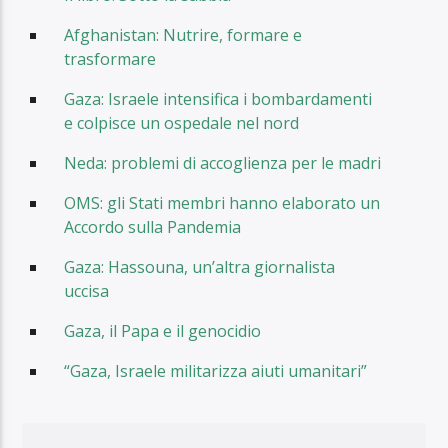
Afghanistan: Nutrire, formare e
trasformare
Gaza: Israele intensifica i bombardamenti
e colpisce un ospedale nel nord
Neda: problemi di accoglienza per le madri
OMS: gli Stati membri hanno elaborato un
Accordo sulla Pandemia
Gaza: Hassouna, un’altra giornalista
uccisa
Gaza, il Papa e il genocidio
“Gaza, Israele militarizza aiuti umanitari”