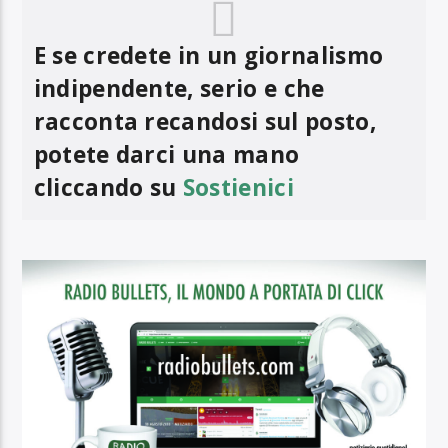
E se credete in un giornalismo
indipendente, serio e che
racconta recandosi sul posto,
potete darci una mano
cliccando su
Sostienici