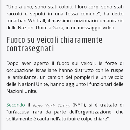
“Uno a uno, sono stati colpiti. I loro corpi sono stati
raccolti e sepolti in una fossa comune”, ha detto
Jonathan Whittall, il massimo funzionario umanitario
delle Nazioni Unite a Gaza, in un messaggio video.
Fuoco su veicoli chiaramente
contrasegnati
Dopo aver aperto il fuoco sui veicoli, le forze di
occupazione israeliane hanno distrutto con le ruspe
le ambulanze, un camion dei pompieri e un veicolo
delle Nazioni Unite, hanno aggiunto i funzionari delle
Nazioni Unite.
Secondo
il
(NYT), si è trattato di
New York Times
“un’accusa rara da parte dell’organizzazione, che
solitamente è cauta nell’attribuire colpe chiare”.