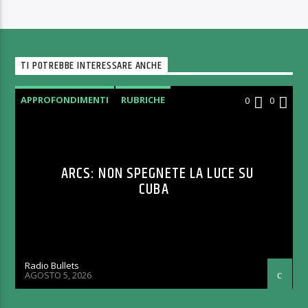
TI POTREBBE INTERESSARE ANCHE
APPROFONDIMENTI
RUBRICHE
0
0
ARCS: NON SPEGNETE LA LUCE SU
CUBA
Radio Bullets
AGOSTO 5, 2026