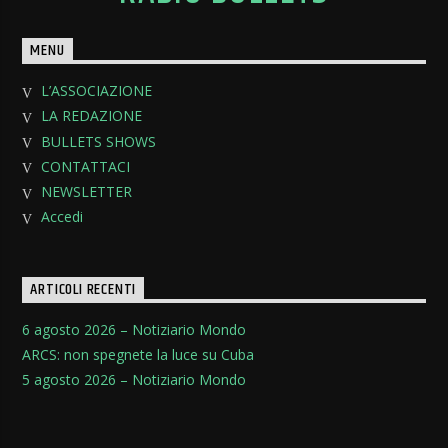
MENU
L’ASSOCIAZIONE
LA REDAZIONE
BULLETS SHOWS
CONTATTACI
NEWSLETTER
Accedi
ARTICOLI RECENTI
6 agosto 2026 – Notiziario Mondo
ARCS: non spegnete la luce su Cuba
5 agosto 2026 – Notiziario Mondo