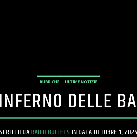
RUBRICHE
ULTIME NOTIZIE
 INFERNO DELLE B
SCRITTO DA
RADIO BULLETS
IN DATA OTTOBRE 1, 202