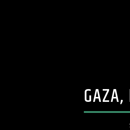
GAZA,