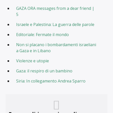
GAZA ORA messages from a dear friend |
5
Israele e Palestina: La guerra delle parole
Editoriale: Fermate il mondo
Non si placano i bombardamenti israeliani
a Gaza e in Libano
Violenze e utopie
Gaza: il respiro di un bambino
Siria: In collegamento Andrea Sparro