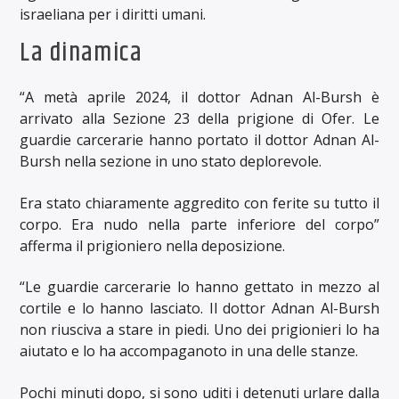
israeliana per i diritti umani.
La dinamica
“A metà aprile 2024, il dottor Adnan Al-Bursh è
arrivato alla Sezione 23 della prigione di Ofer. Le
guardie carcerarie hanno portato il dottor Adnan Al-
Bursh nella sezione in uno stato deplorevole.
Era stato chiaramente aggredito con ferite su tutto il
corpo. Era nudo nella parte inferiore del corpo”
afferma il prigioniero nella deposizione.
“Le guardie carcerarie lo hanno gettato in mezzo al
cortile e lo hanno lasciato. Il dottor Adnan Al-Bursh
non riusciva a stare in piedi. Uno dei prigionieri lo ha
aiutato e lo ha accompaganoto in una delle stanze.
Pochi minuti dopo, si sono uditi i detenuti urlare dalla