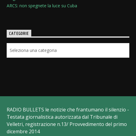
ARCS: non spegnete la luce su Cuba
CATEGORIE
Categorie
RADIO BULLETS le notizie che frantumano il silenzio -
Testata giornalistica autorizzata dal Tribunale di
Velletri, registrazione n.13/ Provvedimento del primo
dicembre 2014