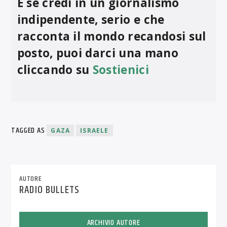
E se credi in un giornalismo
indipendente, serio e che
racconta il mondo recandosi sul
posto, puoi darci una mano
cliccando su
Sostienici
TAGGED AS
GAZA
ISRAELE
AUTORE
RADIO BULLETS
ARCHIVIO AUTORE