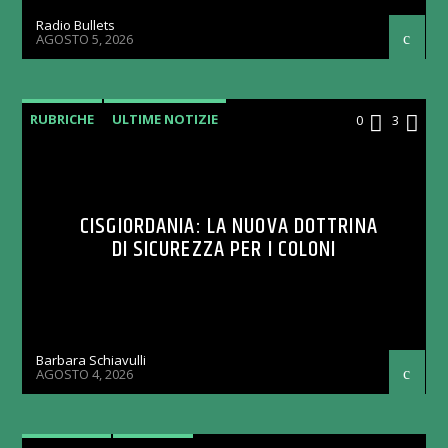
Radio Bullets
AGOSTO 5, 2026
RUBRICHE
ULTIME NOTIZIE
0
3
CISGIORDANIA: LA NUOVA DOTTRINA
DI SICUREZZA PER I COLONI
Barbara Schiavulli
AGOSTO 4, 2026