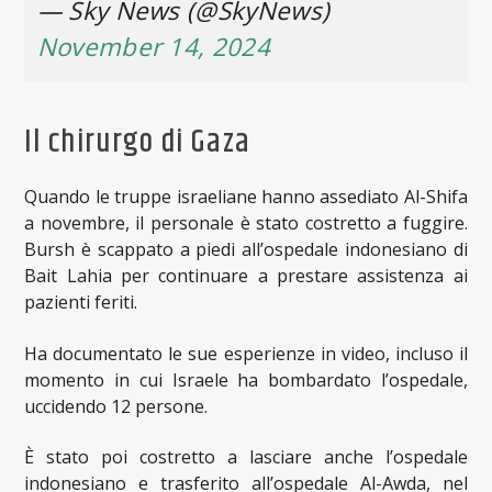
— Sky News (@SkyNews)
November 14, 2024
Il chirurgo di Gaza
Quando le truppe israeliane hanno assediato Al-Shifa
a novembre, il personale è stato costretto a fuggire.
Bursh è scappato a piedi all’ospedale indonesiano di
Bait Lahia per continuare a prestare assistenza ai
pazienti feriti.
Ha documentato le sue esperienze in video, incluso il
momento in cui Israele ha bombardato l’ospedale,
uccidendo 12 persone.
È stato poi costretto a lasciare anche l’ospedale
indonesiano e trasferito all’ospedale Al-Awda, nel