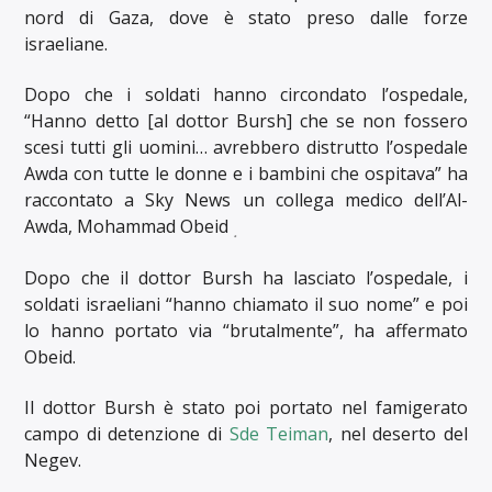
nord di Gaza, dove è stato preso dalle forze
israeliane.
Dopo che i soldati hanno circondato l’ospedale,
“Hanno detto [al dottor Bursh] che se non fossero
scesi tutti gli uomini… avrebbero distrutto l’ospedale
Awda con tutte le donne e i bambini che ospitava” ha
raccontato a Sky News un collega medico dell’Al-
Awda, Mohammad Obeid
.
Dopo che il dottor Bursh ha lasciato l’ospedale, i
soldati israeliani “hanno chiamato il suo nome” e poi
lo hanno portato via “brutalmente”, ha affermato
Obeid.
Il dottor Bursh è stato poi portato nel famigerato
campo di detenzione di
Sde Teiman
, nel deserto del
Negev.