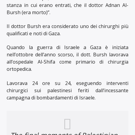
stanza in cui erano entrati, che il dottor Adnan Al-
Bursh (era morto)”.
Il dottor Bursh era considerato uno dei chirurghi più
qualificati e noti di Gaza.
Quando la guerra di Israele a Gaza è iniziata
nell’ottobre dell’anno scorso, il dott. Bursh lavorava
all’ospedale Al-Shifa come primario di chirurgia
ortopedica.
Lavorava 24 ore su 24, eseguendo interventi
chirurgici sui palestinesi feriti dall’incessante
campagna di bombardamenti di Israele.