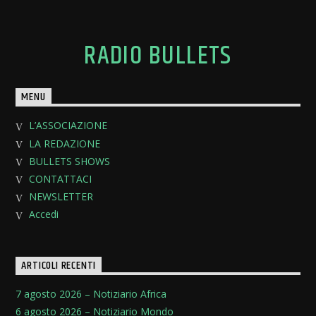
RADIO BULLETS
MENU
L’ASSOCIAZIONE
LA REDAZIONE
BULLETS SHOWS
CONTATTACI
NEWSLETTER
Accedi
ARTICOLI RECENTI
7 agosto 2026 – Notiziario Africa
6 agosto 2026 – Notiziario Mondo