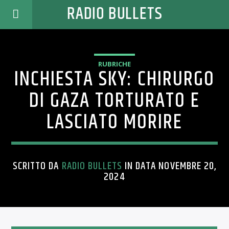
RADIO BULLETS
RUBRICHE
INCHIESTA SKY: CHIRURGO
DI GAZA TORTURATO E
LASCIATO MORIRE
SCRITTO DA
RADIO BULLETS
IN DATA NOVEMBRE 20,
2024