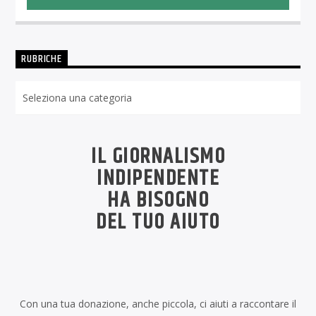
RUBRICHE
Rubriche
IL GIORNALISMO
INDIPENDENTE
HA BISOGNO
DEL TUO AIUTO
Con una tua donazione, anche piccola, ci aiuti a raccontare il