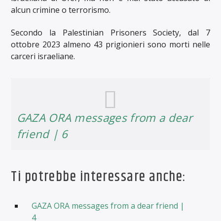
alcun crimine o terrorismo.
Secondo la Palestinian Prisoners Society, dal 7
ottobre 2023 almeno 43 prigionieri sono morti nelle
carceri israeliane.
GAZA ORA messages from a dear
friend | 6
Ti potrebbe interessare anche:
GAZA ORA messages from a dear friend |
4