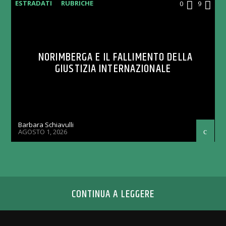
ESTRADATI
RUBRICHE
0
9
NORIMBERGA E IL FALLIMENTO DELLA
GIUSTIZIA INTERNAZIONALE
Barbara Schiavulli
AGOSTO 1, 2026
CONTINUA A LEGGERE