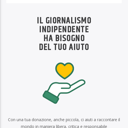
IL GIORNALISMO
INDIPENDENTE
HA BISOGNO
DEL TUO AIUTO
Con una tua donazione, anche piccola, ci aiuti a raccontare il
mondo in maniera libera, critica e responsabile