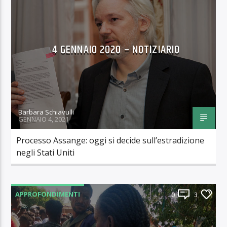
4 GENNAIO 2020 – NOTIZIARIO
Barbara Schiavulli
GENNAIO 4, 2021
Processo Assange: oggi si decide sull’estradizione
negli Stati Uniti
APPROFONDIMENTI
0
3