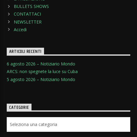
BULLETS SHOWS
CONTATTACI
NEWSLETTER
Accedi
ARTICOLI RECENTI
6 agosto 2026 – Notiziario Mondo
ARCS: non spegnete la luce su Cuba
5 agosto 2026 – Notiziario Mondo
CATEGORIE
Categorie