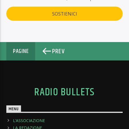
SOSTIENICI
PREV
PAGINE
RADIO BULLETS
MENU
L’ASSOCIAZIONE
LA REDAZIONE