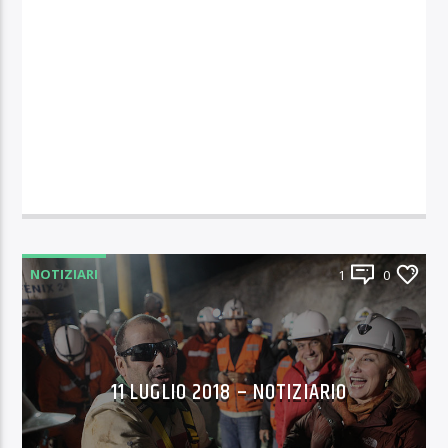
NOTIZIARI
1
0
11 LUGLIO 2018 – NOTIZIARIO